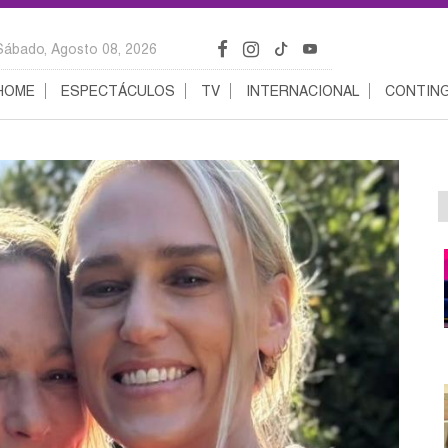
Sábado, Agosto 08, 2026
HOME
ESPECTÁCULOS
TV
INTERNACIONAL
CONTING