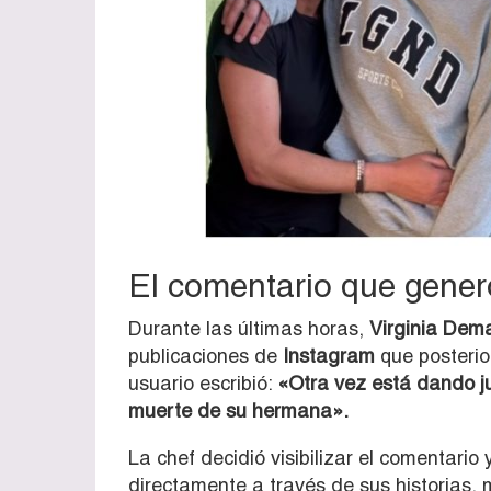
El comentario que gener
Durante las últimas horas,
Virginia Dem
publicaciones de
Instagram
que posterio
usuario escribió:
«Otra vez está dando j
muerte de su hermana».
La chef decidió visibilizar el comentario
directamente a través de sus historias, 