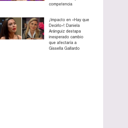
competencia
¡Impacto en «Hay que
Decirlo»!: Daniela
Aránguiz destapa
inesperado cambio
que afectaría a
Gissella Gallardo