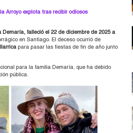
Arroyo explota tras recibir odiosos
 Demaría, falleció el 22 de diciembre de 2025 a
rrágico en Santiago. El deceso ocurrió de
llarrica
para pasar las fiestas de fin de año junto
ocional para la familia Demaría, que ha debido
ión pública.