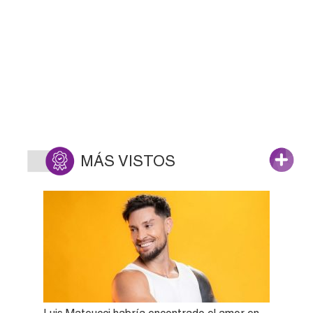
MÁS VISTOS