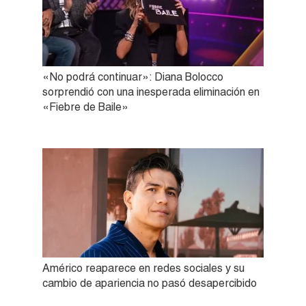
«No podrá continuar»: Diana Bolocco
sorprendió con una inesperada eliminación en
«Fiebre de Baile»
Américo reaparece en redes sociales y su
cambio de apariencia no pasó desapercibido