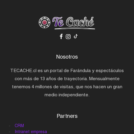
Nosotros
TECACHE.cl es un portal de Farándula y espectáculos
con más de 13 años de trayectoria. Mensualmente
tenemos 4 millones de visitas, que nos hacen un gran
medio independiente.
Partners
CRM
Intranet empresa