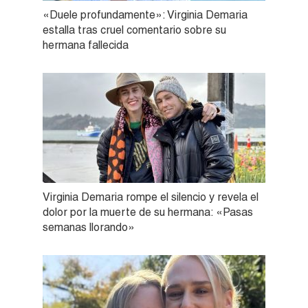
«Duele profundamente»: Virginia Demaria
estalla tras cruel comentario sobre su
hermana fallecida
Virginia Demaria rompe el silencio y revela el
dolor por la muerte de su hermana: «Pasas
semanas llorando»