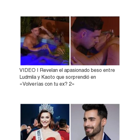
VIDEO | Revelan el apasionado beso entre
Ludmila y Kaoto que sorprendió en
«Volverías con tu ex? 2»