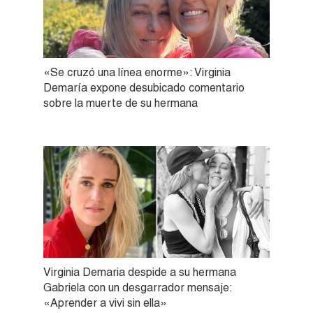
«Se cruzó una línea enorme»: Virginia
Demaría expone desubicado comentario
sobre la muerte de su hermana
Virginia Demaria despide a su hermana
Gabriela con un desgarrador mensaje:
«Aprender a vivi sin ella»