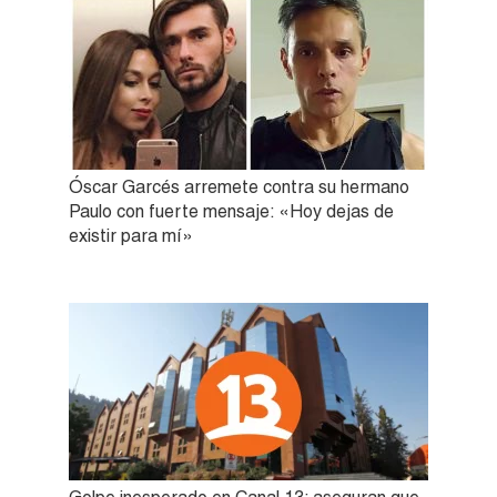
Óscar Garcés arremete contra su hermano
Paulo con fuerte mensaje: «Hoy dejas de
existir para mí»