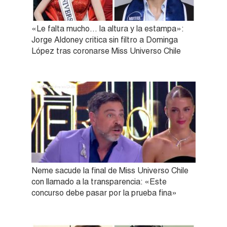
«Le falta mucho… la altura y la estampa»:
Jorge Aldoney critica sin filtro a Dominga
López tras coronarse Miss Universo Chile
Neme sacude la final de Miss Universo Chile
con llamado a la transparencia: «Este
concurso debe pasar por la prueba fina»