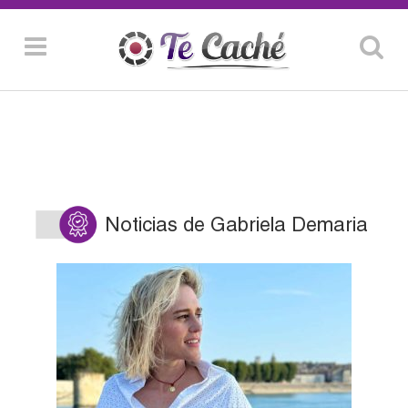
Noticias de Gabriela Demaria