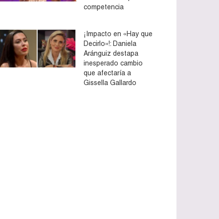
competencia
¡Impacto en «Hay que
Decirlo»!: Daniela
Aránguiz destapa
inesperado cambio
que afectaría a
Gissella Gallardo