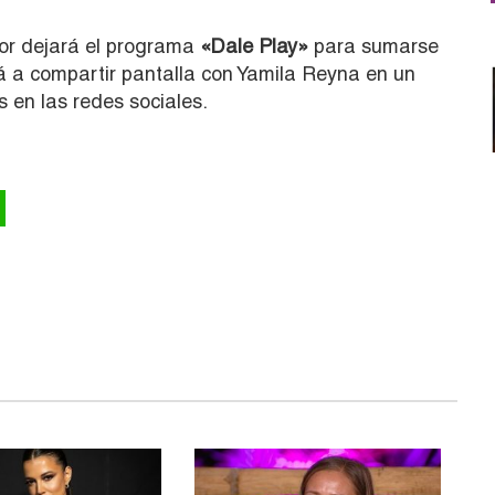
dor dejará el programa
«
Dale Play»
para sumarse
 a compartir pantalla con Yamila Reyna en un
 en las redes sociales.