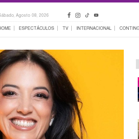
Sábado, Agosto 08, 2026
HOME
ESPECTÁCULOS
TV
INTERNACIONAL
CONTING