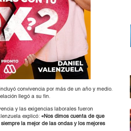
 incluyó convivencia por más de un año y medio.
lación llegó a su fin.
encia y las exigencias laborales fueron
alenzuela explicó:
«Nos dimos cuenta de que
siempre la mejor de las ondas y los mejores