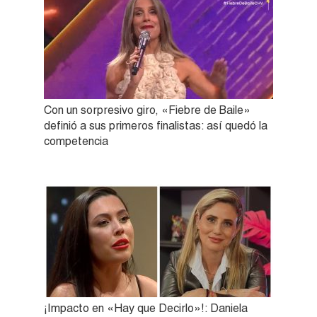
Con un sorpresivo giro, «Fiebre de Baile»
definió a sus primeros finalistas: así quedó la
competencia
¡Impacto en «Hay que Decirlo»!: Daniela