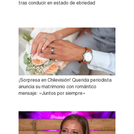
tras conducir en estado de ebriedad
¡Sorpresa en Chilevisión! Querida periodista
anuncia su matrimonio con romántico
mensaje: «Juntos por siempre»