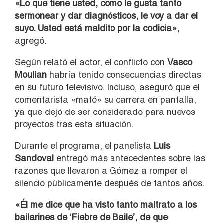
«Lo que tiene usted, como le gusta tanto
sermonear y dar diagnósticos, le voy a dar el
suyo. Usted está maldito por la codicia»,
agregó.
Según relató el actor, el conflicto con
Vasco
Moulian
habría tenido consecuencias directas
en su futuro televisivo. Incluso, aseguró que el
comentarista «mató» su carrera en pantalla,
ya que dejó de ser considerado para nuevos
proyectos tras esta situación.
Durante el programa, el panelista
Luis
Sandoval
entregó más antecedentes sobre las
razones que llevaron a Gómez a romper el
silencio públicamente después de tantos años.
«Él me dice que ha visto tanto maltrato a los
bailarines de ‘Fiebre de Baile’, de que