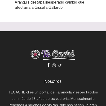
Aránguiz destapa inesperado cambio que
afectaría a Gissella Gallardo
Nosotros
TECACHE.cl es un portal de Farándula y espectáculos
con más de 13 años de trayectoria. Mensualmente
tenemos 4 millones de visitas, que nos hacen un gran