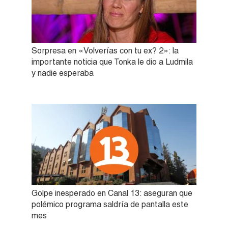
Sorpresa en «Volverías con tu ex? 2»: la
importante noticia que Tonka le dio a Ludmila
y nadie esperaba
Golpe inesperado en Canal 13: aseguran que
polémico programa saldría de pantalla este
mes