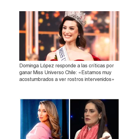
Dominga López responde a las críticas por
ganar Miss Universo Chile: «Estamos muy
acostumbrados a ver rostros intervenidos»