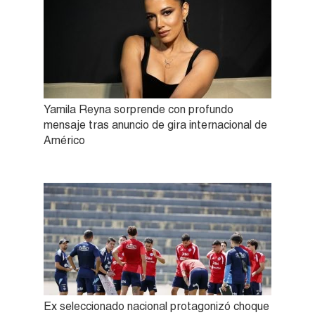
Yamila Reyna sorprende con profundo
mensaje tras anuncio de gira internacional de
Américo
Ex seleccionado nacional protagonizó choque