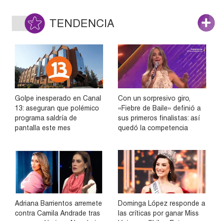
TENDENCIA
Golpe inesperado en Canal
Con un sorpresivo giro,
13: aseguran que polémico
«Fiebre de Baile» definió a
programa saldría de
sus primeros finalistas: así
pantalla este mes
quedó la competencia
Adriana Barrientos arremete
Dominga López responde a
contra Camila Andrade tras
las críticas por ganar Miss