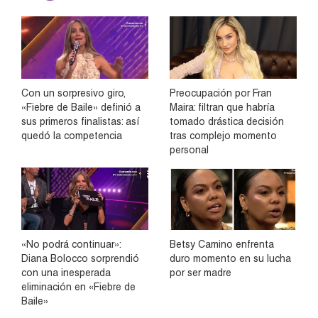
Con un sorpresivo giro,
Preocupación por Fran
«Fiebre de Baile» definió a
Maira: filtran que habría
sus primeros finalistas: así
tomado drástica decisión
quedó la competencia
tras complejo momento
personal
«No podrá continuar»:
Betsy Camino enfrenta
Diana Bolocco sorprendió
duro momento en su lucha
con una inesperada
por ser madre
eliminación en «Fiebre de
Baile»