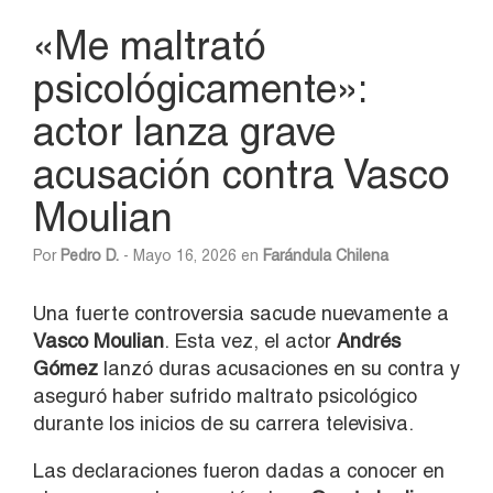
«Me maltrató
psicológicamente»:
actor lanza grave
acusación contra Vasco
Moulian
Por
Pedro D.
- Mayo 16, 2026 en
Farándula Chilena
Una fuerte controversia sacude nuevamente a
Vasco Moulian
. Esta vez, el actor
Andrés
Gómez
lanzó duras acusaciones en su contra y
aseguró haber sufrido maltrato psicológico
durante los inicios de su carrera televisiva.
Las declaraciones fueron dadas a conocer en