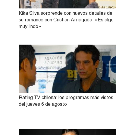
Kika Silva sorprende con nuevos detalles de
su romance con Cristián Arriagada: «Es algo
muy lindo»
Rating TV chilena: los programas más vistos
del jueves 6 de agosto