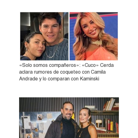
«Solo somos compañeros»: «Cuco» Cerda
aclara rumores de coqueteo con Camila
Andrade y lo comparan con Kaminski