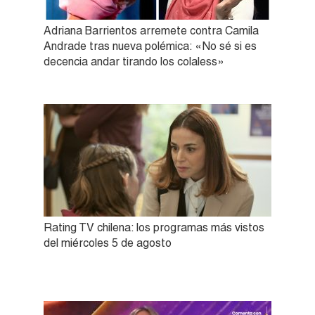
Adriana Barrientos arremete contra Camila
Andrade tras nueva polémica: «No sé si es
decencia andar tirando los colaless»
Rating TV chilena: los programas más vistos
del miércoles 5 de agosto