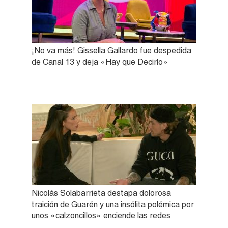
¡No va más! Gissella Gallardo fue despedida
de Canal 13 y deja «Hay que Decirlo»
Nicolás Solabarrieta destapa dolorosa
traición de Guarén y una insólita polémica por
unos «calzoncillos» enciende las redes