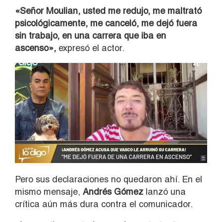
«Señor Moulian, usted me redujo, me maltrató
psicológicamente, me canceló, me dejó fuera
sin trabajo, en una carrera que iba en
ascenso»,
expresó el actor.
Pero sus declaraciones no quedaron ahí. En el
mismo mensaje,
Andrés Gómez
lanzó una
crítica aún más dura contra el comunicador.