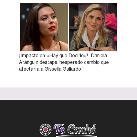
¡Impacto en «Hay que Decirlo»!: Daniela
Aránguiz destapa inesperado cambio que
afectaría a Gissella Gallardo