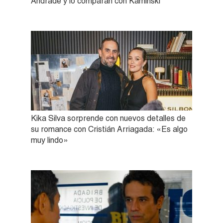
Andrade y lo comparan con Kaminski
Kika Silva sorprende con nuevos detalles de
su romance con Cristián Arriagada: «Es algo
muy lindo»