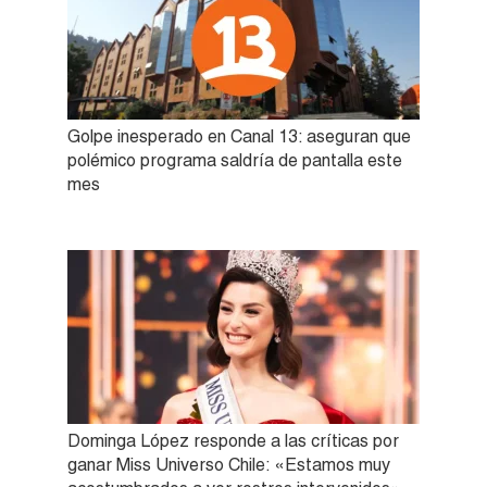
Golpe inesperado en Canal 13: aseguran que
polémico programa saldría de pantalla este
mes
Dominga López responde a las críticas por
ganar Miss Universo Chile: «Estamos muy