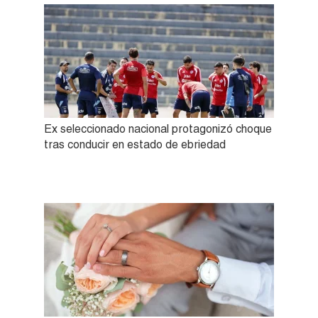
Ex seleccionado nacional protagonizó choque
tras conducir en estado de ebriedad