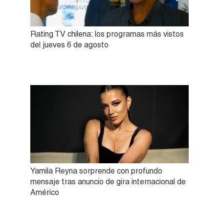
Rating TV chilena: los programas más vistos
del jueves 6 de agosto
Yamila Reyna sorprende con profundo
mensaje tras anuncio de gira internacional de
Américo