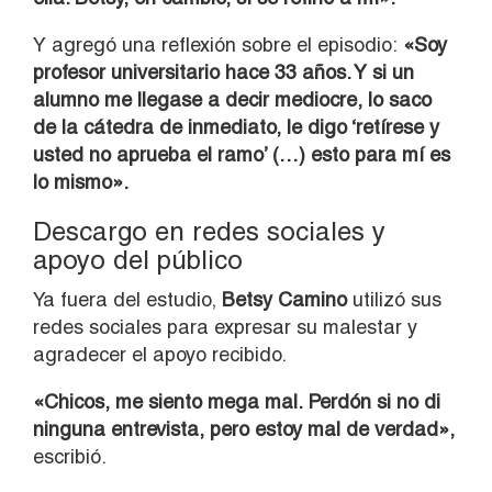
Y agregó una reflexión sobre el episodio:
«Soy
profesor universitario hace 33 años. Y si un
alumno me llegase a decir mediocre, lo saco
de la cátedra de inmediato, le digo ‘retírese y
usted no aprueba el ramo’ (…) esto para mí es
lo mismo».
Descargo en redes sociales y
apoyo del público
Ya fuera del estudio,
Betsy Camino
utilizó sus
redes sociales para expresar su malestar y
agradecer el apoyo recibido.
«Chicos, me siento mega mal. Perdón si no di
ninguna entrevista, pero estoy mal de verdad»,
escribió.