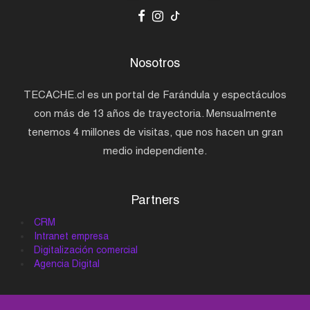
Nosotros
TECACHE.cl es un portal de Farándula y espectáculos
con más de 13 años de trayectoria. Mensualmente
tenemos 4 millones de visitas, que nos hacen un gran
medio independiente.
Partners
CRM
Intranet empresa
Digitalización comercial
Agencia Digital