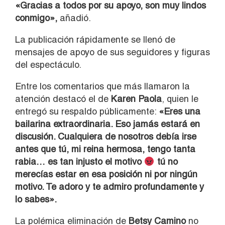
«Gracias a todos por su apoyo, son muy lindos
conmigo»,
añadió.
La publicación rápidamente se llenó de
mensajes de apoyo de sus seguidores y figuras
del espectáculo.
Entre los comentarios que más llamaron la
atención destacó el de
Karen Paola
, quien le
entregó su respaldo públicamente:
«Eres una
bailarina extraordinaria. Eso jamás estará en
discusión. Cualquiera de nosotros debía irse
antes que tú, mi reina hermosa, tengo tanta
rabia… es tan injusto el motivo
tú no
merecías estar en esa posición ni por ningún
motivo. Te adoro y te admiro profundamente y
lo sabes».
La polémica eliminación de
Betsy Camino
no