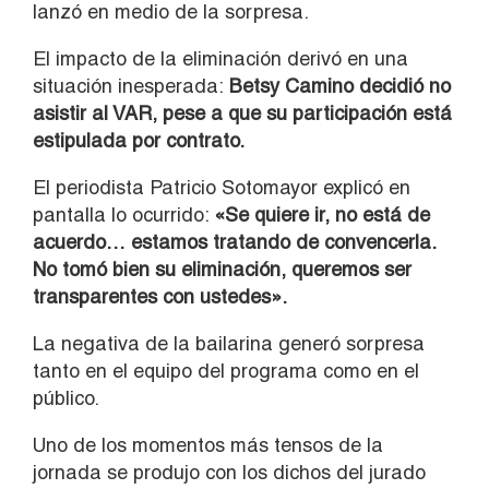
lanzó en medio de la sorpresa.
El impacto de la eliminación derivó en una
situación inesperada:
Betsy Camino decidió no
asistir al VAR, pese a que su participación está
estipulada por contrato.
El periodista
Patricio Sotomayor
explicó en
pantalla lo ocurrido:
«Se quiere ir, no está de
acuerdo… estamos tratando de convencerla.
No tomó bien su eliminación, queremos ser
transparentes con ustedes».
La negativa de la bailarina generó sorpresa
tanto en el equipo del programa como en el
público.
Uno de los momentos más tensos de la
jornada se produjo con los dichos del jurado