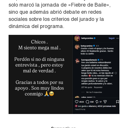
solo marcó la jornada de «Fiebre de Baile»,
sino que además abrió debate en redes
sociales sobre los criterios del jurado y la
dinámica del programa.