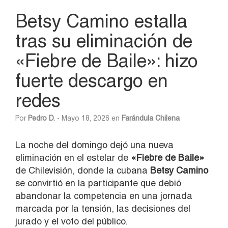
Betsy Camino estalla
tras su eliminación de
«Fiebre de Baile»: hizo
fuerte descargo en
redes
Por
Pedro D.
- Mayo 18, 2026 en
Farándula Chilena
La noche del domingo dejó una nueva
eliminación en el estelar de
«
Fiebre de Baile»
de Chilevisión, donde la cubana
Betsy Camino
se convirtió en la participante que debió
abandonar la competencia en una jornada
marcada por la tensión, las decisiones del
jurado y el voto del público.