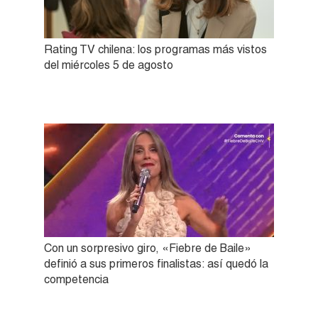
Rating TV chilena: los programas más vistos
del miércoles 5 de agosto
Con un sorpresivo giro, «Fiebre de Baile»
definió a sus primeros finalistas: así quedó la
competencia