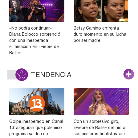
«No podrá continuar»:
Betsy Camino enfrenta
Diana Bolocco sorprendió
duro momento en su lucha
con una inesperada
por ser madre
eliminación en «Fiebre de
Baile»
TENDENCIA
Golpe inesperado en Canal
Con un sorpresivo giro,
13: aseguran que polémico
«Fiebre de Baile» definió a
programa saldría de
sus primeros finalistas: así