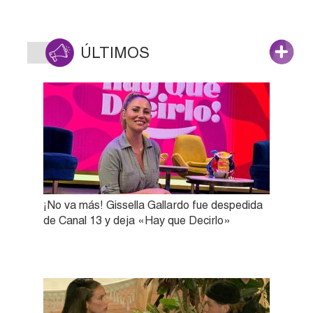
ÚLTIMOS
¡No va más! Gissella Gallardo fue despedida
de Canal 13 y deja «Hay que Decirlo»