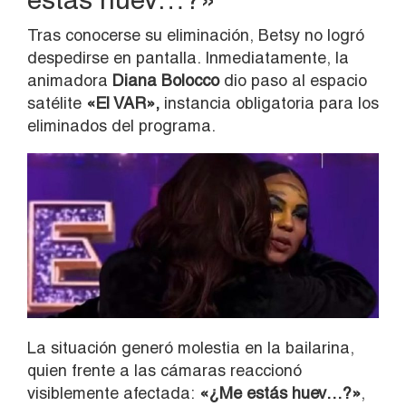
Tras conocerse su eliminación, Betsy no logró
despedirse en pantalla. Inmediatamente, la
animadora
Diana Bolocco
dio paso al espacio
satélite
«El VAR»,
instancia obligatoria para los
eliminados del programa.
La situación generó molestia en la bailarina,
quien frente a las cámaras reaccionó
visiblemente afectada:
«¿Me estás huev…?»
,