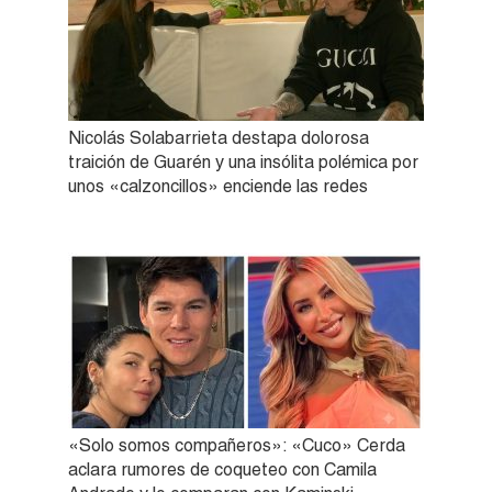
Nicolás Solabarrieta destapa dolorosa
traición de Guarén y una insólita polémica por
unos «calzoncillos» enciende las redes
«Solo somos compañeros»: «Cuco» Cerda
aclara rumores de coqueteo con Camila