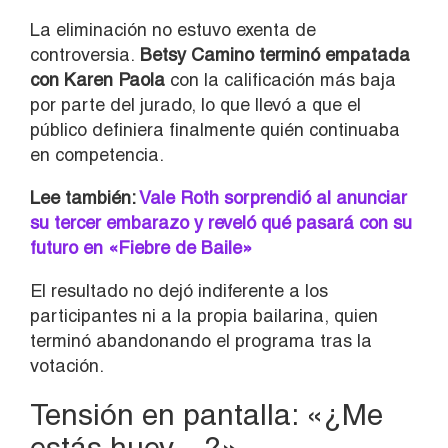
La eliminación no estuvo exenta de
controversia.
Betsy Camino terminó empatada
con
Karen Paola
con la calificación más baja
por parte del jurado, lo que llevó a que el
público definiera finalmente quién continuaba
en competencia.
Lee también:
Vale Roth sorprendió al anunciar
su tercer embarazo y reveló qué pasará con su
futuro en «Fiebre de Baile»
El resultado no dejó indiferente a los
participantes ni a la propia bailarina, quien
terminó abandonando el programa tras la
votación.
Tensión en pantalla: «¿Me
estás huev…?»