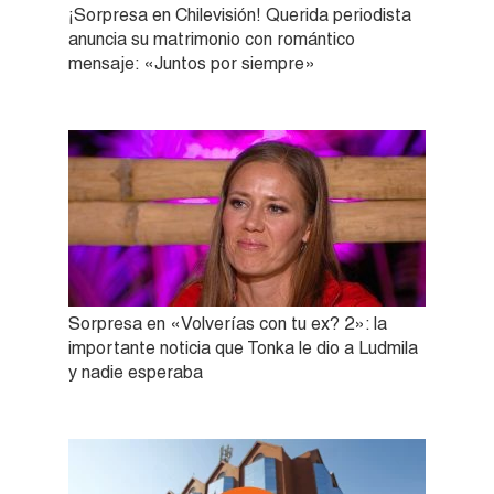
¡Sorpresa en Chilevisión! Querida periodista
anuncia su matrimonio con romántico
mensaje: «Juntos por siempre»
Sorpresa en «Volverías con tu ex? 2»: la
importante noticia que Tonka le dio a Ludmila
y nadie esperaba