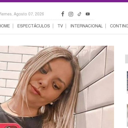
Viernes, Agosto 07, 2026
HOME
ESPECTÁCULOS
TV
INTERNACIONAL
CONTING