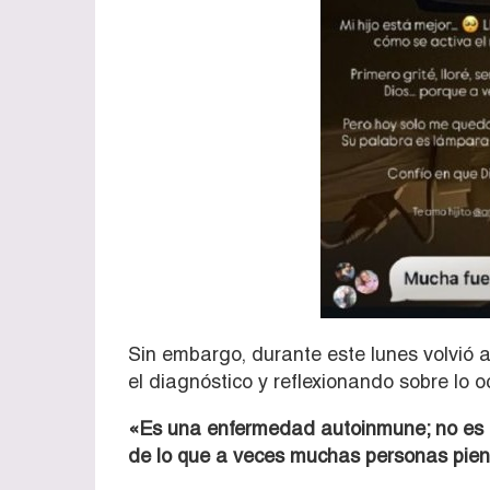
Sin embargo, durante este lunes volvió a
el diagnóstico y reflexionando sobre lo o
«Es una enfermedad autoinmune; no es por
de lo que a veces muchas personas piens