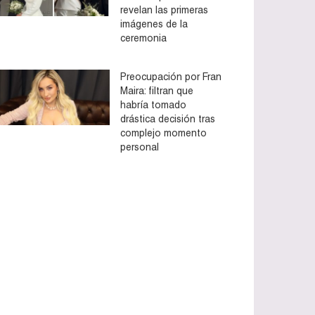
revelan las primeras
imágenes de la
ceremonia
Preocupación por Fran
Maira: filtran que
habría tomado
drástica decisión tras
complejo momento
personal