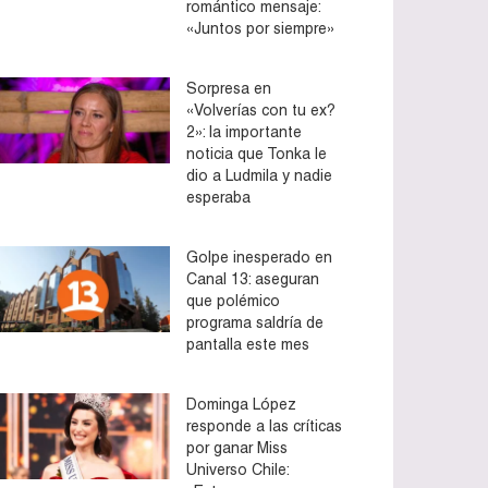
romántico mensaje:
«Juntos por siempre»
Sorpresa en
«Volverías con tu ex?
2»: la importante
noticia que Tonka le
dio a Ludmila y nadie
esperaba
Golpe inesperado en
Canal 13: aseguran
que polémico
programa saldría de
pantalla este mes
Dominga López
responde a las críticas
por ganar Miss
Universo Chile: