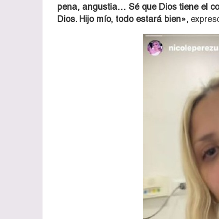
pena, angustia… Sé que Dios tiene el co
Dios. Hijo mío, todo estará bien»,
expres