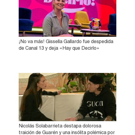
¡No va más! Gissella Gallardo fue despedida
de Canal 13 y deja «Hay que Decirlo»
Nicolás Solabarrieta destapa dolorosa
traición de Guarén y una insólita polémica por