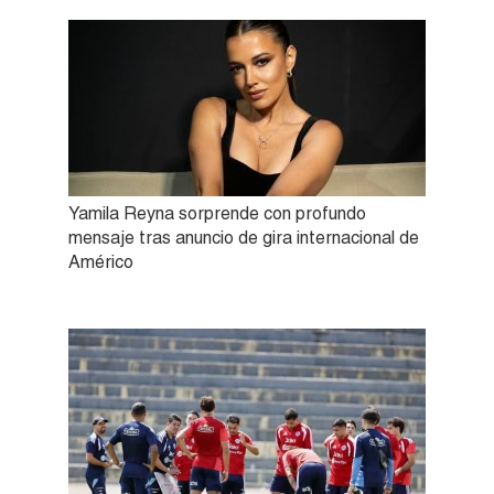
Yamila Reyna sorprende con profundo
mensaje tras anuncio de gira internacional de
Américo