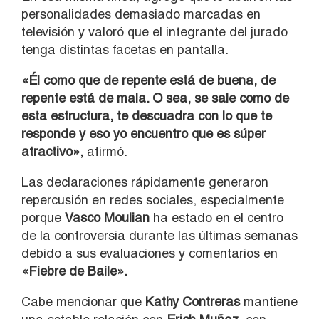
personalidades demasiado marcadas en
televisión y valoró que el integrante del jurado
tenga distintas facetas en pantalla.
«Él como que de repente está de buena, de
repente está de mala. O sea, se sale como de
esta estructura, te descuadra con lo que te
responde y eso yo encuentro que es súper
atractivo»,
afirmó.
Las declaraciones rápidamente generaron
repercusión en redes sociales, especialmente
porque
Vasco Moulian
ha estado en el centro
de la controversia durante las últimas semanas
debido a sus evaluaciones y comentarios en
«
Fiebre de Baile»
.
Cabe mencionar que
Kathy Contreras
mantiene