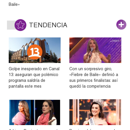
Baile»
TENDENCIA
Golpe inesperado en Canal
Con un sorpresivo giro,
13: aseguran que polémico
«Fiebre de Baile» definió a
programa saldría de
sus primeros finalistas: así
pantalla este mes
quedó la competencia