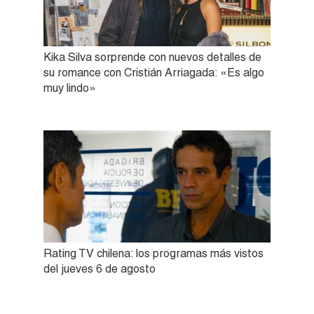
Kika Silva sorprende con nuevos detalles de
su romance con Cristián Arriagada: «Es algo
muy lindo»
Rating TV chilena: los programas más vistos
del jueves 6 de agosto