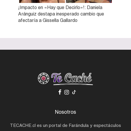
¡Impacto en «Hay que Decirlo»!: Daniela
Aránguiz destapa inesperado cambio que
afectaría a Gissella Gallardo
Nosotros
TECACHE.cl es un portal de Farándula y espectáculos