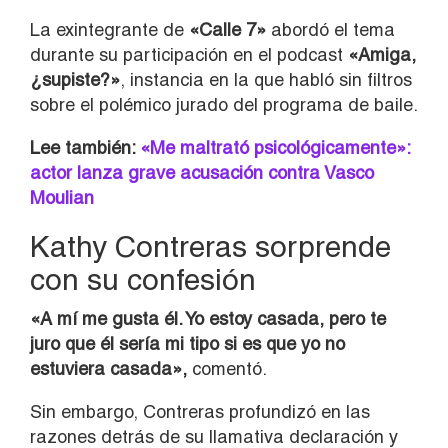
La exintegrante de
«Calle 7»
abordó el tema
durante su participación en el podcast
«Amiga,
¿supiste?»
, instancia en la que habló sin filtros
sobre el polémico jurado del programa de baile.
Lee también:
«Me maltrató psicológicamente»:
actor lanza grave acusación contra Vasco
Moulian
Kathy Contreras sorprende
con su confesión
«A mí me gusta él. Yo estoy casada, pero te
juro que él sería mi tipo si es que yo no
estuviera casada»,
comentó.
Sin embargo, Contreras profundizó en las
razones detrás de su llamativa declaración y