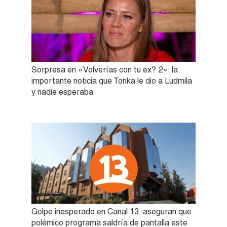
Sorpresa en «Volverías con tu ex? 2»: la
importante noticia que Tonka le dio a Ludmila
y nadie esperaba
Golpe inesperado en Canal 13: aseguran que
polémico programa saldría de pantalla este