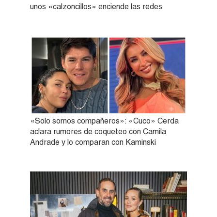
unos «calzoncillos» enciende las redes
«Solo somos compañeros»: «Cuco» Cerda
aclara rumores de coqueteo con Camila
Andrade y lo comparan con Kaminski