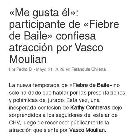
«Me gusta él»:
participante de «Fiebre
de Baile» confiesa
atracción por Vasco
Moulian
Por
Pedro D.
- Mayo 21, 2026 en
Farándula Chilena
La nueva temporada de
«
Fiebre de Baile»
no
solo ha dado que hablar por las presentaciones
y polémicas del jurado. Esta vez, una
inesperada confesión de
Kathy Contreras
dejó
sorprendidos a los seguidores del estelar de
CHV, luego de reconocer públicamente la
atracción que siente por
Vasco Moulian
.