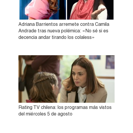
Adriana Barrientos arremete contra Camila
Andrade tras nueva polémica: «No sé si es
decencia andar tirando los colaless»
Rating TV chilena: los programas más vistos
del miércoles 5 de agosto