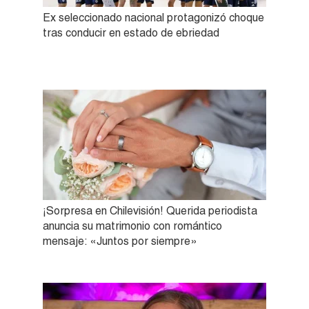
Ex seleccionado nacional protagonizó choque
tras conducir en estado de ebriedad
¡Sorpresa en Chilevisión! Querida periodista
anuncia su matrimonio con romántico
mensaje: «Juntos por siempre»