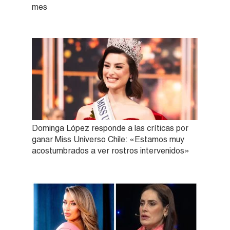
mes
Dominga López responde a las críticas por
ganar Miss Universo Chile: «Estamos muy
acostumbrados a ver rostros intervenidos»