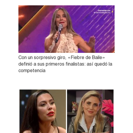
Con un sorpresivo giro, «Fiebre de Baile»
definió a sus primeros finalistas: así quedó la
competencia