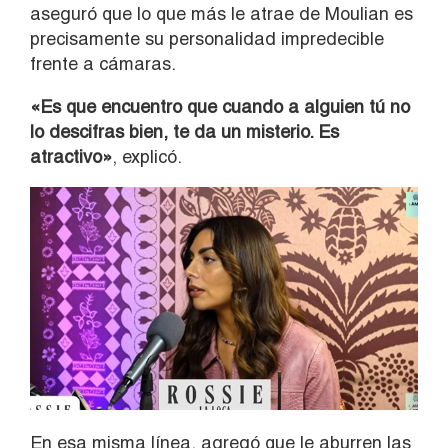
aseguró que lo que más le atrae de Moulian es
precisamente su personalidad impredecible
frente a cámaras.
«Es que encuentro que cuando a alguien tú no
lo descifras bien, te da un misterio. Es
atractivo»
, explicó.
En esa misma línea, agregó que le aburren las