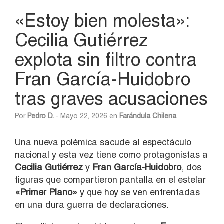
«Estoy bien molesta»:
Cecilia Gutiérrez
explota sin filtro contra
Fran García-Huidobro
tras graves acusaciones
Por
Pedro D.
- Mayo 22, 2026 en
Farándula Chilena
Una nueva polémica sacude al espectáculo
nacional y esta vez tiene como protagonistas a
Cecilia Gutiérrez
y
Fran García-Huidobro
, dos
figuras que compartieron pantalla en el estelar
«Primer Plano»
y que hoy se ven enfrentadas
en una dura guerra de declaraciones.