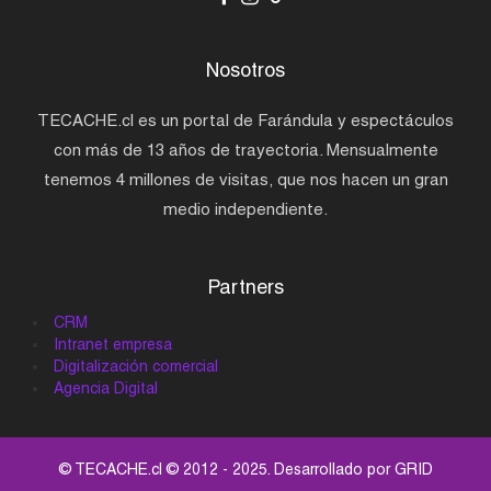
Nosotros
TECACHE.cl es un portal de Farándula y espectáculos
con más de 13 años de trayectoria. Mensualmente
tenemos 4 millones de visitas, que nos hacen un gran
medio independiente.
Partners
CRM
Intranet empresa
Digitalización comercial
Agencia Digital
© TECACHE.cl © 2012 - 2025. Desarrollado por
GRID