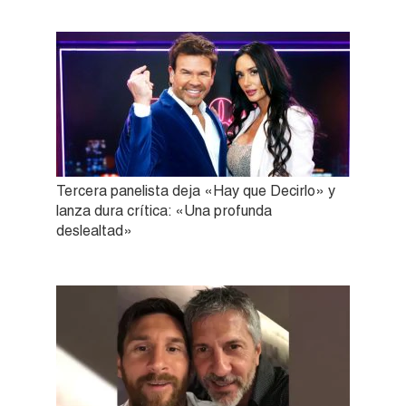
Tercera panelista deja «Hay que Decirlo» y
lanza dura crítica: «Una profunda
deslealtad»