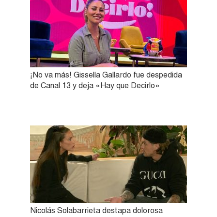
¡No va más! Gissella Gallardo fue despedida
de Canal 13 y deja «Hay que Decirlo»
Nicolás Solabarrieta destapa dolorosa