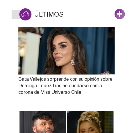
ÚLTIMOS
Cata Vallejos sorprende con su opinión sobre
Dominga López tras no quedarse con la
corona de Miss Universo Chile