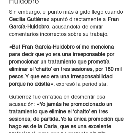
Huidobro
Sin embargo, el punto más álgido llegó cuando
Cecilia Gutiérrez
apuntó directamente a
Fran
García-Huidobro
, acusándola de emitir
comentarios incorrectos sobre su trabajo.
«But Fran García-Huidobro sí me menciona
para decir que yo era una irresponsable por
promocionar un tratamiento que prometía
eliminar el ‘chaito’ en tres sesiones, por 180 mil
pesos. Y que eso era una irresponsabilidad
porque no existía»,
expresó la periodista.
Gutiérrez fue enfática en desmentir esa
acusación:
«Yo jamás he promocionado un
tratamiento que elimine el ‘chaito’ en tres
sesiones, de partida. Yo la única promoción que
hago es de la Carla, que es una excelente