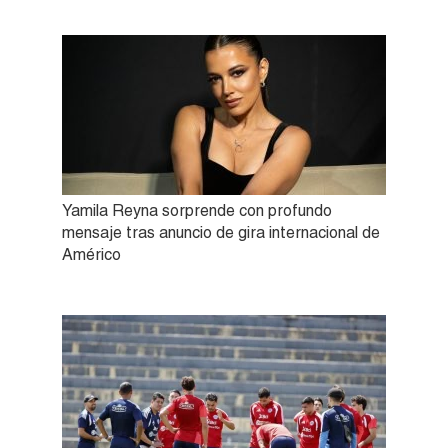
Yamila Reyna sorprende con profundo
mensaje tras anuncio de gira internacional de
Américo