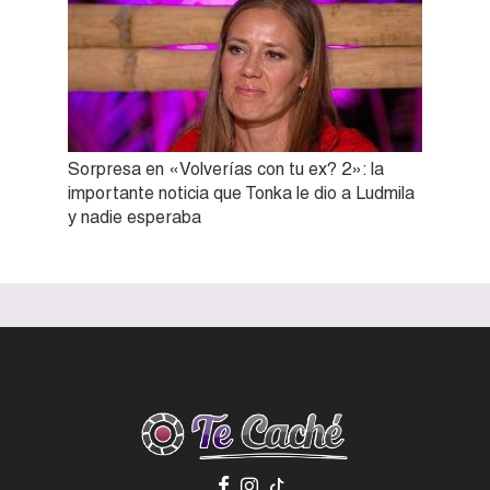
Sorpresa en «Volverías con tu ex? 2»: la
importante noticia que Tonka le dio a Ludmila
y nadie esperaba