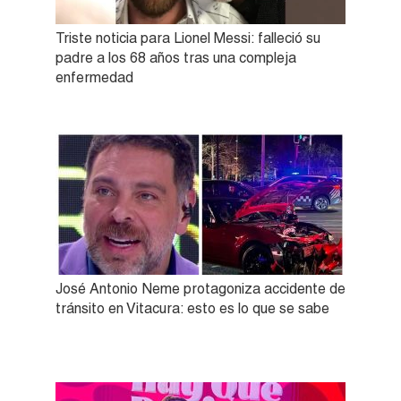
Triste noticia para Lionel Messi: falleció su
padre a los 68 años tras una compleja
enfermedad
José Antonio Neme protagoniza accidente de
tránsito en Vitacura: esto es lo que se sabe