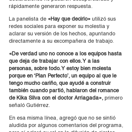
rápidamente generaron respuesta.
La panelista de
«Hay que decirlo»
utilizó sus
redes sociales para exponer su molestia y
aclarar su versión de los hechos, apuntando
directamente a su excompañera de trabajo.
«De verdad uno no conoce a los equipos hasta
que deja de trabajar con ellos. Y a las
personas, sobre todo. Y estoy bien molesta
porque en ‘Plan Perfecto’, un equipo al que le
tengo mucho cariño, que ayudé a construir
también cuando partió, hablaron del romance
de Kika Silva con el doctor Arriagada»,
primero
señaló Gutiérrez.
En esa misma línea, agregó que no se sintió
aludida por algunos comentarios del programa,