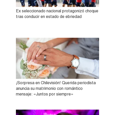
Ex seleccionado nacional protagonizó choque
tras conducir en estado de ebriedad
¡Sorpresa en Chilevisión! Querida periodista
anuncia su matrimonio con romántico
mensaje: «Juntos por siempre»