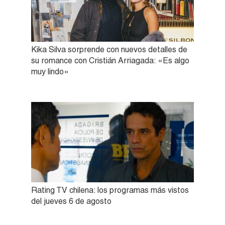
Kika Silva sorprende con nuevos detalles de
su romance con Cristián Arriagada: «Es algo
muy lindo»
Rating TV chilena: los programas más vistos
del jueves 6 de agosto