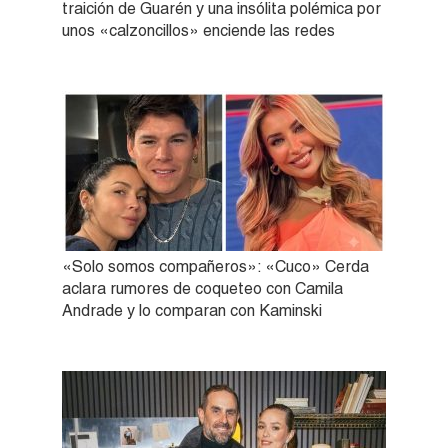
traición de Guarén y una insólita polémica por
unos «calzoncillos» enciende las redes
«Solo somos compañeros»: «Cuco» Cerda
aclara rumores de coqueteo con Camila
Andrade y lo comparan con Kaminski