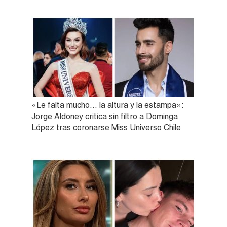
«Le falta mucho… la altura y la estampa»:
Jorge Aldoney critica sin filtro a Dominga
López tras coronarse Miss Universo Chile