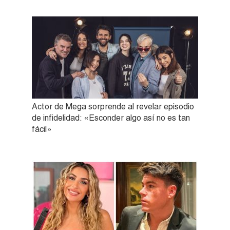
Actor de Mega sorprende al revelar episodio
de infidelidad: «Esconder algo así no es tan
fácil»