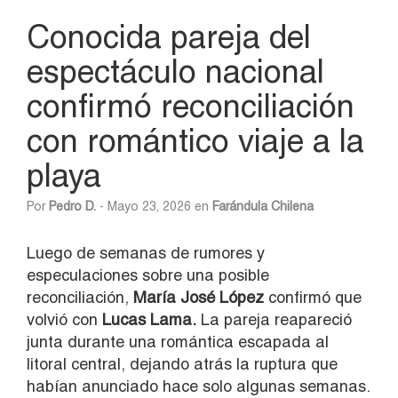
Conocida pareja del
espectáculo nacional
confirmó reconciliación
con romántico viaje a la
playa
Por
Pedro D.
- Mayo 23, 2026 en
Farándula Chilena
Luego de semanas de rumores y
especulaciones sobre una posible
reconciliación,
María José López
confirmó que
volvió con
Lucas Lama
.
La pareja reapareció
junta durante una romántica escapada al
litoral central, dejando atrás la ruptura que
habían anunciado hace solo algunas semanas.