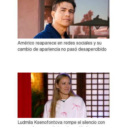
Américo reaparece en redes sociales y su
cambio de apariencia no pasó desapercibido
Ludmila Ksenofontova rompe el silencio con