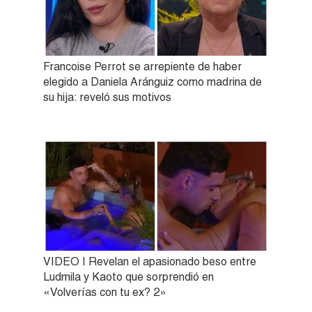
Francoise Perrot se arrepiente de haber
elegido a Daniela Aránguiz como madrina de
su hija: reveló sus motivos
VIDEO | Revelan el apasionado beso entre
Ludmila y Kaoto que sorprendió en
«Volverías con tu ex? 2»