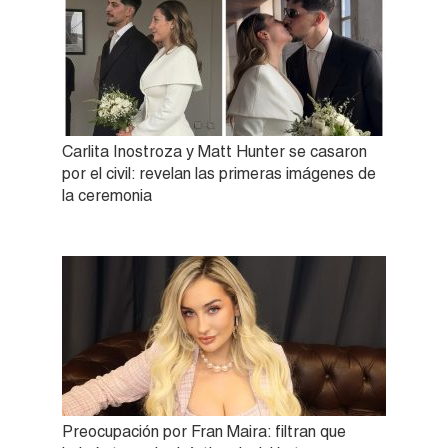
Carlita Inostroza y Matt Hunter se casaron
por el civil: revelan las primeras imágenes de
la ceremonia
Preocupación por Fran Maira: filtran que