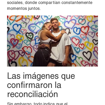
sociales, donde compartían constantemente
momentos juntos.
Las imágenes que
confirmaron la
reconciliación
Sin embargo, todo indica que el