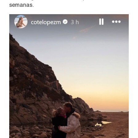
semanas.