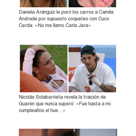
Daniela Aránguiz le paró los carros a Camila
Andrade por supuesto coqueteo con Cuco
Cerda: «No me llamo Carla Jara»
Nicolás Solabarrieta revela la traición de
Guarén que nunca superó: «Fue hasta a mi
cumpleaños el hue…»