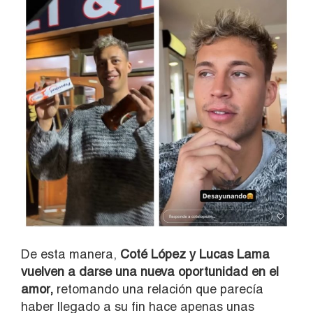
De esta manera,
Coté López y Lucas Lama
vuelven a darse una nueva oportunidad en el
amor,
retomando una relación que parecía
haber llegado a su fin hace apenas unas