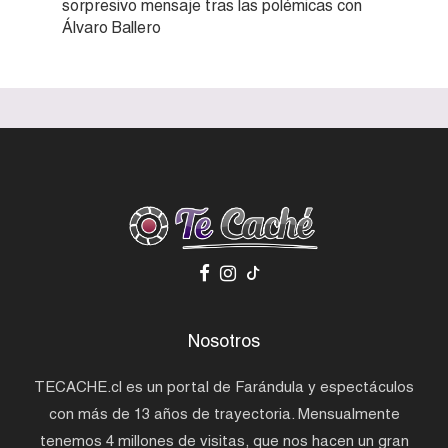
sorpresivo mensaje tras las polémicas con
Álvaro Ballero
Nosotros
TECACHE.cl es un portal de Farándula y espectáculos
con más de 13 años de trayectoria. Mensualmente
tenemos 4 millones de visitas, que nos hacen un gran