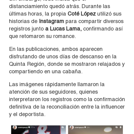
distanciamiento quedó atrás. Durante las
últimas horas, la propia
Coté López
utilizó sus
historias de
Instagram
para compartir diversos
registros junto
a Lucas Lama,
confirmando así
que retomaron su romance.
En las publicaciones, ambos aparecen
disfrutando de unos días de descanso en la
Quinta Región, donde se mostraron relajados y
compartiendo en una cabaña.
Las imágenes rápidamente llamaron la
atención de sus seguidores, quienes
interpretaron los registros como la confirmación
definitiva de la reconciliación entre la influencer
y el deportista.