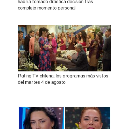
habría tomado drástica decisión tras
complejo momento personal
Rating TV chilena: los programas más vistos
del martes 4 de agosto