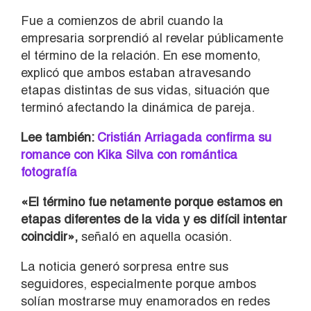
Fue a comienzos de abril cuando la
empresaria sorprendió al revelar públicamente
el término de la relación. En ese momento,
explicó que ambos estaban atravesando
etapas distintas de sus vidas, situación que
terminó afectando la dinámica de pareja.
Lee también:
Cristián Arriagada confirma su
romance con Kika Silva con romántica
fotografía
«El término fue netamente porque estamos en
etapas diferentes de la vida y es difícil intentar
coincidir»,
señaló en aquella ocasión.
La noticia generó sorpresa entre sus
seguidores, especialmente porque ambos
solían mostrarse muy enamorados en redes