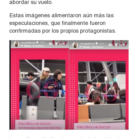
abordar su vuelo.
Estas imágenes alimentaron aún más las
especulaciones, que finalmente fueron
confirmadas por los propios protagonistas.