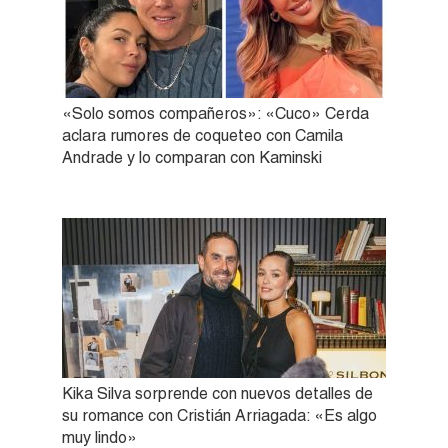
«Solo somos compañeros»: «Cuco» Cerda
aclara rumores de coqueteo con Camila
Andrade y lo comparan con Kaminski
Kika Silva sorprende con nuevos detalles de
su romance con Cristián Arriagada: «Es algo
muy lindo»