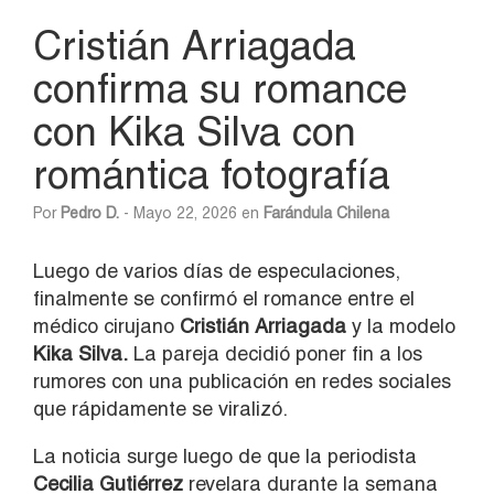
Cristián Arriagada
confirma su romance
con Kika Silva con
romántica fotografía
Por
Pedro D.
- Mayo 22, 2026 en
Farándula Chilena
Luego de varios días de especulaciones,
finalmente se confirmó el romance entre el
médico cirujano
Cristián Arriagada
y la modelo
Kika Silva
.
La pareja decidió poner fin a los
rumores con una publicación en redes sociales
que rápidamente se viralizó.
La noticia surge luego de que la periodista
Cecilia Gutiérrez
revelara durante la semana