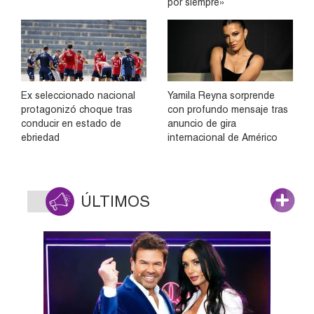
por siempre»
Ex seleccionado nacional
Yamila Reyna sorprende
protagonizó choque tras
con profundo mensaje tras
conducir en estado de
anuncio de gira
ebriedad
internacional de Américo
ÚLTIMOS