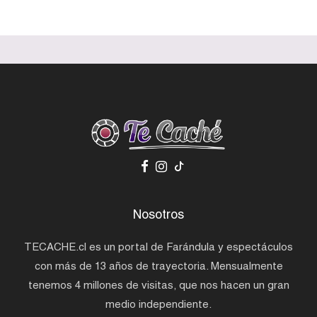
Nosotros
TECACHE.cl es un portal de Farándula y espectáculos
con más de 13 años de trayectoria. Mensualmente
tenemos 4 millones de visitas, que nos hacen un gran
medio independiente.