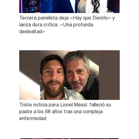
Tercera panelista deja «Hay que Decirlo» y
lanza dura crítica: «Una profunda
deslealtad»
Triste noticia para Lionel Messi: falleció su
padre a los 68 años tras una compleja
enfermedad