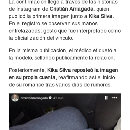
La confirmación llegó a través de las historias
de Instagram de
Cristián Arriagada
, quien
publicó la primera imagen junto a
Kika Silva.
En el registro se observan sus manos
entrelazadas, gesto que fue interpretado como
la oficialización del vínculo.
En la misma publicación, el médico etiquetó a
la modelo, sellando públicamente la relación.
Posteriormente,
Kika Silva reposteó la imagen
en su propia cuenta,
reafirmando así el inicio
de su romance tras varios días de rumores.