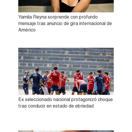
Yamila Reyna sorprende con profundo
mensaje tras anuncio de gira internacional de
Américo
Ex seleccionado nacional protagonizó choque
tras conducir en estado de ebriedad