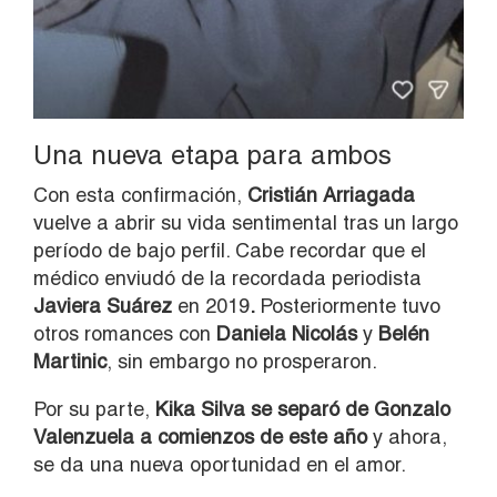
Una nueva etapa para ambos
Con esta confirmación,
Cristián Arriagada
vuelve a abrir su vida sentimental tras un largo
período de bajo perfil. Cabe recordar que el
médico enviudó de la recordada periodista
Javiera Suárez
en 2019
.
Posteriormente tuvo
otros romances con
Daniela Nicolás
y
Belén
Martinic
, sin embargo no prosperaron.
Por su parte,
Kika Silva se separó de Gonzalo
Valenzuela a comienzos de este año
y ahora,
se da una nueva oportunidad en el amor.