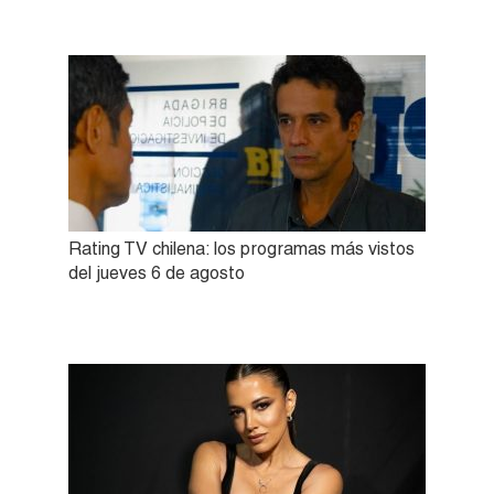
Rating TV chilena: los programas más vistos
del jueves 6 de agosto