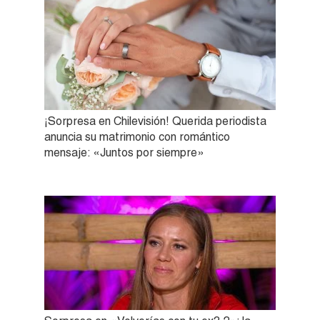
¡Sorpresa en Chilevisión! Querida periodista
anuncia su matrimonio con romántico
mensaje: «Juntos por siempre»