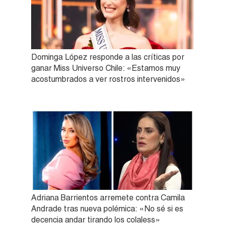
Dominga López responde a las críticas por
ganar Miss Universo Chile: «Estamos muy
acostumbrados a ver rostros intervenidos»
Adriana Barrientos arremete contra Camila
Andrade tras nueva polémica: «No sé si es
decencia andar tirando los colaless»