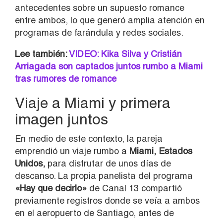
antecedentes sobre un supuesto romance
entre ambos, lo que generó amplia atención en
programas de farándula y redes sociales.
Lee también:
VIDEO: Kika Silva y Cristián
Arriagada son captados juntos rumbo a Miami
tras rumores de romance
Viaje a Miami y primera
imagen juntos
En medio de este contexto, la pareja
emprendió un viaje rumbo a
Miami, Estados
Unidos,
para disfrutar de unos días de
descanso. La propia panelista del programa
«Hay que decirlo»
de Canal 13 compartió
previamente registros donde se veía a ambos
en el aeropuerto de Santiago, antes de