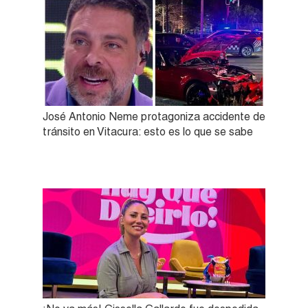
José Antonio Neme protagoniza accidente de
tránsito en Vitacura: esto es lo que se sabe