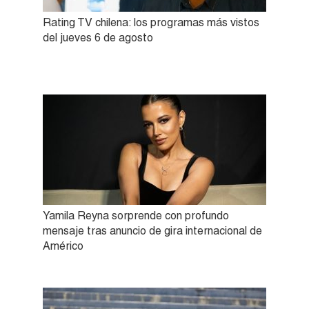
Rating TV chilena: los programas más vistos
del jueves 6 de agosto
Yamila Reyna sorprende con profundo
mensaje tras anuncio de gira internacional de
Américo