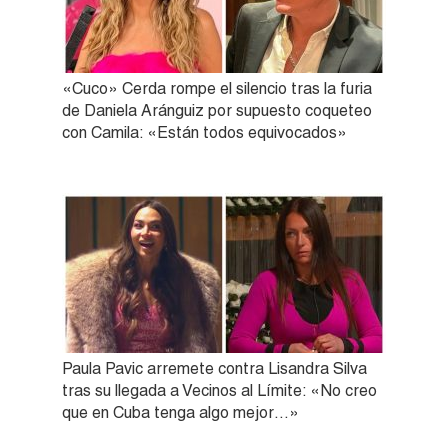
«Cuco» Cerda rompe el silencio tras la furia
de Daniela Aránguiz por supuesto coqueteo
con Camila: «Están todos equivocados»
Paula Pavic arremete contra Lisandra Silva
tras su llegada a Vecinos al Límite: «No creo
que en Cuba tenga algo mejor…»