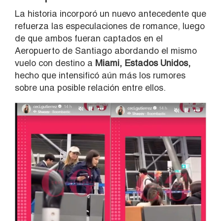
La historia incorporó un nuevo antecedente que
refuerza las especulaciones de romance, luego
de que ambos fueran captados en el
Aeropuerto de Santiago abordando el mismo
vuelo con destino a
Miami, Estados Unidos,
hecho que intensificó aún más los rumores
sobre una posible relación entre ellos.