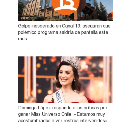
Golpe inesperado en Canal 13: aseguran que
polémico programa saldría de pantalla este
mes
Dominga López responde a las críticas por
ganar Miss Universo Chile: «Estamos muy
acostumbrados a ver rostros intervenidos»