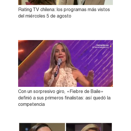
Rating TV chilena: los programas más vistos
del miércoles 5 de agosto
Con un sorpresivo giro, «Fiebre de Baile»
definió a sus primeros finalistas: así quedó la
competencia