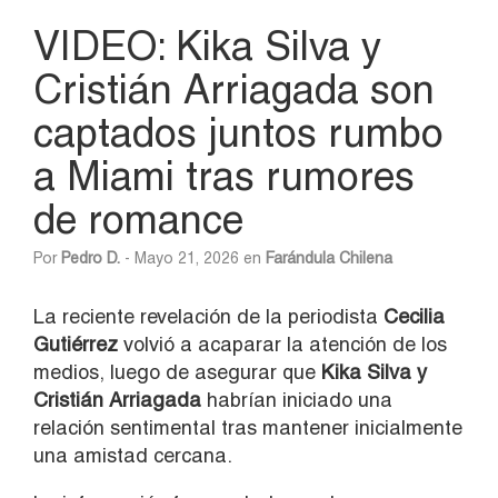
VIDEO: Kika Silva y
Cristián Arriagada son
captados juntos rumbo
a Miami tras rumores
de romance
Por
Pedro D.
- Mayo 21, 2026 en
Farándula Chilena
La reciente revelación de la periodista
Cecilia
Gutiérrez
volvió a acaparar la atención de los
medios, luego de asegurar que
Kika Silva y
Cristián Arriagada
habrían iniciado una
relación sentimental tras mantener inicialmente
una amistad cercana.