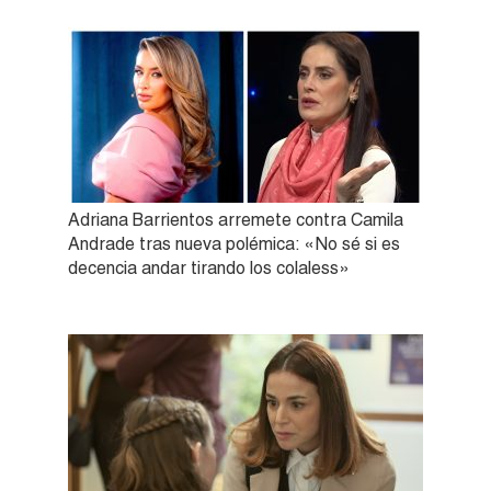
Adriana Barrientos arremete contra Camila
Andrade tras nueva polémica: «No sé si es
decencia andar tirando los colaless»