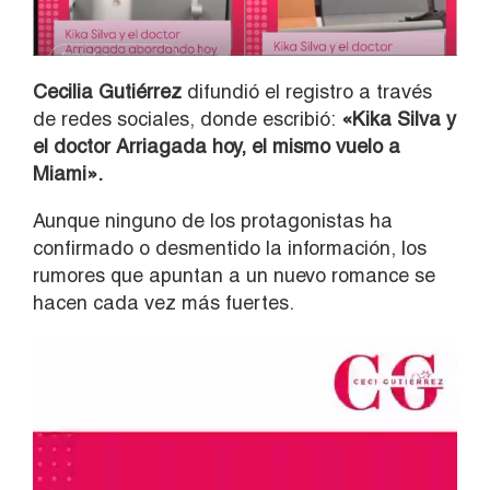
Cecilia Gutiérrez
difundió el registro a través
de redes sociales, donde escribió:
«Kika Silva y
el doctor Arriagada hoy, el mismo vuelo a
Miami».
Aunque ninguno de los protagonistas ha
confirmado o desmentido la información, los
rumores que apuntan a un nuevo romance se
hacen cada vez más fuertes.
Reproductor
de
vídeo