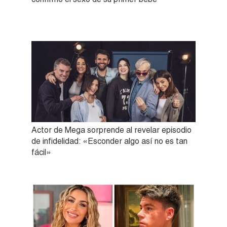
Actor de Mega sorprende al revelar episodio
de infidelidad: «Esconder algo así no es tan
fácil»