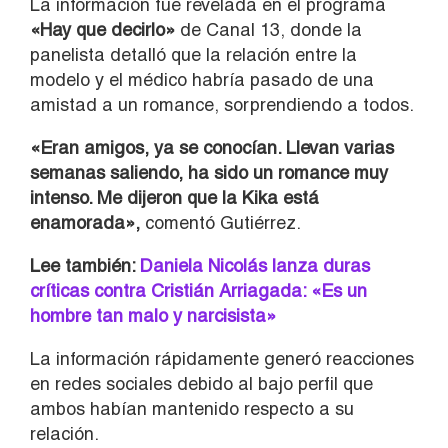
La información fue revelada en el programa
«
Hay que decirlo»
de Canal 13, donde la
panelista detalló que la relación entre la
modelo y el médico habría pasado de una
amistad a un romance, sorprendiendo a todos.
«Eran amigos, ya se conocían. Llevan varias
semanas saliendo, ha sido un romance muy
intenso. Me dijeron que la Kika está
enamorada»,
comentó Gutiérrez.
Lee también:
Daniela Nicolás lanza duras
críticas contra Cristián Arriagada: «Es un
hombre tan malo y narcisista»
La información rápidamente generó reacciones
en redes sociales debido al bajo perfil que
ambos habían mantenido respecto a su
relación.