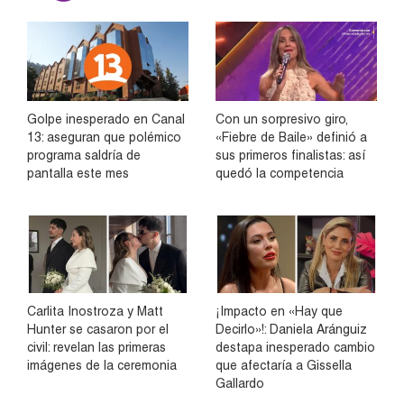
Golpe inesperado en Canal
Con un sorpresivo giro,
13: aseguran que polémico
«Fiebre de Baile» definió a
programa saldría de
sus primeros finalistas: así
pantalla este mes
quedó la competencia
Carlita Inostroza y Matt
¡Impacto en «Hay que
Hunter se casaron por el
Decirlo»!: Daniela Aránguiz
civil: revelan las primeras
destapa inesperado cambio
imágenes de la ceremonia
que afectaría a Gissella
Gallardo