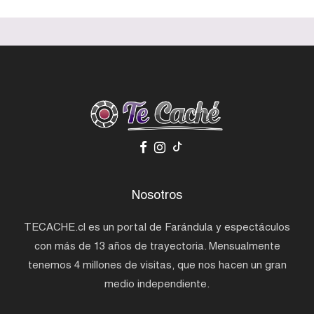
Nosotros
TECACHE.cl es un portal de Farándula y espectáculos
con más de 13 años de trayectoria. Mensualmente
tenemos 4 millones de visitas, que nos hacen un gran
medio independiente.