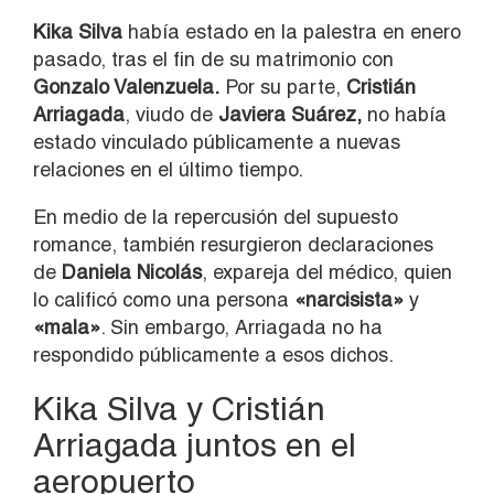
Kika Silva
había estado en la palestra en enero
pasado, tras el fin de su matrimonio con
Gonzalo Valenzuela.
Por su parte,
Cristián
Arriagada
, viudo de
Javiera Suárez,
no había
estado vinculado públicamente a nuevas
relaciones en el último tiempo.
En medio de la repercusión del supuesto
romance, también resurgieron declaraciones
de
Daniela Nicolás
, expareja del médico, quien
lo calificó como una persona
«narcisista»
y
«mala»
. Sin embargo, Arriagada no ha
respondido públicamente a esos dichos.
Kika Silva y Cristián
Arriagada juntos en el
aeropuerto