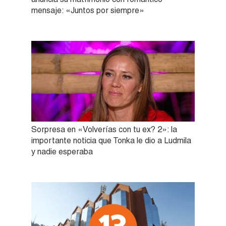
mensaje: «Juntos por siempre»
Sorpresa en «Volverías con tu ex? 2»: la
importante noticia que Tonka le dio a Ludmila
y nadie esperaba