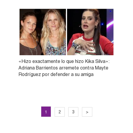
«Hizo exactamente lo que hizo Kika Silva»:
Adriana Barrientos arremete contra Mayte
Rodríguez por defender a su amiga
1
2
3
>