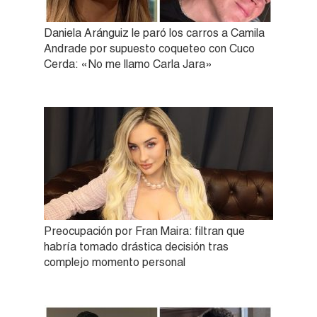
Daniela Aránguiz le paró los carros a Camila
Andrade por supuesto coqueteo con Cuco
Cerda: «No me llamo Carla Jara»
Preocupación por Fran Maira: filtran que
habría tomado drástica decisión tras
complejo momento personal