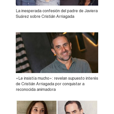
La inesperada confesión del padre de Javiera
Suárez sobre Cristián Arriagada
«Le insistía mucho»: revelan supuesto interés
de Cristián Arriagada por conquistar a
reconocida animadora