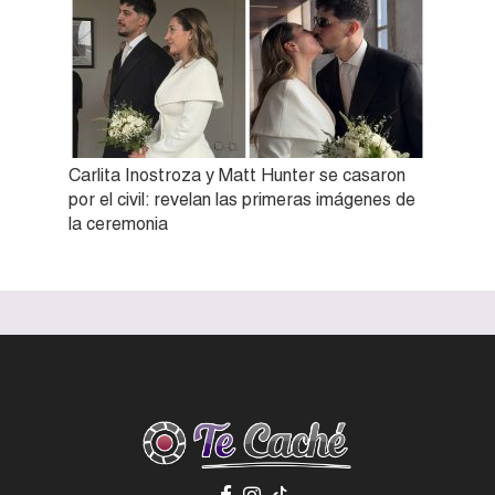
Carlita Inostroza y Matt Hunter se casaron
por el civil: revelan las primeras imágenes de
la ceremonia