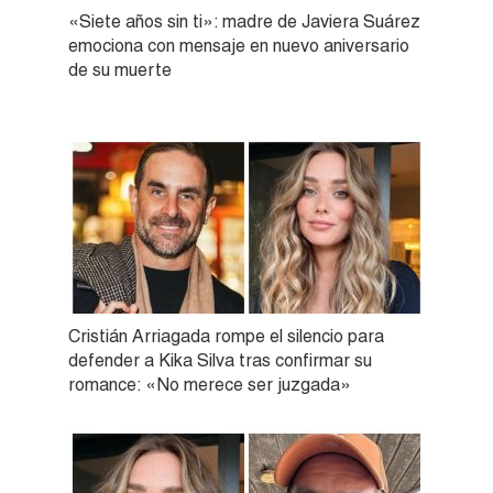
«Siete años sin ti»: madre de Javiera Suárez
emociona con mensaje en nuevo aniversario
de su muerte
Cristián Arriagada rompe el silencio para
defender a Kika Silva tras confirmar su
romance: «No merece ser juzgada»