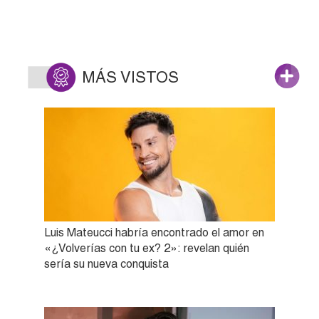
MÁS VISTOS
Luis Mateucci habría encontrado el amor en
«¿Volverías con tu ex? 2»: revelan quién
sería su nueva conquista