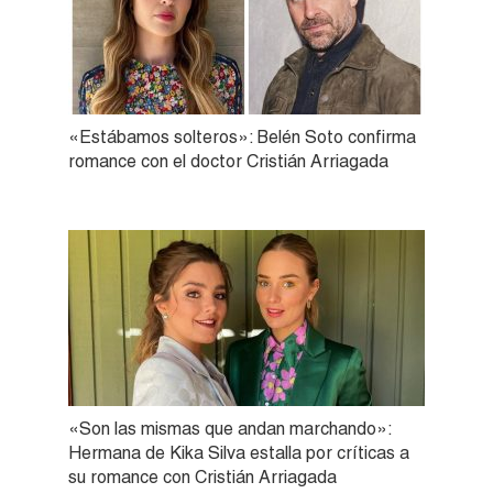
«Estábamos solteros»: Belén Soto confirma
romance con el doctor Cristián Arriagada
«Son las mismas que andan marchando»:
Hermana de Kika Silva estalla por críticas a
su romance con Cristián Arriagada