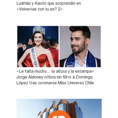
Ludmila y Kaoto que sorprendió en
«Volverías con tu ex? 2»
«Le falta mucho… la altura y la estampa»:
Jorge Aldoney critica sin filtro a Dominga
López tras coronarse Miss Universo Chile