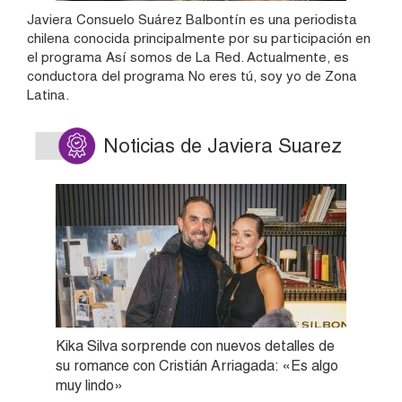
Javiera Consuelo Suárez Balbontín es una periodista
chilena conocida principalmente por su participación en
el programa Así somos de La Red. Actualmente, es
conductora del programa No eres tú, soy yo de Zona
Latina.
Noticias de Javiera Suarez
Kika Silva sorprende con nuevos detalles de
su romance con Cristián Arriagada: «Es algo
muy lindo»