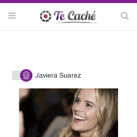
Javiera Suarez