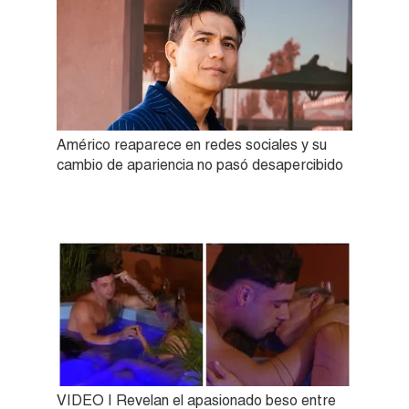
Américo reaparece en redes sociales y su
cambio de apariencia no pasó desapercibido
VIDEO | Revelan el apasionado beso entre