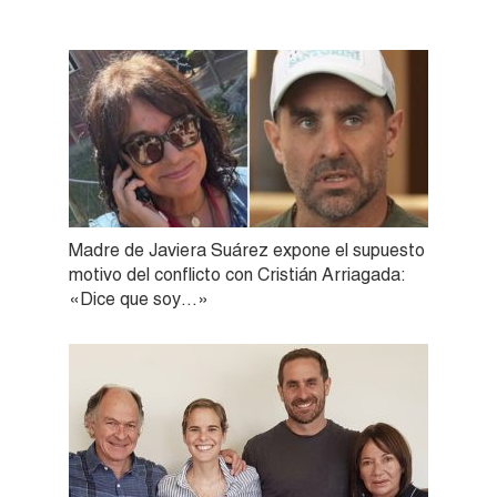
Madre de Javiera Suárez expone el supuesto
motivo del conflicto con Cristián Arriagada:
«Dice que soy…»