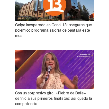
Golpe inesperado en Canal 13: aseguran que
polémico programa saldría de pantalla este
mes
Con un sorpresivo giro, «Fiebre de Baile»
definió a sus primeros finalistas: así quedó la
competencia