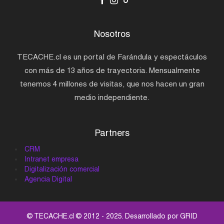
Nosotros
TECACHE.cl es un portal de Farándula y espectáculos
con más de 13 años de trayectoria. Mensualmente
tenemos 4 millones de visitas, que nos hacen un gran
medio independiente.
Partners
CRM
Intranet empresa
Digitalización comercial
Agencia Digital
© TECACHE.cl © 2012 - 2025. Desarrollado por
GRID