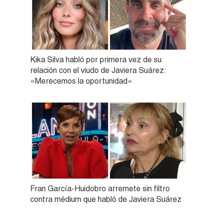
Kika Silva habló por primera vez de su
relación con el viudo de Javiera Suárez:
«Merecemos la oportunidad»
Fran García-Huidobro arremete sin filtro
contra médium que habló de Javiera Suárez