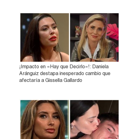
¡Impacto en «Hay que Decirlo»!: Daniela
Aránguiz destapa inesperado cambio que
afectaría a Gissella Gallardo