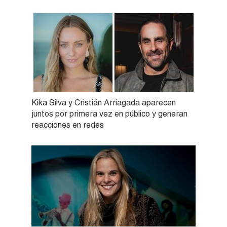
Kika Silva y Cristián Arriagada aparecen
juntos por primera vez en público y generan
reacciones en redes