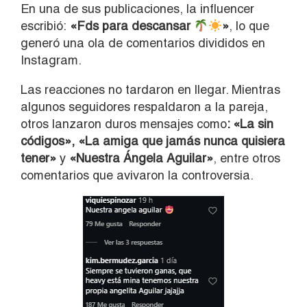
En una de sus publicaciones, la influencer
escribió:
«Fds para descansar
»
, lo que
generó una ola de comentarios divididos en
Instagram.
Las reacciones no tardaron en llegar. Mientras
algunos seguidores respaldaron a la pareja,
otros lanzaron duros mensajes como
: «La sin
códigos», «La amiga que jamás nunca quisiera
tener»
y
«Nuestra Ángela Aguilar»
, entre otros
comentarios que avivaron la controversia.