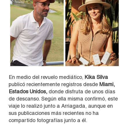
En medio del revuelo mediático,
Kika Silva
publicó recientemente registros desde
Miami,
Estados Unidos,
donde disfruta de unos días
de descanso. Según ella misma confirmó, este
viaje lo realizó junto a Arriagada, aunque en
sus publicaciones más recientes no ha
compartido fotografías junto a él.