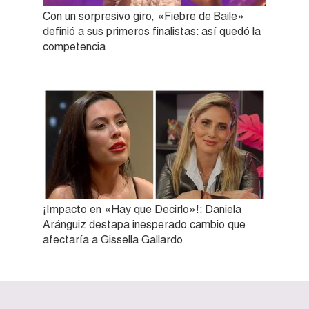
Con un sorpresivo giro, «Fiebre de Baile»
definió a sus primeros finalistas: así quedó la
competencia
¡Impacto en «Hay que Decirlo»!: Daniela
Aránguiz destapa inesperado cambio que
afectaría a Gissella Gallardo