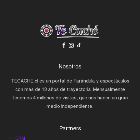
Nosotros
TECACHE.cl es un portal de Farándula y espectáculos
con más de 13 años de trayectoria. Mensualmente
tenemos 4 millones de visitas, que nos hacen un gran
medio independiente.
Partners
CRM