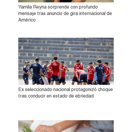
Yamila Reyna sorprende con profundo
mensaje tras anuncio de gira internacional de
Américo
Ex seleccionado nacional protagonizó choque
tras conducir en estado de ebriedad