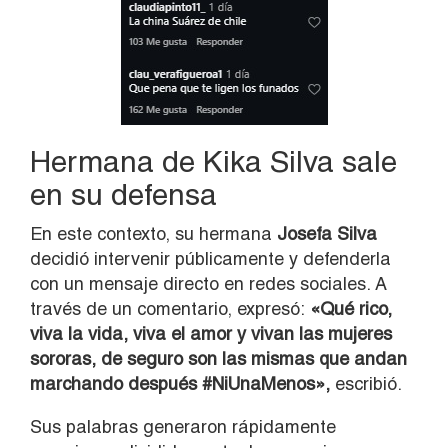
Hermana de Kika Silva sale
en su defensa
En este contexto, su hermana
Josefa Silva
decidió intervenir públicamente y defenderla
con un mensaje directo en redes sociales. A
través de un comentario, expresó:
«Qué rico,
viva la vida, viva el amor y vivan las mujeres
sororas, de seguro son las mismas que andan
marchando después #NiUnaMenos»,
escribió.
Sus palabras generaron rápidamente