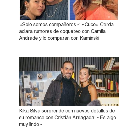
«Solo somos compañeros»: «Cuco» Cerda
aclara rumores de coqueteo con Camila
Andrade y lo comparan con Kaminski
Kika Silva sorprende con nuevos detalles de
su romance con Cristián Arriagada: «Es algo
muy lindo»