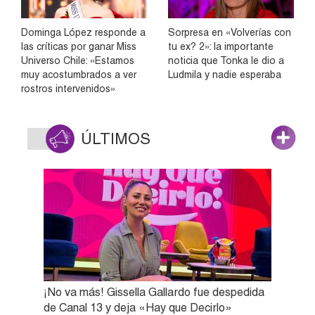
Dominga López responde a
Sorpresa en «Volverías con
las críticas por ganar Miss
tu ex? 2»: la importante
Universo Chile: «Estamos
noticia que Tonka le dio a
muy acostumbrados a ver
Ludmila y nadie esperaba
rostros intervenidos»
ÚLTIMOS
¡No va más! Gissella Gallardo fue despedida
de Canal 13 y deja «Hay que Decirlo»