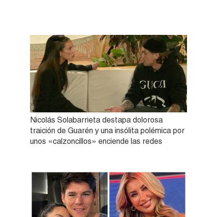
Nicolás Solabarrieta destapa dolorosa
traición de Guarén y una insólita polémica por
unos «calzoncillos» enciende las redes