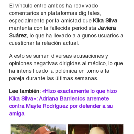
El vínculo entre ambos ha reavivado
comentarios en plataformas digitales,
especialmente por la amistad que
Kika Silva
mantenía con la fallecida periodista
Javiera
Suárez
,
lo que ha llevado a algunos usuarios a
cuestionar la relación actual.
A esto se suman diversas acusaciones y
opiniones negativas dirigidas al médico, lo que
ha intensificado la polémica en torno a la
pareja durante las últimas semanas.
Lee también:
«Hizo exactamente lo que hizo
Kika Silva»: Adriana Barrientos arremete
contra Mayte Rodríguez por defender a su
amiga