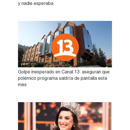
y nadie esperaba
Golpe inesperado en Canal 13: aseguran que
polémico programa saldría de pantalla este
mes