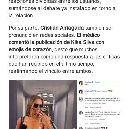
reacciones divididas entre los usuarios,
sumándose al debate ya instalado en torno a
la relación.
Por su parte,
Cristián Arriagada
también se
pronunció en redes sociales.
El médico
comentó la publicación de Kika Silva con
emojis de corazón,
gesto que muchos
interpretaron como una respuesta a las críticas
que han recibido en el último tiempo,
reafirmando el vínculo entre ambos.