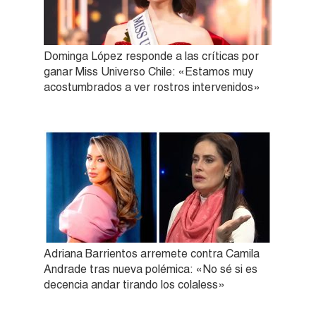
Dominga López responde a las críticas por
ganar Miss Universo Chile: «Estamos muy
acostumbrados a ver rostros intervenidos»
Adriana Barrientos arremete contra Camila
Andrade tras nueva polémica: «No sé si es
decencia andar tirando los colaless»