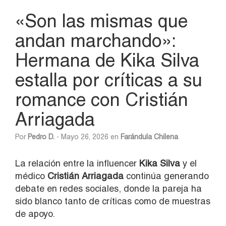
«Son las mismas que
andan marchando»:
Hermana de Kika Silva
estalla por críticas a su
romance con Cristián
Arriagada
Por
Pedro D.
- Mayo 26, 2026 en
Farándula Chilena
La relación entre la influencer
Kika Silva
y el
médico
Cristián Arriagada
continúa generando
debate en redes sociales, donde la pareja ha
sido blanco tanto de críticas como de muestras
de apoyo.