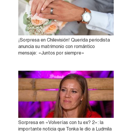
¡Sorpresa en Chilevisión! Querida periodista
anuncia su matrimonio con romántico
mensaje: «Juntos por siempre»
Sorpresa en «Volverías con tu ex? 2»: la
importante noticia que Tonka le dio a Ludmila