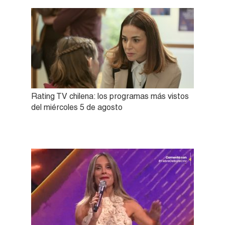
Rating TV chilena: los programas más vistos
del miércoles 5 de agosto