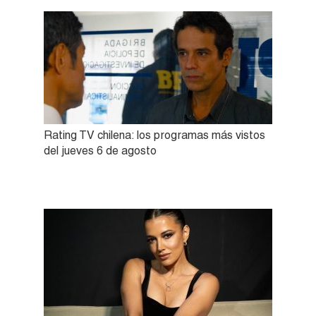
Rating TV chilena: los programas más vistos
del jueves 6 de agosto