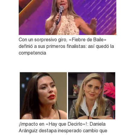
Con un sorpresivo giro, «Fiebre de Baile»
definió a sus primeros finalistas: así quedó la
competencia
¡Impacto en «Hay que Decirlo»!: Daniela
Aránguiz destapa inesperado cambio que