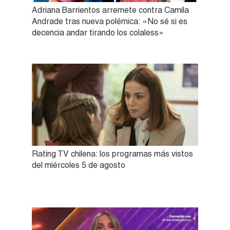
Adriana Barrientos arremete contra Camila
Andrade tras nueva polémica: «No sé si es
decencia andar tirando los colaless»
Rating TV chilena: los programas más vistos
del miércoles 5 de agosto