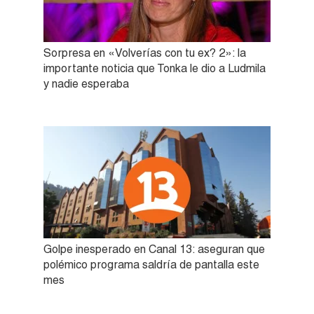
Sorpresa en «Volverías con tu ex? 2»: la
importante noticia que Tonka le dio a Ludmila
y nadie esperaba
Golpe inesperado en Canal 13: aseguran que
polémico programa saldría de pantalla este
mes