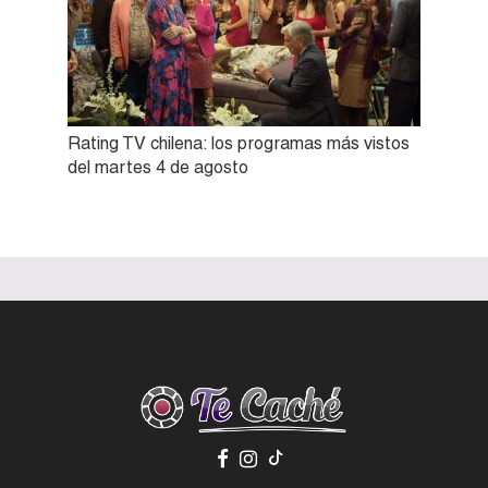
Rating TV chilena: los programas más vistos
del martes 4 de agosto