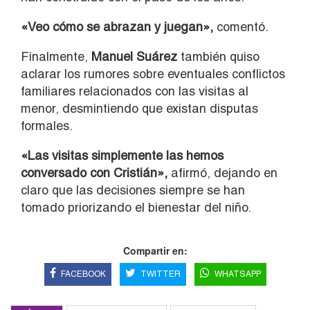
«Veo cómo se abrazan y juegan»,
comentó.
Finalmente,
Manuel Suárez
también quiso
aclarar los rumores sobre eventuales conflictos
familiares relacionados con las visitas al
menor, desmintiendo que existan disputas
formales.
«Las visitas simplemente las hemos
conversado con Cristián»,
afirmó, dejando en
claro que las decisiones siempre se han
tomado priorizando el bienestar del niño.
Compartir en:
FACEBOOK
TWITTER
WHATSAPP