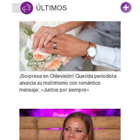
ÚLTIMOS
¡Sorpresa en Chilevisión! Querida periodista
anuncia su matrimonio con romántico
mensaje: «Juntos por siempre»