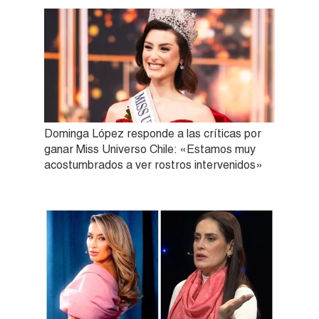
Dominga López responde a las críticas por
ganar Miss Universo Chile: «Estamos muy
acostumbrados a ver rostros intervenidos»