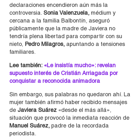
declaraciones encendieron aún más la
controversia.
Sonia Valenzuela,
médium y
cercana a la familia Balbontín, aseguró
públicamente que la madre de Javiera no
tendría plena libertad para compartir con su
nieto,
Pedro Milagros,
apuntando a tensiones
familiares.
Lee también:
«Le insistía mucho»: revelan
supuesto interés de Cristián Arriagada por
conquistar a reconocida animadora
Sin embargo, sus palabras no quedaron ahí. La
mujer también afirmó haber recibido mensajes
de
Javiera Suárez
«desde el más allá»,
situación que provocó la inmediata reacción de
Manuel Suárez,
padre de la recordada
periodista.