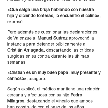
«Que salga una bruja hablando con nuestra
hija y diciendo tonteras, lo encuentro el colmo»,
expresó.
Pero además de cuestionar las declaraciones
de Valenzuela,
Manuel Suárez
aprovechó la
instancia para defender públicamente a
Cristián Arriagada,
descartando las críticas
surgidas en su contra durante las últimas
semanas.
«Cristián es un muy buen papá, muy presente y
cariñoso»,
aseguró.
Según explicó, el médico mantiene una relación
cercana y afectuosa con su hijo
Pedro
Milagros,
destacando el vínculo que ambos
han construido con el paso de los años.