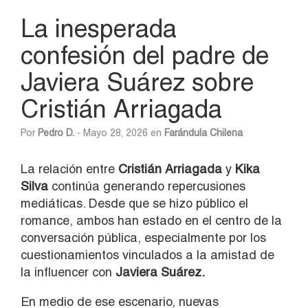
La inesperada
confesión del padre de
Javiera Suárez sobre
Cristián Arriagada
Por
Pedro D.
- Mayo 28, 2026 en
Farándula Chilena
La relación entre
Cristián Arriagada
y
Kika
Silva
continúa generando repercusiones
mediáticas. Desde que se hizo público el
romance, ambos han estado en el centro de la
conversación pública, especialmente por los
cuestionamientos vinculados a la amistad de
la influencer con
Javiera Suárez.
En medio de ese escenario, nuevas