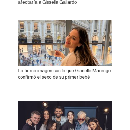
afectaría a Gissella Gallardo
La tierna imagen con la que Gianella Marengo
confirmó el sexo de su primer bebé