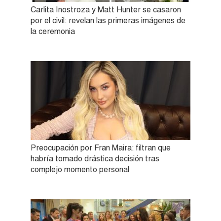
Carlita Inostroza y Matt Hunter se casaron
por el civil: revelan las primeras imágenes de
la ceremonia
Preocupación por Fran Maira: filtran que
habría tomado drástica decisión tras
complejo momento personal