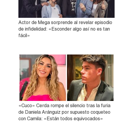
Actor de Mega sorprende al revelar episodio
de infidelidad: «Esconder algo así no es tan
fácil»
«Cuco» Cerda rompe el silencio tras la furia
de Daniela Aránguiz por supuesto coqueteo
con Camila: «Están todos equivocados»