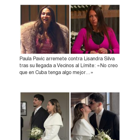
Paula Pavic arremete contra Lisandra Silva
tras su llegada a Vecinos al Límite: «No creo
que en Cuba tenga algo mejor…»