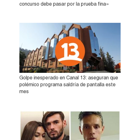
concurso debe pasar por la prueba fina»
Golpe inesperado en Canal 13: aseguran que
polémico programa saldría de pantalla este
mes