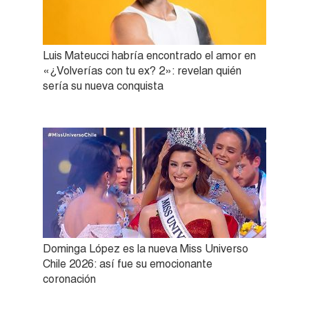
Luis Mateucci habría encontrado el amor en
«¿Volverías con tu ex? 2»: revelan quién
sería su nueva conquista
Dominga López es la nueva Miss Universo
Chile 2026: así fue su emocionante
coronación