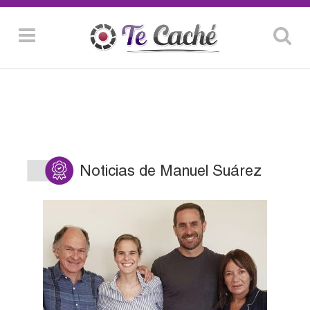
Noticias de Manuel Suárez