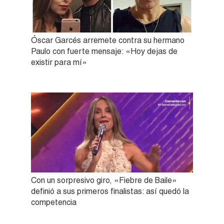
Óscar Garcés arremete contra su hermano
Paulo con fuerte mensaje: «Hoy dejas de
existir para mí»
Con un sorpresivo giro, «Fiebre de Baile»
definió a sus primeros finalistas: así quedó la
competencia