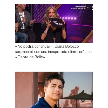
«No podrá continuar»: Diana Bolocco
sorprendió con una inesperada eliminación en
«Fiebre de Baile»