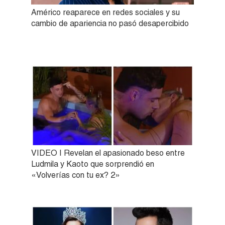
Américo reaparece en redes sociales y su
cambio de apariencia no pasó desapercibido
VIDEO | Revelan el apasionado beso entre
Ludmila y Kaoto que sorprendió en
«Volverías con tu ex? 2»