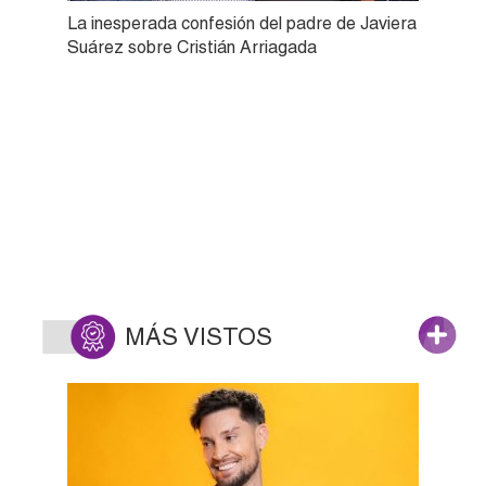
La inesperada confesión del padre de Javiera
Suárez sobre Cristián Arriagada
MÁS VISTOS