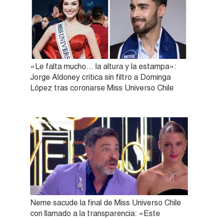
«Le falta mucho… la altura y la estampa»:
Jorge Aldoney critica sin filtro a Dominga
López tras coronarse Miss Universo Chile
Neme sacude la final de Miss Universo Chile
con llamado a la transparencia: «Este