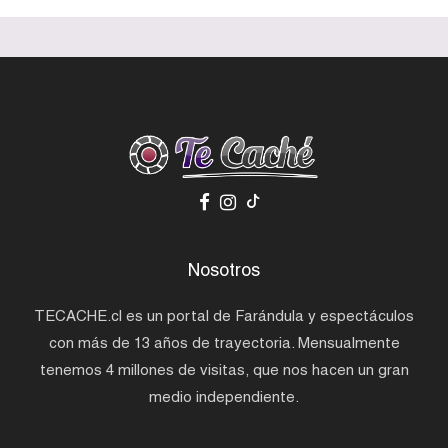
Nosotros
TECACHE.cl es un portal de Farándula y espectáculos
con más de 13 años de trayectoria. Mensualmente
tenemos 4 millones de visitas, que nos hacen un gran
medio independiente.