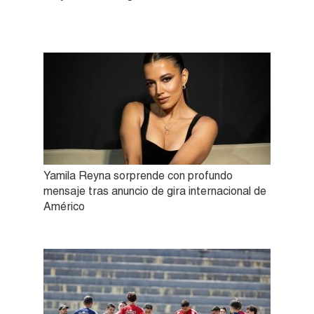
Yamila Reyna sorprende con profundo
mensaje tras anuncio de gira internacional de
Américo