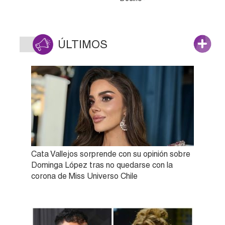
ÚLTIMOS
Cata Vallejos sorprende con su opinión sobre
Dominga López tras no quedarse con la
corona de Miss Universo Chile