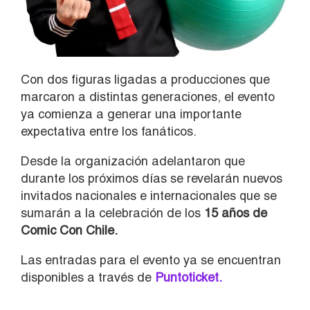
Con dos figuras ligadas a producciones que
marcaron a distintas generaciones, el evento
ya comienza a generar una importante
expectativa entre los fanáticos.
Desde la organización adelantaron que
durante los próximos días se revelarán nuevos
invitados nacionales e internacionales que se
sumarán a la celebración de los
15 años de
Comic Con Chile.
Las entradas para el evento ya se encuentran
disponibles a través de
Puntoticket.