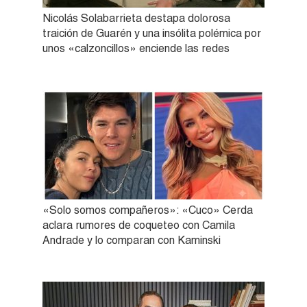
Nicolás Solabarrieta destapa dolorosa
traición de Guarén y una insólita polémica por
unos «calzoncillos» enciende las redes
«Solo somos compañeros»: «Cuco» Cerda
aclara rumores de coqueteo con Camila
Andrade y lo comparan con Kaminski