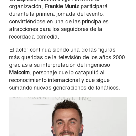
organización,
Frankie Muniz
participará
durante la primera jornada del evento,
convirtiéndose en una de las principales
atracciones para los seguidores de la
recordada comedia.
El actor continúa siendo una de las figuras
más queridas de la televisión de los años 2000
gracias a su interpretación del ingenioso
Malcolm
, personaje que lo catapultó al
reconocimiento internacional y que sigue
sumando nuevas generaciones de fanáticos.