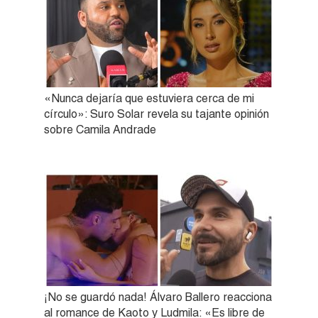
«Nunca dejaría que estuviera cerca de mi
círculo»: Suro Solar revela su tajante opinión
sobre Camila Andrade
¡No se guardó nada! Álvaro Ballero reacciona
al romance de Kaoto y Ludmila: «Es libre de