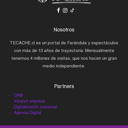
Nosotros
TECACHE.cl es un portal de Farándula y espectáculos
con más de 13 años de trayectoria. Mensualmente
tenemos 4 millones de visitas, que nos hacen un gran
medio independiente.
Partners
CRM
Intranet empresa
Digitalización comercial
Agencia Digital