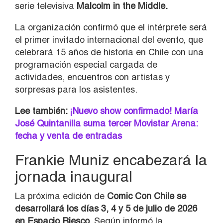
serie televisiva
Malcolm in the Middle.
La organización confirmó que el intérprete será
el primer invitado internacional del evento, que
celebrará 15 años de historia en Chile con una
programación especial cargada de
actividades, encuentros con artistas y
sorpresas para los asistentes.
Lee también:
¡Nuevo show confirmado! María
José Quintanilla suma tercer Movistar Arena:
fecha y venta de entradas
Frankie Muniz encabezará la
jornada inaugural
La próxima edición de
Comic Con Chile se
desarrollará los días 3, 4 y 5 de julio de 2026
en Espacio Riesco
. Según informó la