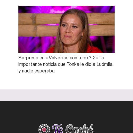
Sorpresa en «Volverías con tu ex? 2»: la
importante noticia que Tonka le dio a Ludmila
y nadie esperaba