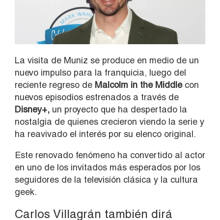
La visita de Muniz se produce en medio de un
nuevo impulso para la franquicia, luego del
reciente regreso de
Malcolm in the Middle
con
nuevos episodios estrenados a través de
Disney+,
un proyecto que ha despertado la
nostalgia de quienes crecieron viendo la serie y
ha reavivado el interés por su elenco original.
Este renovado fenómeno ha convertido al actor
en uno de los invitados más esperados por los
seguidores de la televisión clásica y la cultura
geek.
Carlos Villagrán también dirá