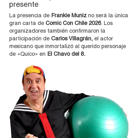
presente
La presencia de
Frankie Muniz
no será la única
gran carta de
Comic Con Chile 2026
. Los
organizadores también confirmaron la
participación de
Carlos Villagrán,
el actor
mexicano que inmortalizó al querido personaje
de «Quico» en
El Chavo del 8.