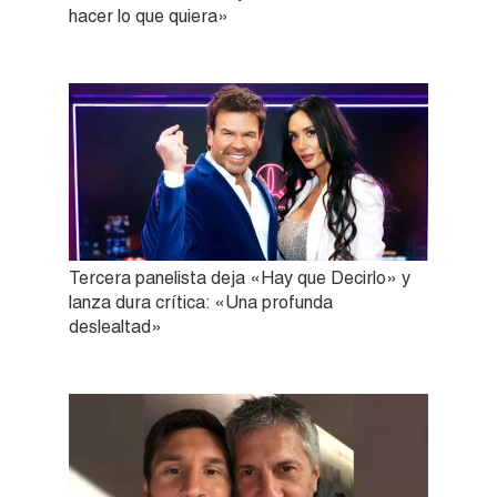
hacer lo que quiera»
Tercera panelista deja «Hay que Decirlo» y
lanza dura crítica: «Una profunda
deslealtad»