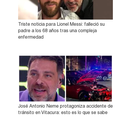
Triste noticia para Lionel Messi: falleció su
padre a los 68 años tras una compleja
enfermedad
José Antonio Neme protagoniza accidente de
tránsito en Vitacura: esto es lo que se sabe