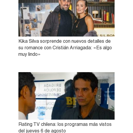
Kika Silva sorprende con nuevos detalles de
su romance con Cristián Arriagada: «Es algo
muy lindo»
Rating TV chilena: los programas más vistos
del jueves 6 de agosto