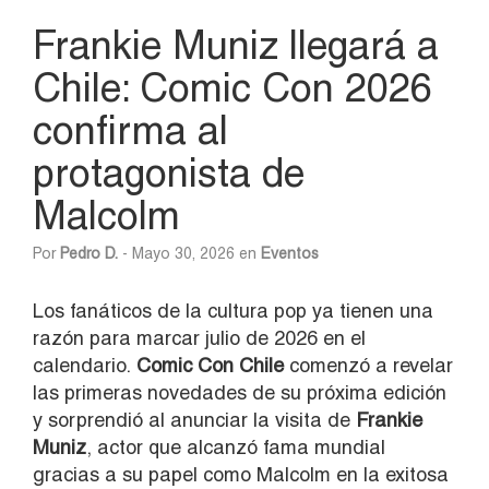
Frankie Muniz llegará a
Chile: Comic Con 2026
confirma al
protagonista de
Malcolm
Por
Pedro D.
- Mayo 30, 2026 en
Eventos
Los fanáticos de la cultura pop ya tienen una
razón para marcar julio de 2026 en el
calendario.
Comic Con Chile
comenzó a revelar
las primeras novedades de su próxima edición
y sorprendió al anunciar la visita de
Frankie
Muniz
, actor que alcanzó fama mundial
gracias a su papel como Malcolm en la exitosa