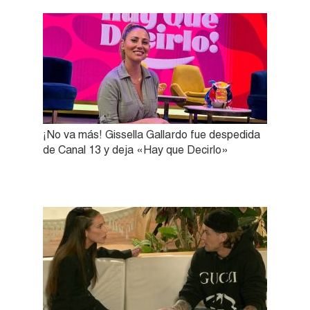
¡No va más! Gissella Gallardo fue despedida
de Canal 13 y deja «Hay que Decirlo»