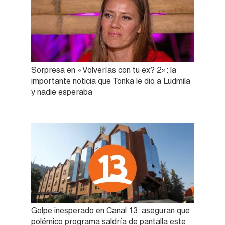
Sorpresa en «Volverías con tu ex? 2»: la
importante noticia que Tonka le dio a Ludmila
y nadie esperaba
Golpe inesperado en Canal 13: aseguran que
polémico programa saldría de pantalla este