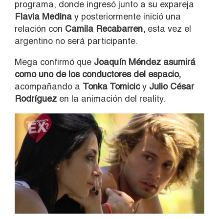
programa, donde ingresó junto a su expareja
Flavia Medina
y posteriormente inició una
relación con
Camila Recabarren,
esta vez el
argentino no será participante.
Mega confirmó que
Joaquín Méndez asumirá
como uno de los conductores del espacio,
acompañando a
Tonka Tomicic
y
Julio César
Rodríguez
en la animación del reality.