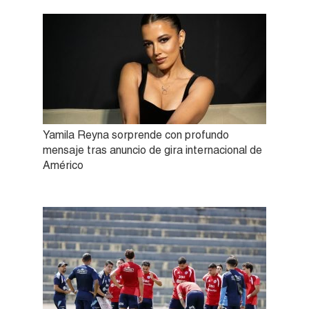
Yamila Reyna sorprende con profundo
mensaje tras anuncio de gira internacional de
Américo