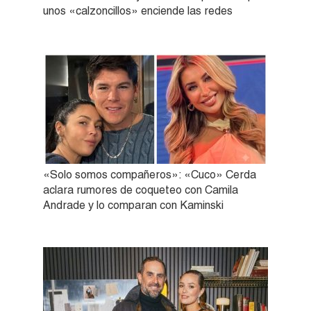
unos «calzoncillos» enciende las redes
«Solo somos compañeros»: «Cuco» Cerda
aclara rumores de coqueteo con Camila
Andrade y lo comparan con Kaminski