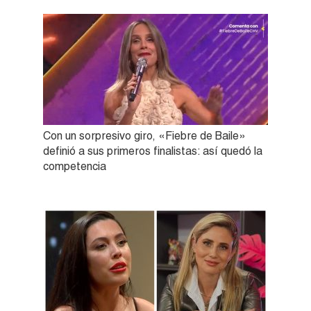
Con un sorpresivo giro, «Fiebre de Baile»
definió a sus primeros finalistas: así quedó la
competencia