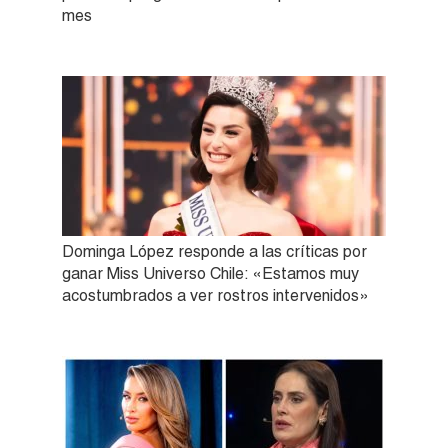
mes
Dominga López responde a las críticas por
ganar Miss Universo Chile: «Estamos muy
acostumbrados a ver rostros intervenidos»