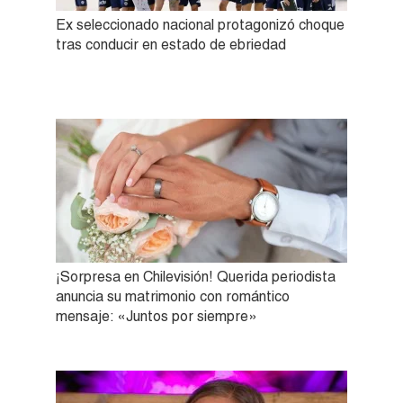
Ex seleccionado nacional protagonizó choque
tras conducir en estado de ebriedad
¡Sorpresa en Chilevisión! Querida periodista
anuncia su matrimonio con romántico
mensaje: «Juntos por siempre»