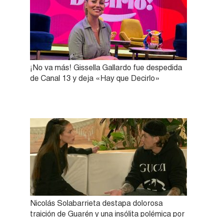
¡No va más! Gissella Gallardo fue despedida
de Canal 13 y deja «Hay que Decirlo»
Nicolás Solabarrieta destapa dolorosa
traición de Guarén y una insólita polémica por