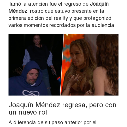
llamó la atención fue el regreso de
Joaquín
Méndez
, rostro que estuvo presente en la
primera edición del reality y que protagonizó
varios momentos recordados por la audiencia.
Joaquín Méndez regresa, pero con
un nuevo rol
A diferencia de su paso anterior por el