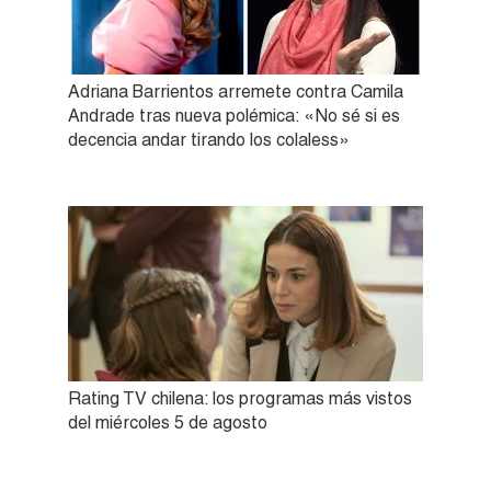
Adriana Barrientos arremete contra Camila
Andrade tras nueva polémica: «No sé si es
decencia andar tirando los colaless»
Rating TV chilena: los programas más vistos
del miércoles 5 de agosto