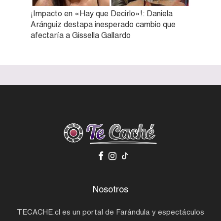
¡Impacto en «Hay que Decirlo»!: Daniela
Aránguiz destapa inesperado cambio que
afectaría a Gissella Gallardo
Nosotros
TECACHE.cl es un portal de Farándula y espectáculos