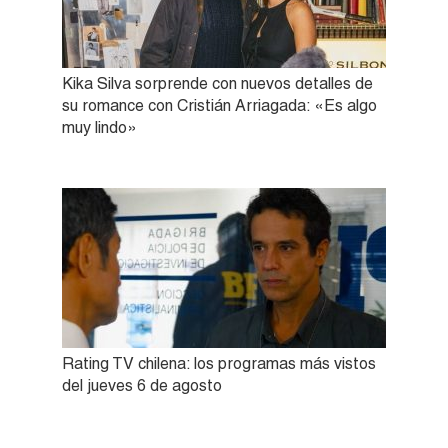
Kika Silva sorprende con nuevos detalles de
su romance con Cristián Arriagada: «Es algo
muy lindo»
Rating TV chilena: los programas más vistos
del jueves 6 de agosto