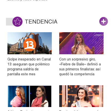
TENDENCIA
Golpe inesperado en Canal
Con un sorpresivo giro,
13: aseguran que polémico
«Fiebre de Baile» definió a
programa saldría de
sus primeros finalistas: así
pantalla este mes
quedó la competencia