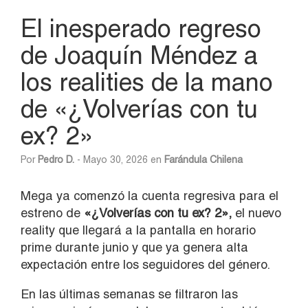
El inesperado regreso
de Joaquín Méndez a
los realities de la mano
de «¿Volverías con tu
ex? 2»
Por
Pedro D.
- Mayo 30, 2026 en
Farándula Chilena
Mega ya comenzó la cuenta regresiva para el
estreno de
«¿Volverías con tu ex? 2»,
el nuevo
reality que llegará a la pantalla en horario
prime durante junio y que ya genera alta
expectación entre los seguidores del género.
En las últimas semanas se filtraron las