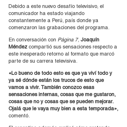
Debido a este nuevo desafío televisivo, el
comunicador ha estado viajando
constantemente a Perú, país donde ya
comenzaron las grabaciones del programa.
En conversación con
Página 7
,
Joaquín
Méndez
compartió sus sensaciones respecto a
este inesperado retorno al formato que marcó
parte de su carrera televisiva.
«Lo bueno de todo esto es que ya viví todo y
ya sé dónde están los trucos de esto que
vamos a vivir. También conozco esas
sensaciones internas, cosas que me gustaron,
cosas que no y cosas que se pueden mejorar.
Ojalá que le vaya muy bien a esta temporada»,
comentó.