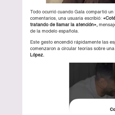
Todo ocurrió cuando Gala compartió un 
comentarios, una usuaria escribió:
«Coté 
tratando de llamar la atención»,
mensaje 
de la modelo española.
Este gesto encendió rápidamente las es
comenzaron a circular teorías sobre una
López.