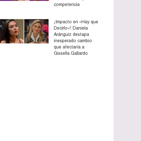
competencia
¡Impacto en «Hay que
Decirlo»!: Daniela
Aránguiz destapa
inesperado cambio
que afectaría a
Gissella Gallardo