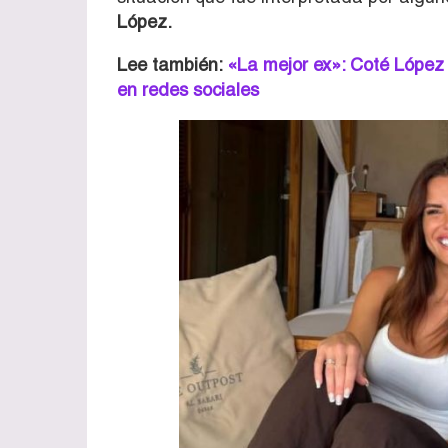
López.
Lee también:
«La mejor ex»: Coté López 
en redes sociales