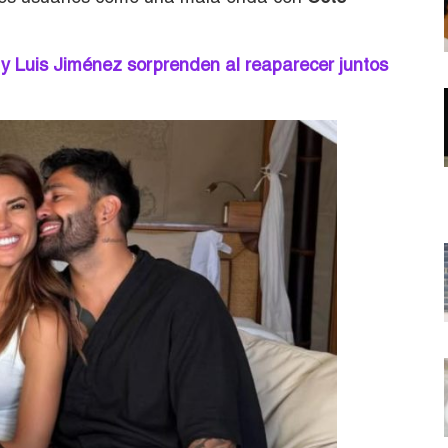
y Luis Jiménez sorprenden al reaparecer juntos