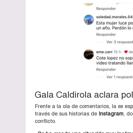
Gala Caldirola aclara po
Frente a la ola de comentarios, la ex e
través de sus historias de
Instagram
, d
conflicto.