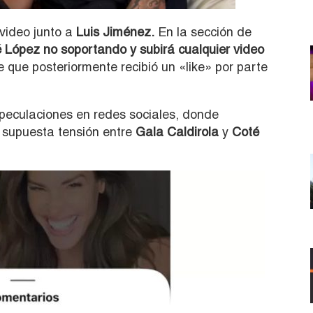
video junto a
Luis Jiménez.
En la sección de
López no soportando y subirá cualquier video
que posteriormente recibió un «like» por parte
peculaciones en redes sociales, donde
 supuesta tensión entre
Gala Caldirola
y
Coté