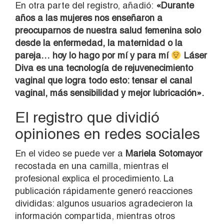
En otra parte del registro, añadió:
«Durante
años a las mujeres nos enseñaron a
preocuparnos de nuestra salud femenina solo
desde la enfermedad, la maternidad o la
pareja… hoy lo hago por mí y para mí
Láser
Diva es una tecnología de rejuvenecimiento
vaginal que logra todo esto: tensar el canal
vaginal, más sensibilidad y mejor lubricación».
El registro que dividió
opiniones en redes sociales
En el video se puede ver a
Mariela Sotomayor
recostada en una camilla, mientras el
profesional explica el procedimiento. La
publicación rápidamente generó reacciones
divididas: algunos usuarios agradecieron la
información compartida, mientras otros