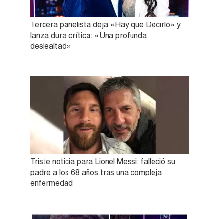
Tercera panelista deja «Hay que Decirlo» y
lanza dura crítica: «Una profunda
deslealtad»
Triste noticia para Lionel Messi: falleció su
padre a los 68 años tras una compleja
enfermedad