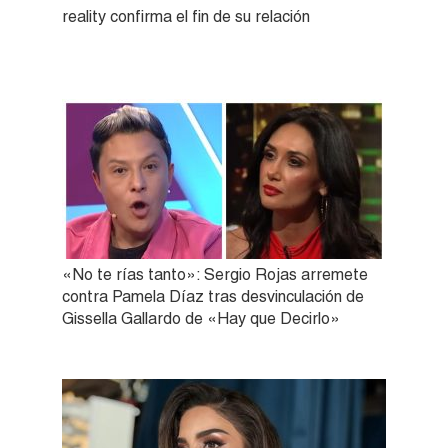
reality confirma el fin de su relación
«No te rías tanto»: Sergio Rojas arremete
contra Pamela Díaz tras desvinculación de
Gissella Gallardo de «Hay que Decirlo»