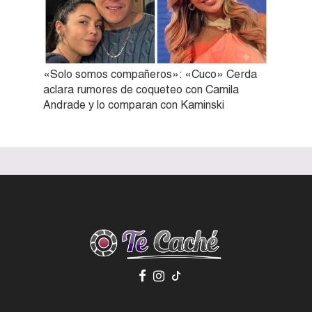
«Solo somos compañeros»: «Cuco» Cerda
aclara rumores de coqueteo con Camila
Andrade y lo comparan con Kaminski