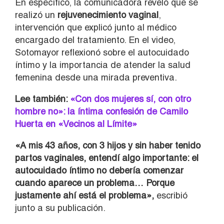
En específico, la comunicadora reveló que se
realizó un
rejuvenecimiento vaginal
,
intervención que explicó junto al médico
encargado del tratamiento. En el video,
Sotomayor reflexionó sobre el autocuidado
íntimo y la importancia de atender la salud
femenina desde una mirada preventiva.
Lee también:
«Con dos mujeres sí, con otro
hombre no»: la íntima confesión de Camilo
Huerta en «Vecinos al Límite»
«A mis 43 años, con 3 hijos y sin haber tenido
partos vaginales, entendí algo importante: el
autocuidado íntimo no debería comenzar
cuando aparece un problema… Porque
justamente ahí está el problema»,
escribió
junto a su publicación.