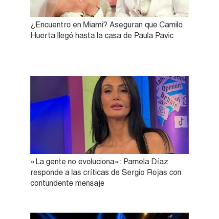
¿Encuentro en Miami? Aseguran que Camilo
Huerta llegó hasta la casa de Paula Pavic
«La gente no evoluciona»: Pamela Díaz
responde a las críticas de Sergio Rojas con
contundente mensaje