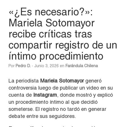
«¿Es necesario?»:
Mariela Sotomayor
recibe críticas tras
compartir registro de un
íntimo procedimiento
Por
Pedro D.
- Junio 3, 2026 en
Farándula Chilena
La periodista
Mariela Sotomayor
generó
controversia luego de publicar un video en su
cuenta de
Instagram
, donde mostró y explicó
un procedimiento íntimo al que decidió
someterse. El registro no tardó en generar
debate entre sus seguidores.