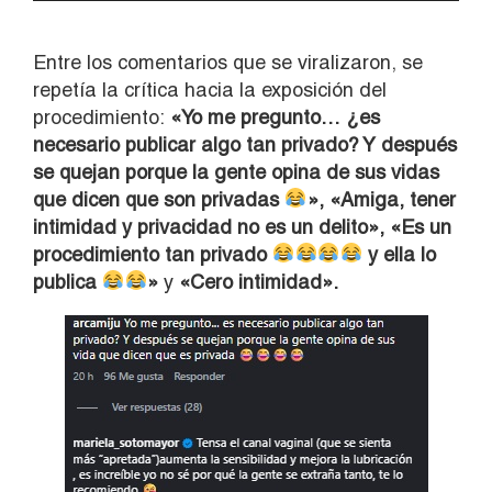
Entre los comentarios que se viralizaron, se
repetía la crítica hacia la exposición del
procedimiento:
«Yo me pregunto… ¿es
necesario publicar algo tan privado? Y después
se quejan porque la gente opina de sus vidas
que dicen que son privadas
», «Amiga, tener
intimidad y privacidad no es un delito», «Es un
procedimiento tan privado
y ella lo
publica
»
y
«Cero intimidad».