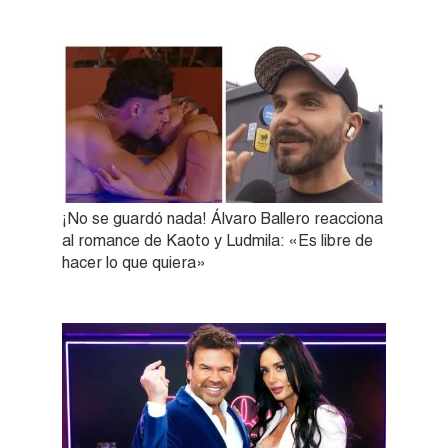
¡No se guardó nada! Álvaro Ballero reacciona
al romance de Kaoto y Ludmila: «Es libre de
hacer lo que quiera»