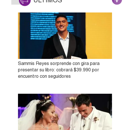
ÚLTIMOS
Sammis Reyes sorprende con gira para
presentar su libro: cobrará $39.990 por
encuentro con seguidores