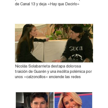
de Canal 13 y deja «Hay que Decirlo»
Nicolás Solabarrieta destapa dolorosa
traición de Guarén y una insólita polémica por
unos «calzoncillos» enciende las redes