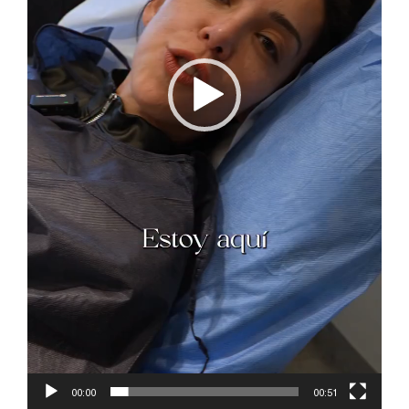
00:00
00:51