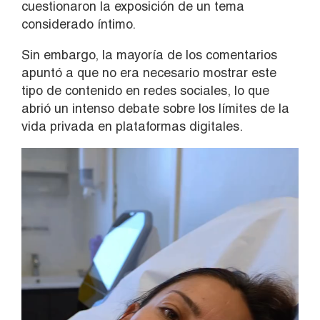
cuestionaron la exposición de un tema
considerado íntimo.
Sin embargo, la mayoría de los comentarios
apuntó a que no era necesario mostrar este
tipo de contenido en redes sociales, lo que
abrió un intenso debate sobre los límites de la
vida privada en plataformas digitales.
Reproductor
de
vídeo