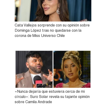
Cata Vallejos sorprende con su opinión sobre
Dominga López tras no quedarse con la
corona de Miss Universo Chile
«Nunca dejaría que estuviera cerca de mi
círculo»: Suro Solar revela su tajante opinión
sobre Camila Andrade