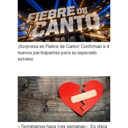
¡Sorpresa en Fiebre de Canto! Confirman a 4
nuevos participantes para su esperado
estreno
«Terminamos hace tres semanas»: Ex chica