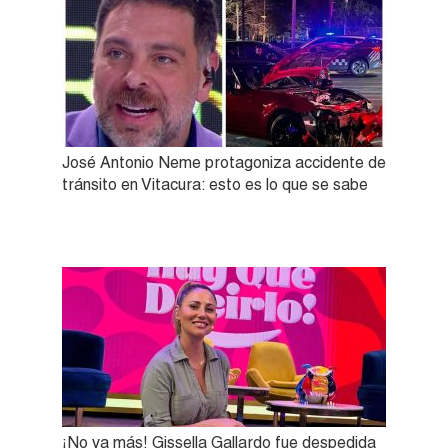
José Antonio Neme protagoniza accidente de
tránsito en Vitacura: esto es lo que se sabe
¡No va más! Gissella Gallardo fue despedida