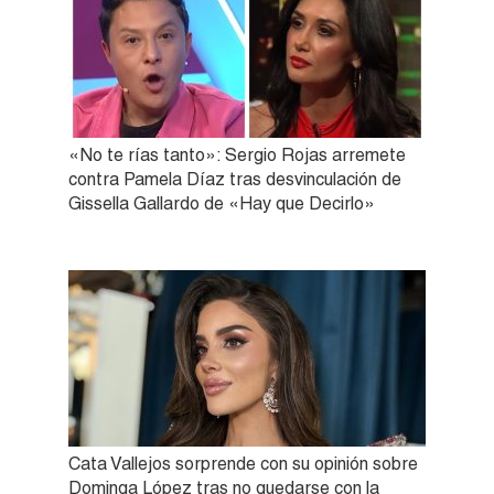
«No te rías tanto»: Sergio Rojas arremete
contra Pamela Díaz tras desvinculación de
Gissella Gallardo de «Hay que Decirlo»
Cata Vallejos sorprende con su opinión sobre
Dominga López tras no quedarse con la