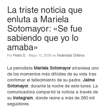
La triste noticia que
enluta a Mariela
Sotomayor: «Se fue
sabiendo que yo lo
amaba»
Por
Pedro D.
- Mayo 12, 2026 en
Farándula Chilena
La periodista
Mariela Sotomayor
atraviesa uno
de los momentos más difíciles de su vida tras
confirmar el fallecimiento de su padre,
Jaime
Sotomayor
, durante la noche de este lunes. La
comunicadora compartió la noticia a través de
su
Instagram
, donde reúne a más de 260 mil
seguidores.