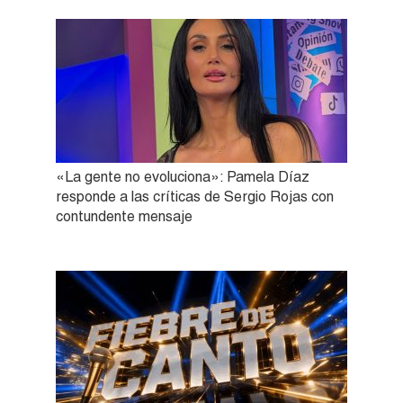
«La gente no evoluciona»: Pamela Díaz
responde a las críticas de Sergio Rojas con
contundente mensaje