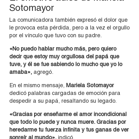
Sotomayor
La comunicadora también expresó el dolor que
le provoca esta pérdida, pero a la vez el orgullo
por el vínculo que tuvo con su padre.
«No puedo hablar mucho más, pero quiero
decir que estoy muy orgullosa del papá que
tuve, y él se fue sabiendo lo mucho que yo lo
amaba»,
agregó.
En el mismo mensaje,
Mariela Sotomayor
dedicó palabras cargadas de emoción para
despedir a su papá, resaltando su legado.
«Gracias por enseñarme el amor incondicional
que todo lo puede y nunca muere. Gracias por
heredarme tu fuerza infinita y tus ganas de ver
sonreír al mundo»,
indicó.