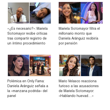
«¿Es necesario?»: Mariela
Mariela Sotomayor filtra el
Sotomayor recibe críticas
millonario monto que
tras compartir registro de
Daniela Aránguiz recibiría
un íntimo procedimiento
por pensión
Polémica en Only Fama:
Mario Velasco reacciona
Daniela Aránguiz señala a
furioso a las acusaciones
la «manzana podrida» del
de Mariela Sotomayor:
panel
«Hablando huevad…»