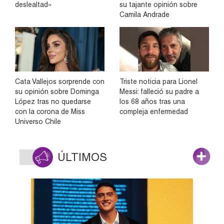
deslealtad»
su tajante opinión sobre
Camila Andrade
Cata Vallejos sorprende con
Triste noticia para Lionel
su opinión sobre Dominga
Messi: falleció su padre a
López tras no quedarse
los 68 años tras una
con la corona de Miss
compleja enfermedad
Universo Chile
ÚLTIMOS