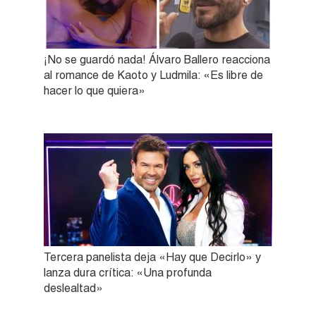
¡No se guardó nada! Álvaro Ballero reacciona
al romance de Kaoto y Ludmila: «Es libre de
hacer lo que quiera»
Tercera panelista deja «Hay que Decirlo» y
lanza dura crítica: «Una profunda
deslealtad»