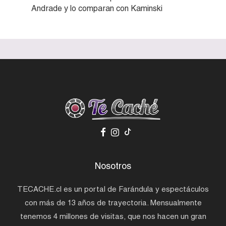
Andrade y lo comparan con Kaminski
Nosotros
TECACHE.cl es un portal de Farándula y espectáculos
con más de 13 años de trayectoria. Mensualmente
tenemos 4 millones de visitas, que nos hacen un gran