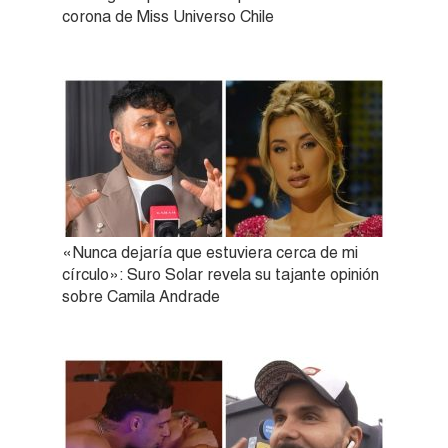
corona de Miss Universo Chile
«Nunca dejaría que estuviera cerca de mi
círculo»: Suro Solar revela su tajante opinión
sobre Camila Andrade