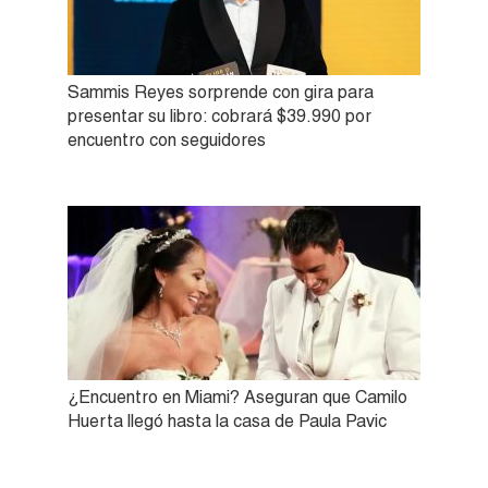
Sammis Reyes sorprende con gira para
presentar su libro: cobrará $39.990 por
encuentro con seguidores
¿Encuentro en Miami? Aseguran que Camilo
Huerta llegó hasta la casa de Paula Pavic