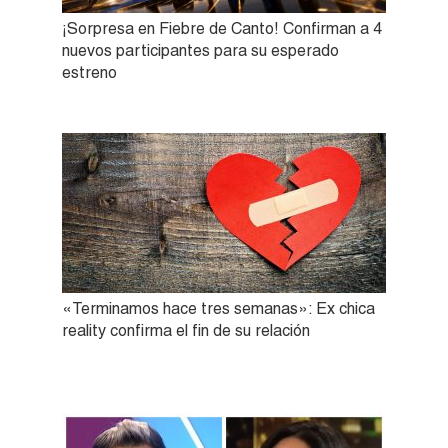
¡Sorpresa en Fiebre de Canto! Confirman a 4
nuevos participantes para su esperado
estreno
«Terminamos hace tres semanas»: Ex chica
reality confirma el fin de su relación