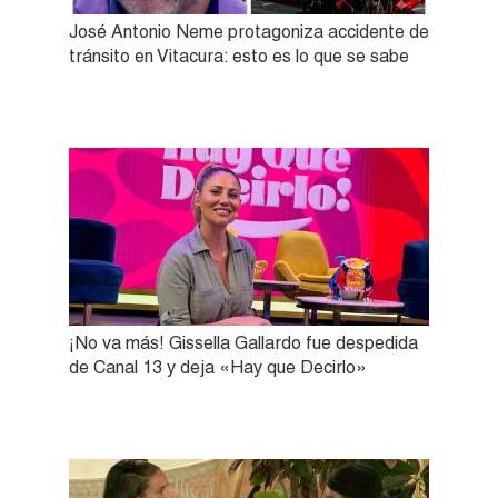
José Antonio Neme protagoniza accidente de
tránsito en Vitacura: esto es lo que se sabe
¡No va más! Gissella Gallardo fue despedida
de Canal 13 y deja «Hay que Decirlo»