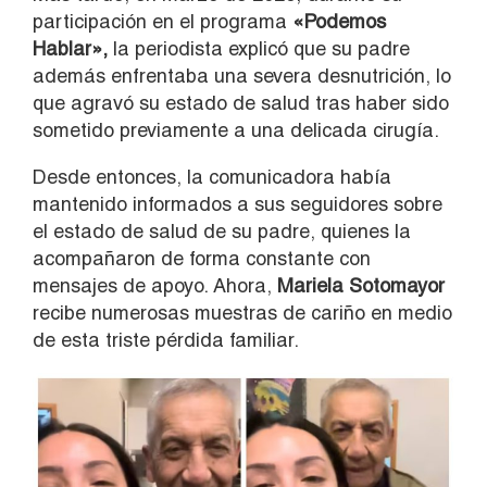
participación en el programa
«Podemos
Hablar»,
la periodista explicó que su padre
además enfrentaba una severa desnutrición, lo
que agravó su estado de salud tras haber sido
sometido previamente a una delicada cirugía.
Desde entonces, la comunicadora había
mantenido informados a sus seguidores sobre
el estado de salud de su padre, quienes la
acompañaron de forma constante con
mensajes de apoyo. Ahora,
Mariela Sotomayor
recibe numerosas muestras de cariño en medio
de esta triste pérdida familiar.