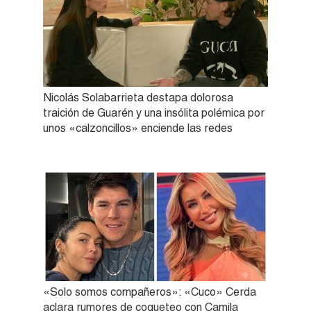
Nicolás Solabarrieta destapa dolorosa
traición de Guarén y una insólita polémica por
unos «calzoncillos» enciende las redes
«Solo somos compañeros»: «Cuco» Cerda
aclara rumores de coqueteo con Camila