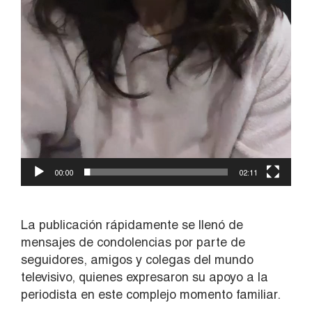
00:00
02:11
La publicación rápidamente se llenó de
mensajes de condolencias por parte de
seguidores, amigos y colegas del mundo
televisivo, quienes expresaron su apoyo a la
periodista en este complejo momento familiar.