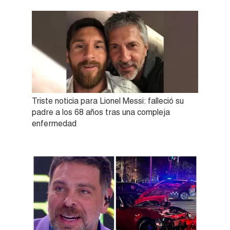
Triste noticia para Lionel Messi: falleció su
padre a los 68 años tras una compleja
enfermedad