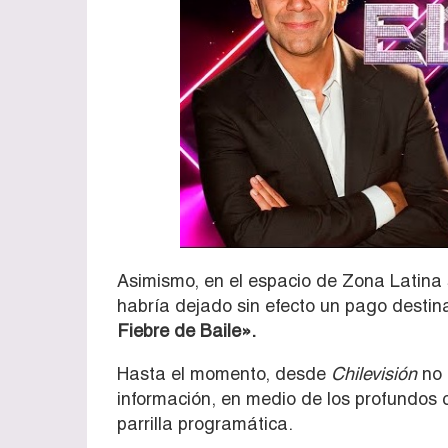
Asimismo, en el espacio de Zona Latina 
habría dejado sin efecto un pago destin
Fiebre de Baile».
Hasta el momento, desde
Chilevisión
no 
información, en medio de los profundos c
parrilla programática.