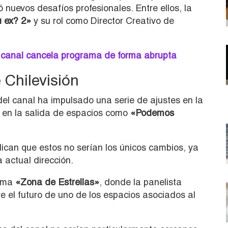
 nuevos desafíos profesionales. Entre ellos, la
u ex? 2»
y su rol como Director Creativo de
 canal cancela programa de forma abrupta
 Chilevisión
del canal ha impulsado una serie de ajustes en la
 en la salida de espacios como
«Podemos
ican que estos no serían los únicos cambios, ya
a actual dirección.
ama
«Zona de Estrellas»
, donde la panelista
e el futuro de uno de los espacios asociados al