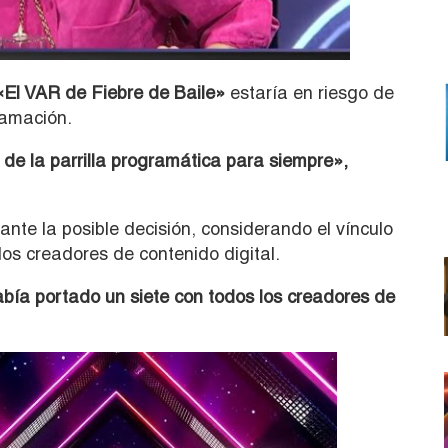
«El VAR de Fiebre de Baile»
estaría en riesgo de
ramación.
de la parrilla programática para siempre»,
ante la posible decisión, considerando el vínculo
s creadores de contenido digital.
bía portado un siete con todos los creadores de