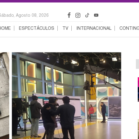
Sábado, Agosto 08, 2026
HOME
ESPECTÁCULOS
TV
INTERNACIONAL
CONTING