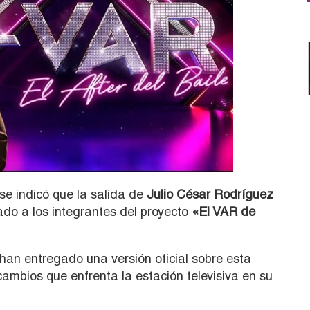
se indicó que la salida de
Julio César Rodríguez
ado a los integrantes del proyecto
«El VAR de
han entregado una versión oficial sobre esta
ambios que enfrenta la estación televisiva en su