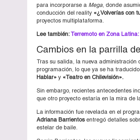
para incorporarse a
Mega
, donde asumió
conducción del reality
«¿Volverías con t
proyectos multiplataforma.
Lee también:
Terremoto en Zona Latina:
Cambios en la parrilla de
Tras su salida, la nueva administración 
programación, lo que ya se ha traducido
Hablar»
y
«Teatro en Chilevisión».
Sin embargo, recientes antecedentes ind
que otro proyecto estaría en la mira de l
La información fue revelada en el progr
Adriana Barrientos
entregó detalles sobr
estelar de baile.