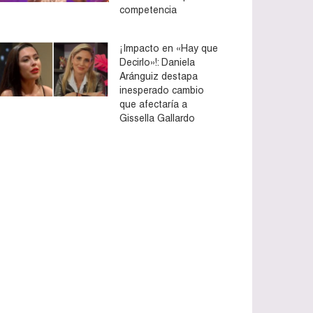
competencia
¡Impacto en «Hay que
Decirlo»!: Daniela
Aránguiz destapa
inesperado cambio
que afectaría a
Gissella Gallardo