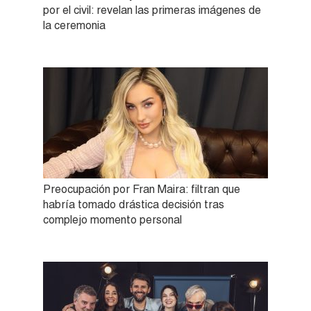
por el civil: revelan las primeras imágenes de
la ceremonia
Preocupación por Fran Maira: filtran que
habría tomado drástica decisión tras
complejo momento personal