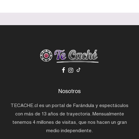
Nosotros
TECACHE.cl es un portal de Farándula y espectáculos
con más de 13 años de trayectoria. Mensualmente
tenemos 4 millones de visitas, que nos hacen un gran
medio independiente.