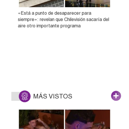
«Está a punto de desaparecer para
siempre»: revelan que Chilevisión sacaría del
aire otro importante programa
MÁS VISTOS