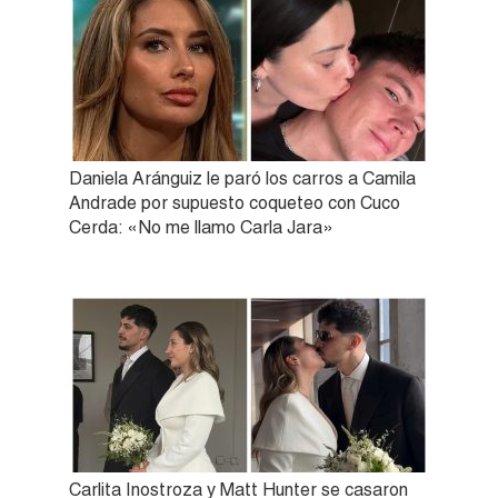
Daniela Aránguiz le paró los carros a Camila
Andrade por supuesto coqueteo con Cuco
Cerda: «No me llamo Carla Jara»
Carlita Inostroza y Matt Hunter se casaron