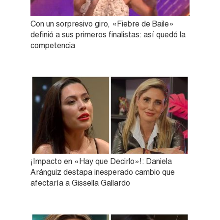
Con un sorpresivo giro, «Fiebre de Baile»
definió a sus primeros finalistas: así quedó la
competencia
¡Impacto en «Hay que Decirlo»!: Daniela
Aránguiz destapa inesperado cambio que
afectaría a Gissella Gallardo