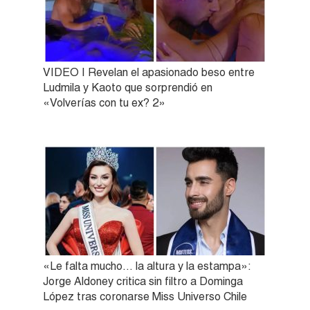
VIDEO | Revelan el apasionado beso entre
Ludmila y Kaoto que sorprendió en
«Volverías con tu ex? 2»
«Le falta mucho… la altura y la estampa»:
Jorge Aldoney critica sin filtro a Dominga
López tras coronarse Miss Universo Chile