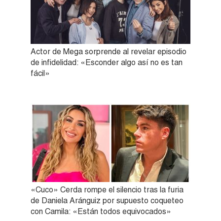
Actor de Mega sorprende al revelar episodio
de infidelidad: «Esconder algo así no es tan
fácil»
«Cuco» Cerda rompe el silencio tras la furia
de Daniela Aránguiz por supuesto coqueteo
con Camila: «Están todos equivocados»