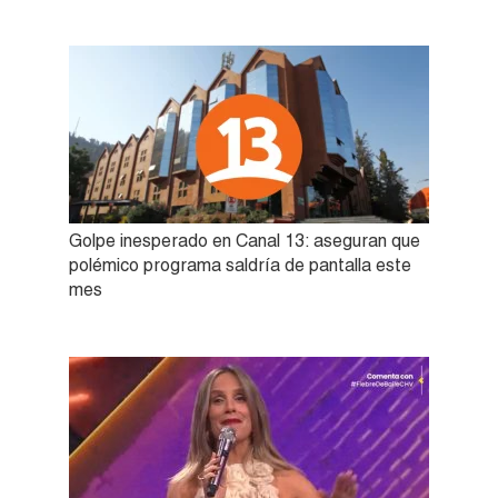
Golpe inesperado en Canal 13: aseguran que
polémico programa saldría de pantalla este
mes