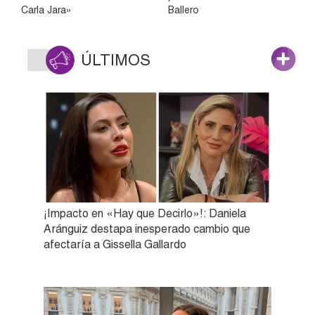
Carla Jara»
Ballero
ÚLTIMOS
¡Impacto en «Hay que Decirlo»!: Daniela
Aránguiz destapa inesperado cambio que
afectaría a Gissella Gallardo