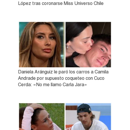
López tras coronarse Miss Universo Chile
Daniela Aránguiz le paró los carros a Camila
Andrade por supuesto coqueteo con Cuco
Cerda: «No me llamo Carla Jara»