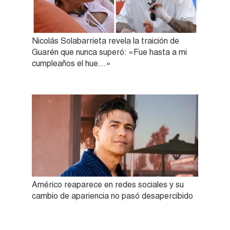
Nicolás Solabarrieta revela la traición de
Guarén que nunca superó: «Fue hasta a mi
cumpleaños el hue…»
Américo reaparece en redes sociales y su
cambio de apariencia no pasó desapercibido