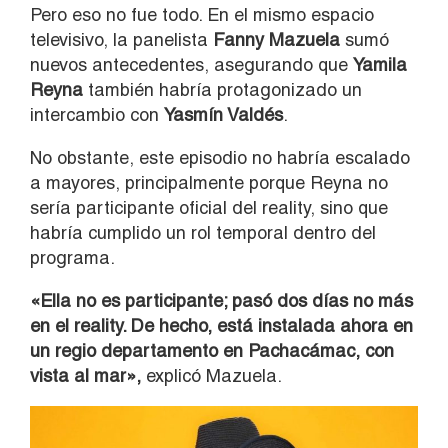
Pero eso no fue todo. En el mismo espacio
televisivo, la panelista
Fanny Mazuela
sumó
nuevos antecedentes, asegurando que
Yamila
Reyna
también habría protagonizado un
intercambio con
Yasmín Valdés
.
No obstante, este episodio no habría escalado
a mayores, principalmente porque Reyna no
sería participante oficial del reality, sino que
habría cumplido un rol temporal dentro del
programa.
«Ella no es participante; pasó dos días no más
en el reality. De hecho, está instalada ahora en
un regio departamento en Pachacámac, con
vista al mar»,
explicó Mazuela.