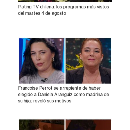
Rating TV chilena: los programas más vistos
del martes 4 de agosto
Francoise Perrot se arrepiente de haber
elegido a Daniela Aránguiz como madrina de
su hija: reveló sus motivos