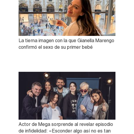
La tierna imagen con la que Gianella Marengo
confirmó el sexo de su primer bebé
Actor de Mega sorprende al revelar episodio
de infidelidad: «Esconder algo así no es tan