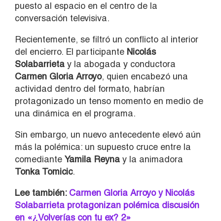
puesto al espacio en el centro de la
conversación televisiva.
Recientemente, se filtró un conflicto al interior
del encierro. El participante
Nicolás
Solabarrieta
y la abogada y conductora
Carmen Gloria Arroyo
, quien encabezó una
actividad dentro del formato, habrían
protagonizado un tenso momento en medio de
una dinámica en el programa.
Sin embargo, un nuevo antecedente elevó aún
más la polémica: un supuesto cruce entre la
comediante
Yamila Reyna
y la animadora
Tonka Tomicic
.
Lee también:
Carmen Gloria Arroyo y Nicolás
Solabarrieta protagonizan polémica discusión
en «¿Volverías con tu ex? 2»