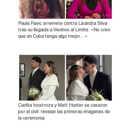
Paula Pavic arremete contra Lisandra Silva
tras su llegada a Vecinos al Límite: «No creo
que en Cuba tenga algo mejor…»
Carlita Inostroza y Matt Hunter se casaron
por el civil: revelan las primeras imágenes de
la ceremonia