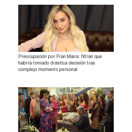
Preocupación por Fran Maira: filtran que
habría tomado drástica decisión tras
complejo momento personal