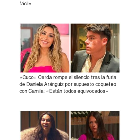
fácil»
«Cuco» Cerda rompe el silencio tras la furia
de Daniela Aránguiz por supuesto coqueteo
con Camila: «Están todos equivocados»