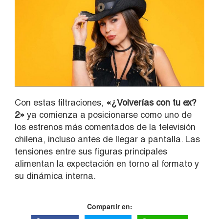
Con estas filtraciones,
«¿Volverías con tu ex?
2»
ya comienza a posicionarse como uno de
los estrenos más comentados de la televisión
chilena, incluso antes de llegar a pantalla. Las
tensiones entre sus figuras principales
alimentan la expectación en torno al formato y
su dinámica interna.
Compartir en: