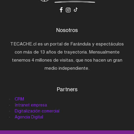
Nosotros
TECACHE.cl es un portal de Farándula y espectáculos
con más de 13 años de trayectoria. Mensualmente
tenemos 4 millones de visitas, que nos hacen un gran
medio independiente.
Partners
CRM
Intranet empresa
Digitalización comercial
Agencia Digital