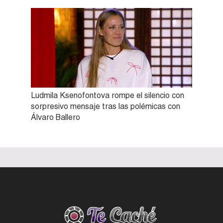
Ludmila Ksenofontova rompe el silencio con
sorpresivo mensaje tras las polémicas con
Álvaro Ballero