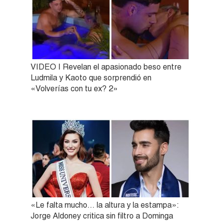
VIDEO | Revelan el apasionado beso entre
Ludmila y Kaoto que sorprendió en
«Volverías con tu ex? 2»
«Le falta mucho… la altura y la estampa»:
Jorge Aldoney critica sin filtro a Dominga