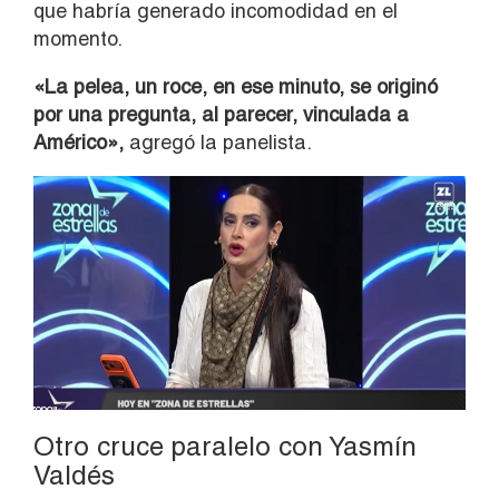
que habría generado incomodidad en el
momento.
«La pelea, un roce, en ese minuto, se originó
por una pregunta, al parecer, vinculada a
Américo»,
agregó la panelista.
Otro cruce paralelo con Yasmín
Valdés