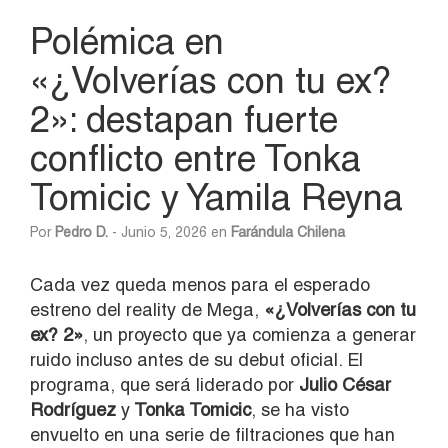
Polémica en
«¿Volverías con tu ex?
2»: destapan fuerte
conflicto entre Tonka
Tomicic y Yamila Reyna
Por
Pedro D.
- Junio 5, 2026 en
Farándula Chilena
Cada vez queda menos para el esperado
estreno del reality de Mega,
«¿Volverías con tu
ex? 2»
, un proyecto que ya comienza a generar
ruido incluso antes de su debut oficial. El
programa, que será liderado por
Julio César
Rodríguez
y
Tonka Tomicic
, se ha visto
envuelto en una serie de filtraciones que han