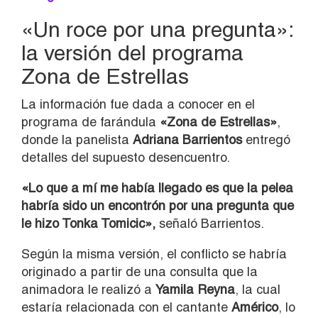
«Un roce por una pregunta»:
la versión del programa
Zona de Estrellas
La información fue dada a conocer en el
programa de farándula
«Zona de Estrellas»
,
donde la panelista
Adriana Barrientos
entregó
detalles del supuesto desencuentro.
«Lo que a mí me había llegado es que la pelea
habría sido un encontrón por una pregunta que
le hizo Tonka Tomicic»,
señaló Barrientos.
Según la misma versión, el conflicto se habría
originado a partir de una consulta que la
animadora le realizó a
Yamila Reyna
, la cual
estaría relacionada con el cantante
Américo
, lo