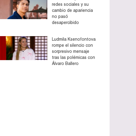
redes sociales y su
cambio de apariencia
no pasó
desapercibido
Ludmila Ksenofontova
rompe el silencio con
sorpresivo mensaje
tras las polémicas con
Álvaro Ballero