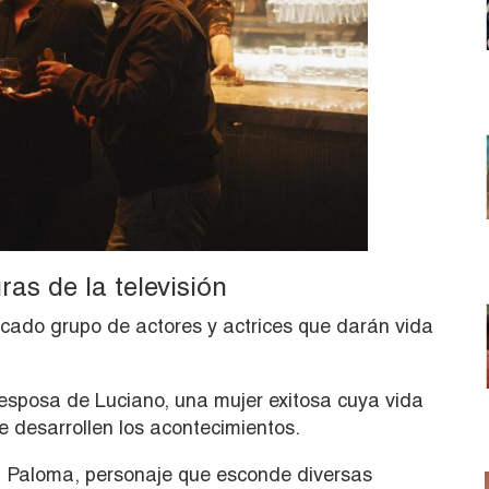
as de la televisión
cado grupo de actores y actrices que darán vida
 esposa de Luciano, una mujer exitosa cuya vida
desarrollen los acontecimientos.
 Paloma, personaje que esconde diversas