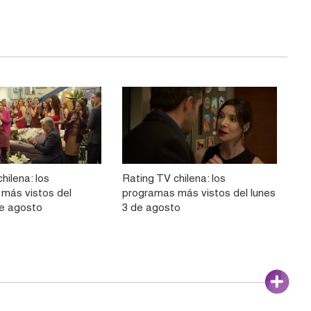
hilena: los
Rating TV chilena: los
más vistos del
programas más vistos del lunes
e agosto
3 de agosto