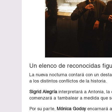
Un elenco de reconocidas figur
La nueva nocturna contará con un desta
a los distintos conflictos de la historia.
Sigrid Alegría
interpretará a Antonia, la
comenzará a tambalear a medida que se 
Por su parte,
Mónica Godoy
encarnará a