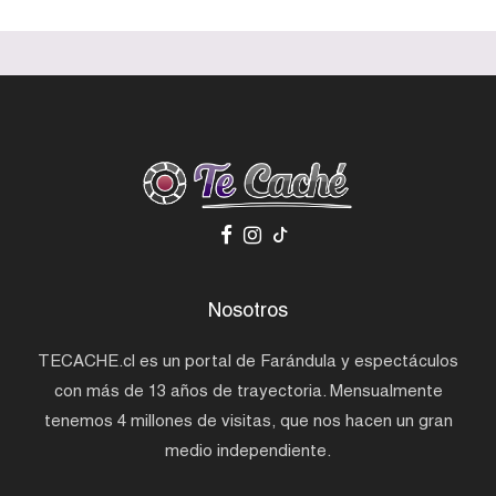
Nosotros
TECACHE.cl es un portal de Farándula y espectáculos
con más de 13 años de trayectoria. Mensualmente
tenemos 4 millones de visitas, que nos hacen un gran
medio independiente.