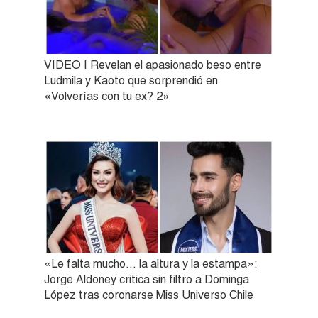
VIDEO | Revelan el apasionado beso entre
Ludmila y Kaoto que sorprendió en
«Volverías con tu ex? 2»
«Le falta mucho… la altura y la estampa»:
Jorge Aldoney critica sin filtro a Dominga
López tras coronarse Miss Universo Chile