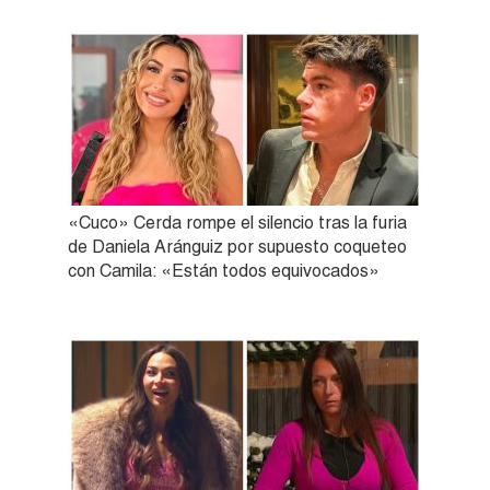
«Cuco» Cerda rompe el silencio tras la furia
de Daniela Aránguiz por supuesto coqueteo
con Camila: «Están todos equivocados»