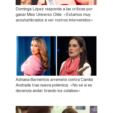
Dominga López responde a las críticas por
ganar Miss Universo Chile: «Estamos muy
acostumbrados a ver rostros intervenidos»
Adriana Barrientos arremete contra Camila
Andrade tras nueva polémica: «No sé si es
decencia andar tirando los colaless»