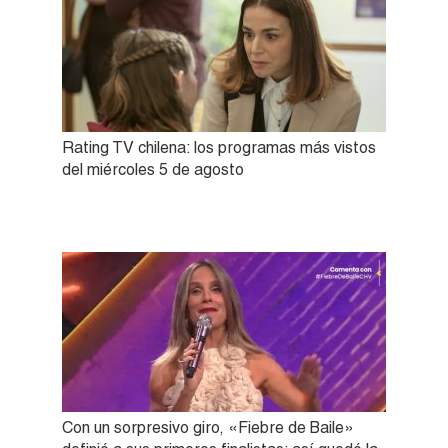
Rating TV chilena: los programas más vistos
del miércoles 5 de agosto
Con un sorpresivo giro, «Fiebre de Baile»