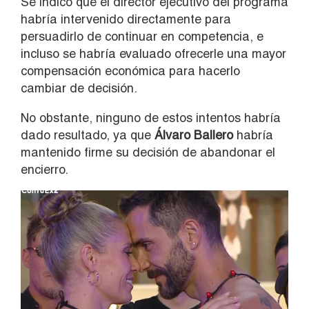
Se indicó que el director ejecutivo del programa
habría intervenido directamente para
persuadirlo de continuar en competencia, e
incluso se habría evaluado ofrecerle una mayor
compensación económica para hacerlo
cambiar de decisión.
No obstante, ninguno de estos intentos habría
dado resultado, ya que
Álvaro Ballero
habría
mantenido firme su decisión de abandonar el
encierro.