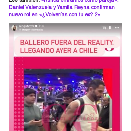
Daniel Valenzuela y Yamila Reyna confirman
nuevo rol en «¿Volverías con tu ex? 2»