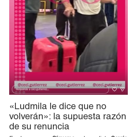
«Ludmila le dice que no
volverán»: la supuesta razón
de su renuncia