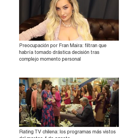
Preocupación por Fran Maira: filtran que
habría tomado drástica decisión tras
complejo momento personal
Rating TV chilena: los programas más vistos