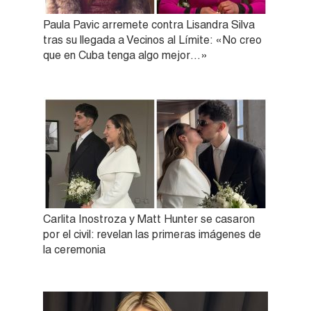
Paula Pavic arremete contra Lisandra Silva
tras su llegada a Vecinos al Límite: «No creo
que en Cuba tenga algo mejor…»
Carlita Inostroza y Matt Hunter se casaron
por el civil: revelan las primeras imágenes de
la ceremonia