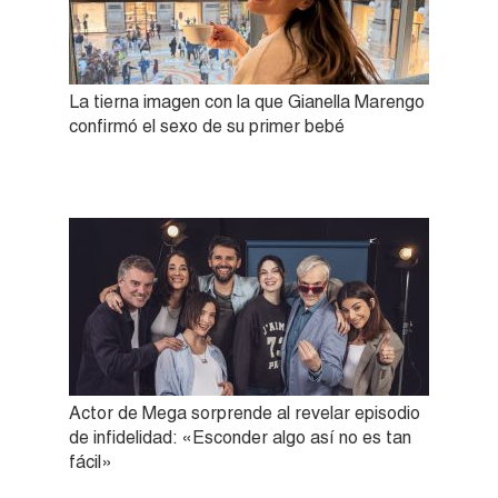
La tierna imagen con la que Gianella Marengo
confirmó el sexo de su primer bebé
Actor de Mega sorprende al revelar episodio
de infidelidad: «Esconder algo así no es tan
fácil»