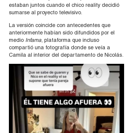
estaban juntos cuando el chico reality decidió
sumarse al proyecto televisivo.
La versión coincide con antecedentes que
anteriormente habían sido difundidos por el
medio
Infama
, plataforma que incluso
compartió una fotografía donde se veía a
Camila al interior del departamento de Nicolás.