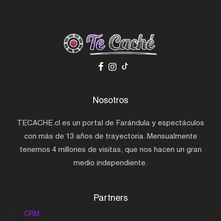
Nosotros
TECACHE.cl es un portal de Farándula y espectáculos
con más de 13 años de trayectoria. Mensualmente
tenemos 4 millones de visitas, que nos hacen un gran
medio independiente.
Partners
CRM