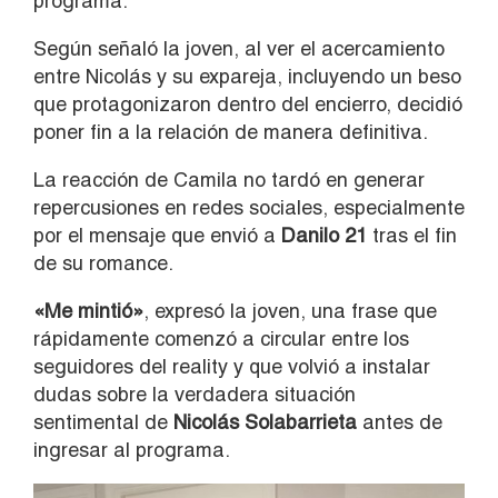
programa.
Según señaló la joven, al ver el acercamiento
entre Nicolás y su expareja, incluyendo un beso
que protagonizaron dentro del encierro, decidió
poner fin a la relación de manera definitiva.
La reacción de Camila no tardó en generar
repercusiones en redes sociales, especialmente
por el mensaje que envió a
Danilo 21
tras el fin
de su romance.
«Me mintió»
, expresó la joven, una frase que
rápidamente comenzó a circular entre los
seguidores del reality y que volvió a instalar
dudas sobre la verdadera situación
sentimental de
Nicolás Solabarrieta
antes de
ingresar al programa.