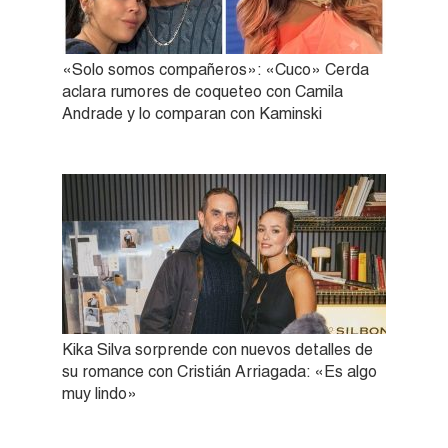
«Solo somos compañeros»: «Cuco» Cerda
aclara rumores de coqueteo con Camila
Andrade y lo comparan con Kaminski
Kika Silva sorprende con nuevos detalles de
su romance con Cristián Arriagada: «Es algo
muy lindo»