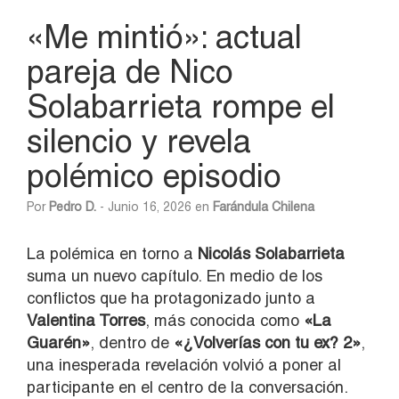
«Me mintió»: actual
pareja de Nico
Solabarrieta rompe el
silencio y revela
polémico episodio
Por
Pedro D.
- Junio 16, 2026 en
Farándula Chilena
La polémica en torno a
Nicolás Solabarrieta
suma un nuevo capítulo. En medio de los
conflictos que ha protagonizado junto a
Valentina Torres
, más conocida como
«La
Guarén»
, dentro de
«¿Volverías con tu ex? 2»
,
una inesperada revelación volvió a poner al
participante en el centro de la conversación.