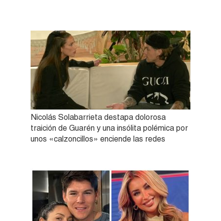
Nicolás Solabarrieta destapa dolorosa
traición de Guarén y una insólita polémica por
unos «calzoncillos» enciende las redes