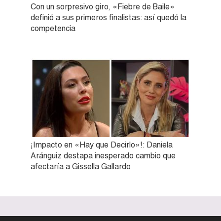
Con un sorpresivo giro, «Fiebre de Baile»
definió a sus primeros finalistas: así quedó la
competencia
¡Impacto en «Hay que Decirlo»!: Daniela
Aránguiz destapa inesperado cambio que
afectaría a Gissella Gallardo