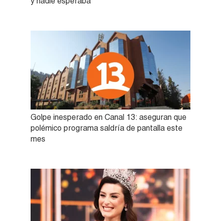
y nadie esperaba
Golpe inesperado en Canal 13: aseguran que
polémico programa saldría de pantalla este
mes