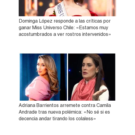
Dominga López responde a las críticas por
ganar Miss Universo Chile: «Estamos muy
acostumbrados a ver rostros intervenidos»
Adriana Barrientos arremete contra Camila
Andrade tras nueva polémica: «No sé si es
decencia andar tirando los colaless»