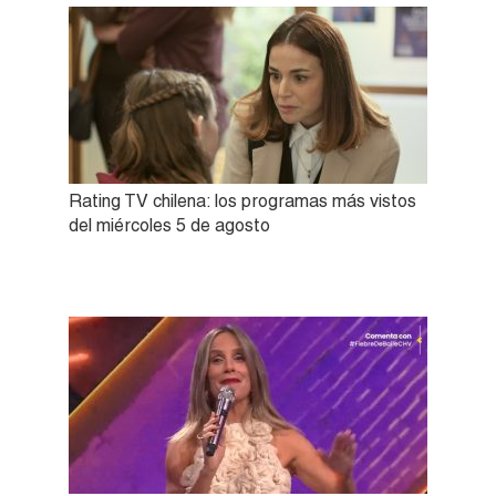
Rating TV chilena: los programas más vistos
del miércoles 5 de agosto