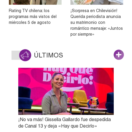
Rating TV chilena: los
¡Sorpresa en Chilevisión!
programas más vistos del
Querida periodista anuncia
miércoles 5 de agosto
su matrimonio con
romántico mensaje: «Juntos
por siempre»
ÚLTIMOS
¡No va más! Gissella Gallardo fue despedida
de Canal 13 y deja «Hay que Decirlo»