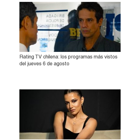
Rating TV chilena: los programas más vistos
del jueves 6 de agosto