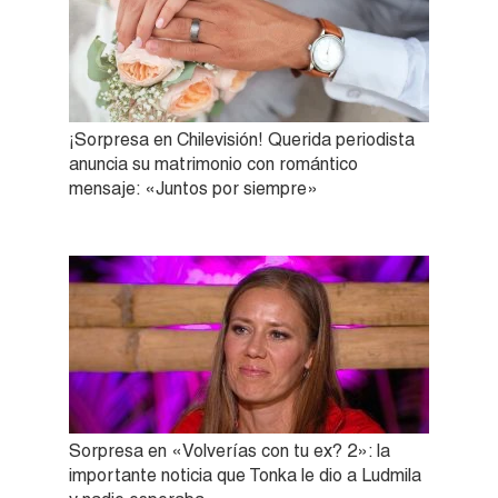
¡Sorpresa en Chilevisión! Querida periodista
anuncia su matrimonio con romántico
mensaje: «Juntos por siempre»
Sorpresa en «Volverías con tu ex? 2»: la
importante noticia que Tonka le dio a Ludmila