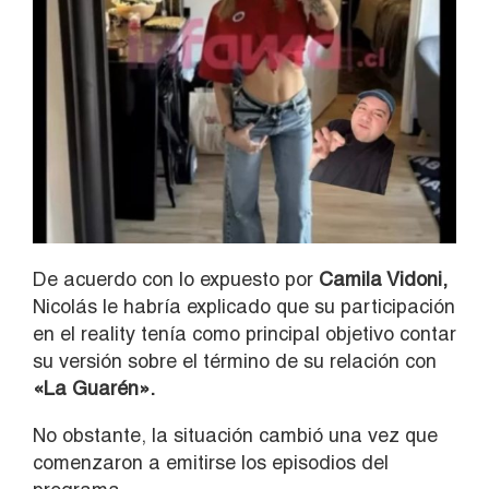
De acuerdo con lo expuesto por
Camila Vidoni,
Nicolás le habría explicado que su participación
en el reality tenía como principal objetivo contar
su versión sobre el término de su relación con
«La Guarén».
No obstante, la situación cambió una vez que
comenzaron a emitirse los episodios del