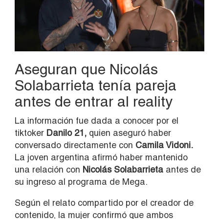
Aseguran que Nicolás
Solabarrieta tenía pareja
antes de entrar al reality
La información fue dada a conocer por el
tiktoker
Danilo 21,
quien aseguró haber
conversado directamente con
Camila Vidoni.
La joven argentina afirmó haber mantenido
una relación con
Nicolás Solabarrieta
antes de
su ingreso al programa de Mega.
Según el relato compartido por el creador de
contenido, la mujer confirmó que ambos