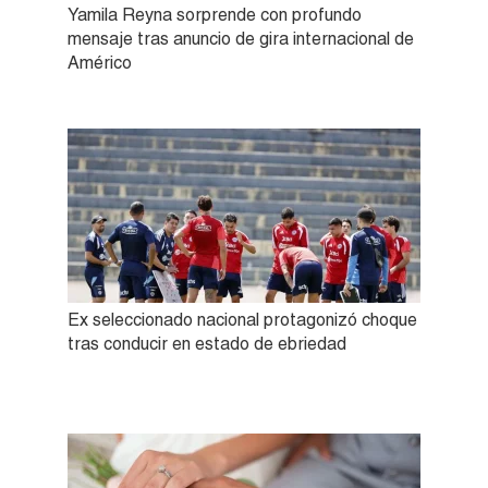
Yamila Reyna sorprende con profundo
mensaje tras anuncio de gira internacional de
Américo
Ex seleccionado nacional protagonizó choque
tras conducir en estado de ebriedad