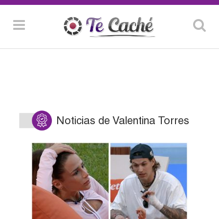
Noticias de Valentina Torres