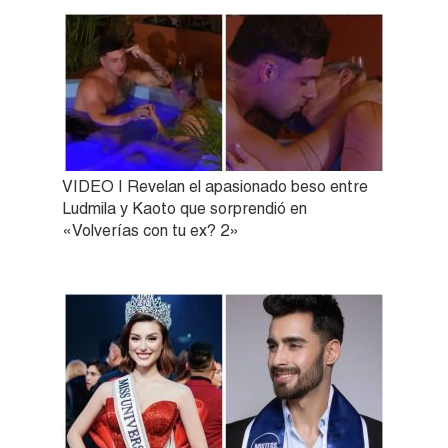
VIDEO | Revelan el apasionado beso entre
Ludmila y Kaoto que sorprendió en
«Volverías con tu ex? 2»