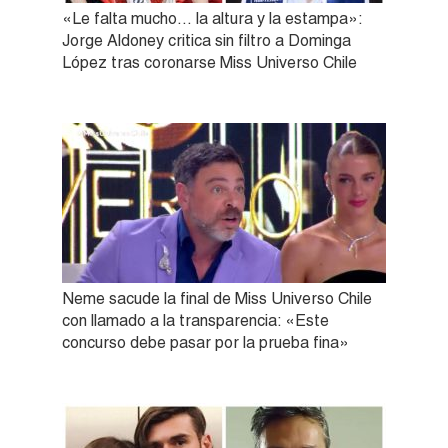
«Le falta mucho… la altura y la estampa»:
Jorge Aldoney critica sin filtro a Dominga
López tras coronarse Miss Universo Chile
Neme sacude la final de Miss Universo Chile
con llamado a la transparencia: «Este
concurso debe pasar por la prueba fina»