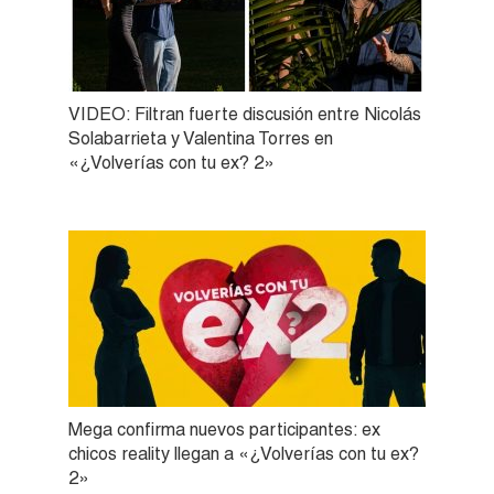
VIDEO: Filtran fuerte discusión entre Nicolás
Solabarrieta y Valentina Torres en
«¿Volverías con tu ex? 2»
Mega confirma nuevos participantes: ex
chicos reality llegan a «¿Volverías con tu ex?
2»