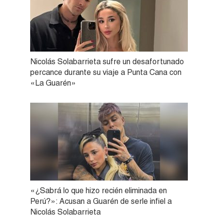
Nicolás Solabarrieta sufre un desafortunado
percance durante su viaje a Punta Cana con
«La Guarén»
«¿Sabrá lo que hizo recién eliminada en
Perú?»: Acusan a Guarén de serle infiel a
Nicolás Solabarrieta