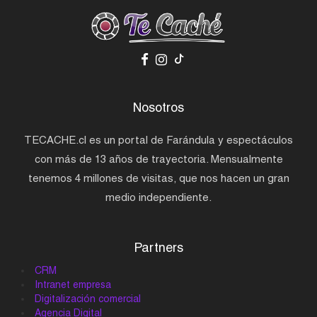
Nosotros
TECACHE.cl es un portal de Farándula y espectáculos
con más de 13 años de trayectoria. Mensualmente
tenemos 4 millones de visitas, que nos hacen un gran
medio independiente.
Partners
CRM
Intranet empresa
Digitalización comercial
Agencia Digital