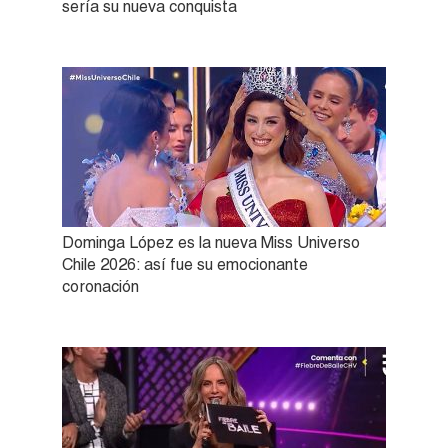
sería su nueva conquista
Dominga López es la nueva Miss Universo
Chile 2026: así fue su emocionante
coronación