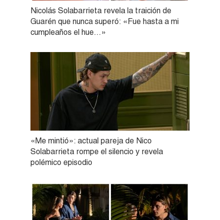
Nicolás Solabarrieta revela la traición de
Guarén que nunca superó: «Fue hasta a mi
cumpleaños el hue…»
«Me mintió»: actual pareja de Nico
Solabarrieta rompe el silencio y revela
polémico episodio