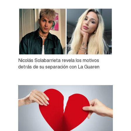
Nicolás Solabarrieta revela los motivos
detrás de su separación con La Guaren