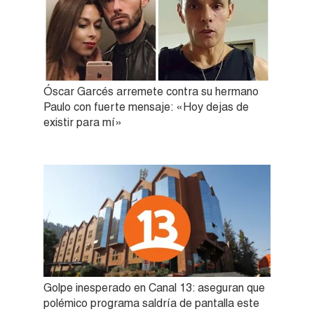
Óscar Garcés arremete contra su hermano
Paulo con fuerte mensaje: «Hoy dejas de
existir para mí»
Golpe inesperado en Canal 13: aseguran que
polémico programa saldría de pantalla este