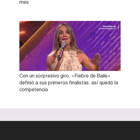
mes
Con un sorpresivo giro, «Fiebre de Baile»
definió a sus primeros finalistas: así quedó la
competencia