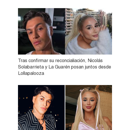
Tras confirmar su reconcialiación, Nicolás
Solabarrieta y La Guarén posan juntos desde
Lollapalooza