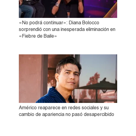
«No podrá continuar»: Diana Bolocco
sorprendió con una inesperada eliminación en
«Fiebre de Baile»
Américo reaparece en redes sociales y su
cambio de apariencia no pasó desapercibido