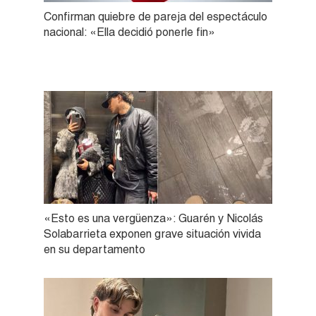
Confirman quiebre de pareja del espectáculo
nacional: «Ella decidió ponerle fin»
«Esto es una vergüenza»: Guarén y Nicolás
Solabarrieta exponen grave situación vivida
en su departamento