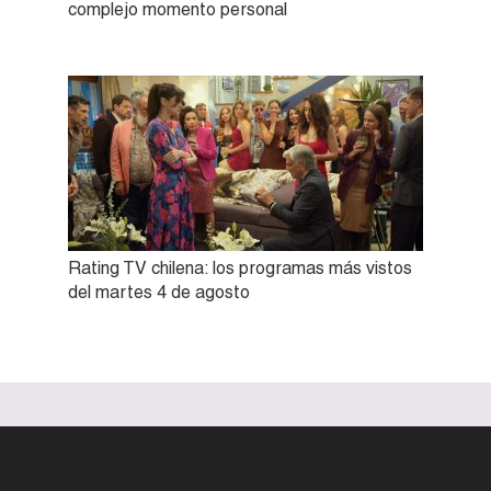
complejo momento personal
Rating TV chilena: los programas más vistos
del martes 4 de agosto