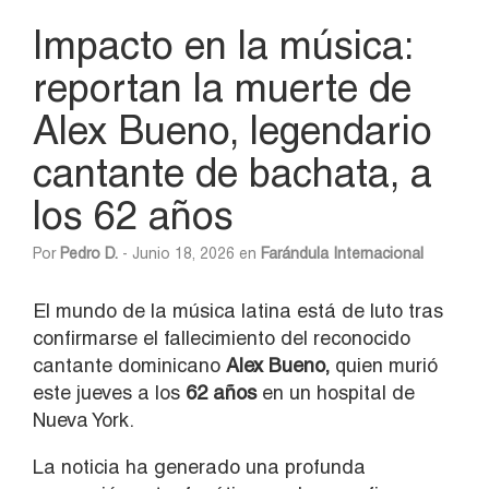
Impacto en la música:
reportan la muerte de
Alex Bueno, legendario
cantante de bachata, a
los 62 años
Por
Pedro D.
- Junio 18, 2026 en
Farándula Internacional
El mundo de la música latina está de luto tras
confirmarse el fallecimiento del reconocido
cantante dominicano
Alex Bueno,
quien murió
este jueves a los
62 años
en un hospital de
Nueva York.
La noticia ha generado una profunda