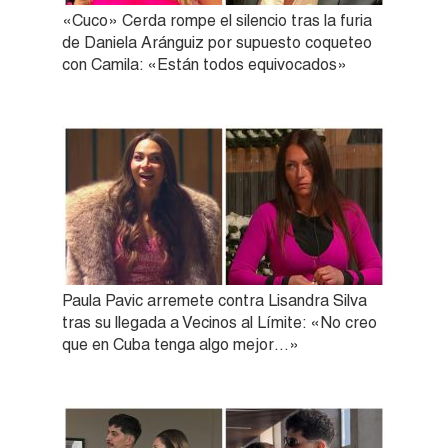
«Cuco» Cerda rompe el silencio tras la furia
de Daniela Aránguiz por supuesto coqueteo
con Camila: «Están todos equivocados»
Paula Pavic arremete contra Lisandra Silva
tras su llegada a Vecinos al Límite: «No creo
que en Cuba tenga algo mejor…»