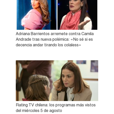
Adriana Barrientos arremete contra Camila
Andrade tras nueva polémica: «No sé si es
decencia andar tirando los colaless»
Rating TV chilena: los programas más vistos
del miércoles 5 de agosto