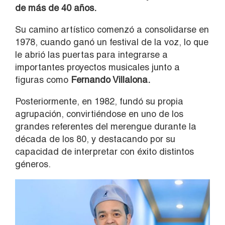
de más de 40 años.
Su camino artístico comenzó a consolidarse en
1978, cuando ganó un festival de la voz, lo que
le abrió las puertas para integrarse a
importantes proyectos musicales junto a
figuras como
Fernando Villalona.
Posteriormente, en 1982, fundó su propia
agrupación, convirtiéndose en uno de los
grandes referentes del merengue durante la
década de los 80, y destacando por su
capacidad de interpretar con éxito distintos
géneros.