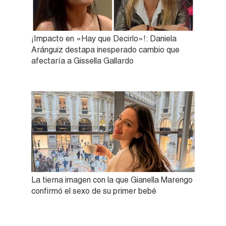
¡Impacto en «Hay que Decirlo»!: Daniela
Aránguiz destapa inesperado cambio que
afectaría a Gissella Gallardo
La tierna imagen con la que Gianella Marengo
confirmó el sexo de su primer bebé