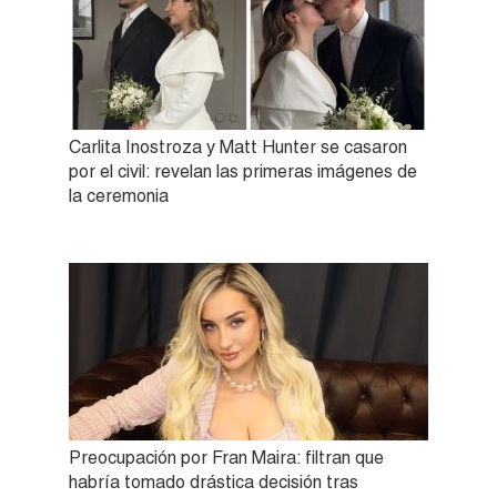
Carlita Inostroza y Matt Hunter se casaron
por el civil: revelan las primeras imágenes de
la ceremonia
Preocupación por Fran Maira: filtran que
habría tomado drástica decisión tras