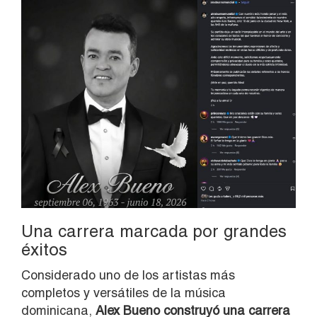
Una carrera marcada por grandes
éxitos
Considerado uno de los artistas más
completos y versátiles de la música
dominicana,
Alex Bueno construyó una carrera