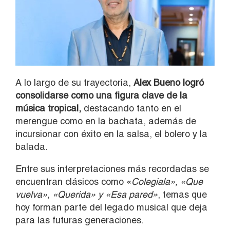
A lo largo de su trayectoria,
Alex Bueno logró
consolidarse como una figura clave de la
música tropical,
destacando tanto en el
merengue como en la bachata, además de
incursionar con éxito en la salsa, el bolero y la
balada.
Entre sus interpretaciones más recordadas se
encuentran clásicos como «
Colegiala», «
Que
vuelva», «
Querida» y «
Esa pared»
, temas que
hoy forman parte del legado musical que deja
para las futuras generaciones.