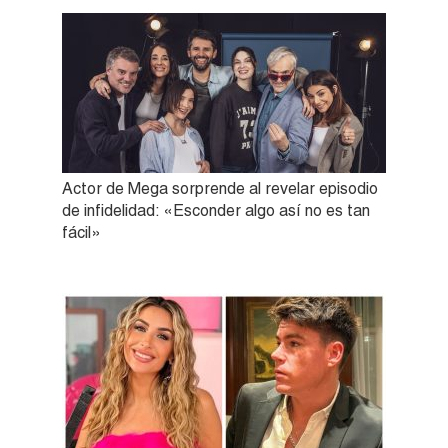
Actor de Mega sorprende al revelar episodio
de infidelidad: «Esconder algo así no es tan
fácil»