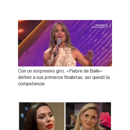
Con un sorpresivo giro, «Fiebre de Baile»
definió a sus primeros finalistas: así quedó la
competencia