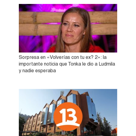
Sorpresa en «Volverías con tu ex? 2»: la
importante noticia que Tonka le dio a Ludmila
y nadie esperaba