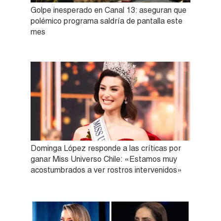
Golpe inesperado en Canal 13: aseguran que
polémico programa saldría de pantalla este
mes
Dominga López responde a las críticas por
ganar Miss Universo Chile: «Estamos muy
acostumbrados a ver rostros intervenidos»