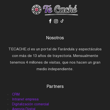
Nosotros
TECACHE.cl es un portal de Farándula y espectáculos
con más de 13 años de trayectoria. Mensualmente
tenemos 4 millones de visitas, que nos hacen un gran
medio independiente.
Partners
CRM
Intranet empresa
Digitalización comercial
Agencia Digital