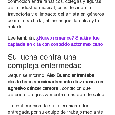
conmoción entre fanáticos, colegas y figuras
de la industria musical, considerando la
trayectoria y el impacto del artista en géneros
como la bachata, el merengue, la salsa y la
balada.
Lee también:
¿Nuevo romance? Shakira fue
captada en cita con conocido actor mexicano
Su lucha contra una
compleja enfermedad
Según se informó,
Alex Bueno enfrentaba
desde hace aproximadamente diez meses un
agresivo cáncer cerebral,
condición que
deterioró progresivamente su estado de salud.
La confirmación de su fallecimiento fue
entregada por su equipo de trabajo mediante