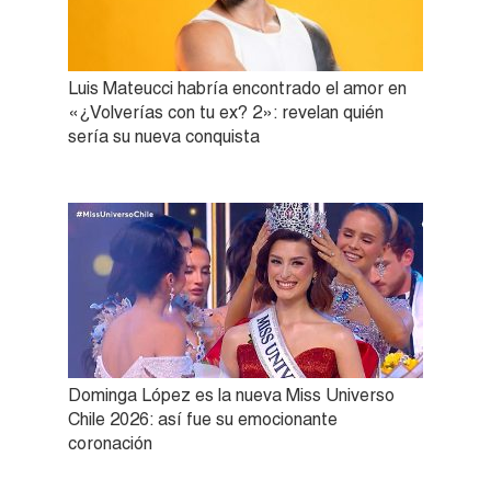
Luis Mateucci habría encontrado el amor en
«¿Volverías con tu ex? 2»: revelan quién
sería su nueva conquista
Dominga López es la nueva Miss Universo
Chile 2026: así fue su emocionante
coronación