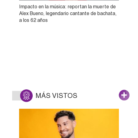
Impacto en la música: reportan la muerte de
Alex Bueno, legendario cantante de bachata,
a los 62 años
MÁS VISTOS