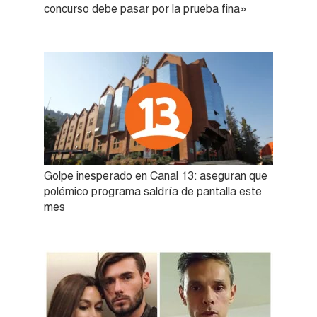
concurso debe pasar por la prueba fina»
Golpe inesperado en Canal 13: aseguran que
polémico programa saldría de pantalla este
mes