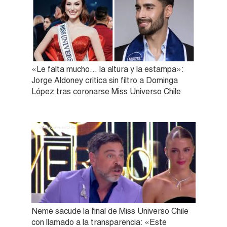
«Le falta mucho… la altura y la estampa»:
Jorge Aldoney critica sin filtro a Dominga
López tras coronarse Miss Universo Chile
Neme sacude la final de Miss Universo Chile
con llamado a la transparencia: «Este