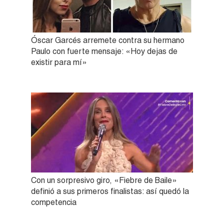
Óscar Garcés arremete contra su hermano
Paulo con fuerte mensaje: «Hoy dejas de
existir para mí»
Con un sorpresivo giro, «Fiebre de Baile»
definió a sus primeros finalistas: así quedó la
competencia