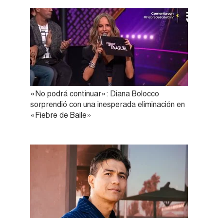
«No podrá continuar»: Diana Bolocco
sorprendió con una inesperada eliminación en
«Fiebre de Baile»