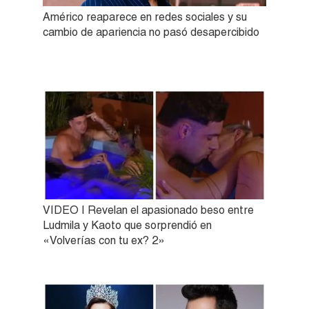
Américo reaparece en redes sociales y su
cambio de apariencia no pasó desapercibido
VIDEO | Revelan el apasionado beso entre
Ludmila y Kaoto que sorprendió en
«Volverías con tu ex? 2»