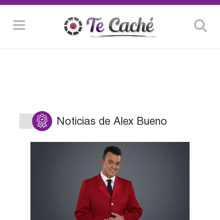
Noticias de Alex Bueno