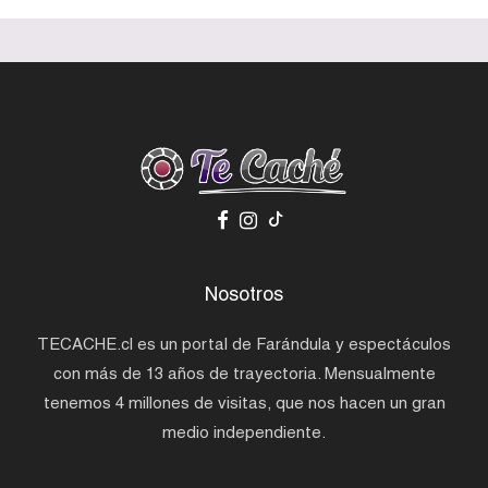
Nosotros
TECACHE.cl es un portal de Farándula y espectáculos
con más de 13 años de trayectoria. Mensualmente
tenemos 4 millones de visitas, que nos hacen un gran
medio independiente.