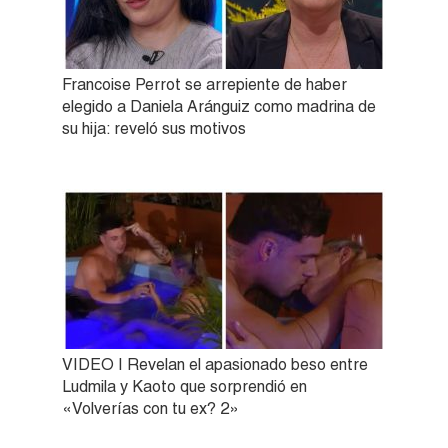
Francoise Perrot se arrepiente de haber
elegido a Daniela Aránguiz como madrina de
su hija: reveló sus motivos
VIDEO | Revelan el apasionado beso entre
Ludmila y Kaoto que sorprendió en
«Volverías con tu ex? 2»