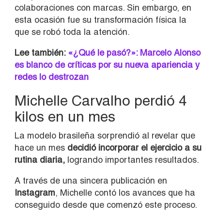
colaboraciones con marcas. Sin embargo, en
esta ocasión fue su transformación física la
que se robó toda la atención.
Lee también:
«¿Qué le pasó?»: Marcelo Alonso
es blanco de críticas por su nueva apariencia y
redes lo destrozan
Michelle Carvalho perdió 4
kilos en un mes
La modelo brasileña sorprendió al revelar que
hace un mes
decidió incorporar el ejercicio a su
rutina diaria,
logrando importantes resultados.
A través de una sincera publicación en
Instagram
, Michelle contó los avances que ha
conseguido desde que comenzó este proceso.