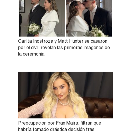
Carlita Inostroza y Matt Hunter se casaron
por el civil: revelan las primeras imágenes de
la ceremonia
Preocupación por Fran Maira: filtran que
habría tomado drástica decisión tras