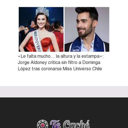
«Le falta mucho… la altura y la estampa»:
Jorge Aldoney critica sin filtro a Dominga
López tras coronarse Miss Universo Chile