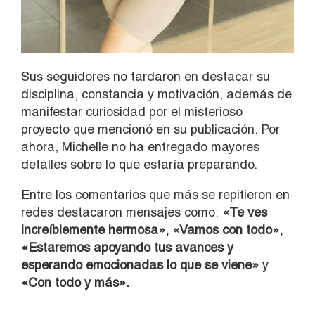
Sus seguidores no tardaron en destacar su
disciplina, constancia y motivación, además de
manifestar curiosidad por el misterioso
proyecto que mencionó en su publicación. Por
ahora, Michelle no ha entregado mayores
detalles sobre lo que estaría preparando.
Entre los comentarios que más se repitieron en
redes destacaron mensajes como:
«Te ves
increíblemente hermosa», «Vamos con todo»,
«Estaremos apoyando tus avances y
esperando emocionadas lo que se viene»
y
«Con todo y más».