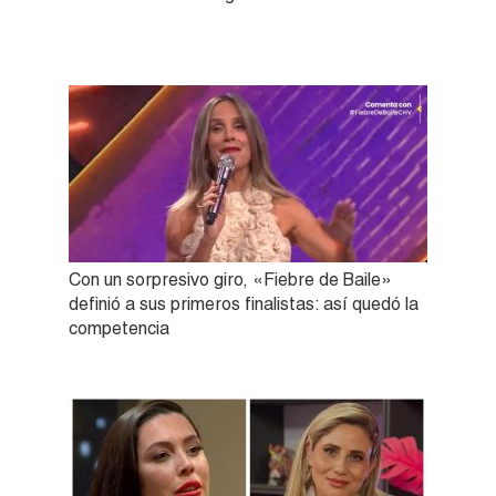
Con un sorpresivo giro, «Fiebre de Baile»
definió a sus primeros finalistas: así quedó la
competencia