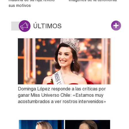
sus motivos
ÚLTIMOS
Dominga López responde a las críticas por
ganar Miss Universo Chile: «Estamos muy
acostumbrados a ver rostros intervenidos»