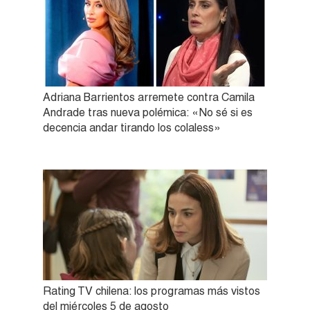
Adriana Barrientos arremete contra Camila
Andrade tras nueva polémica: «No sé si es
decencia andar tirando los colaless»
Rating TV chilena: los programas más vistos
del miércoles 5 de agosto