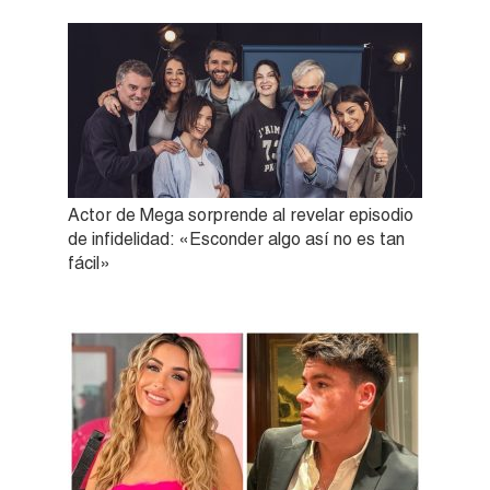
Actor de Mega sorprende al revelar episodio
de infidelidad: «Esconder algo así no es tan
fácil»