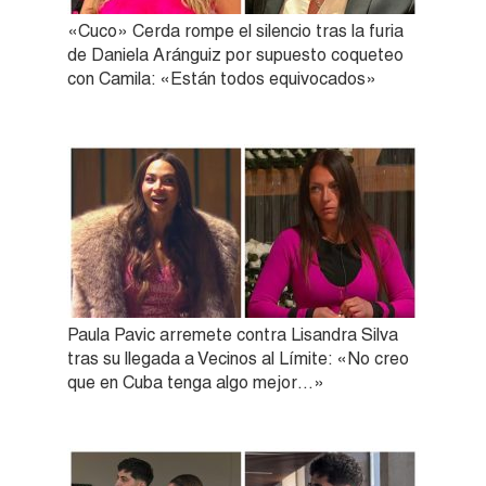
«Cuco» Cerda rompe el silencio tras la furia
de Daniela Aránguiz por supuesto coqueteo
con Camila: «Están todos equivocados»
Paula Pavic arremete contra Lisandra Silva
tras su llegada a Vecinos al Límite: «No creo
que en Cuba tenga algo mejor…»