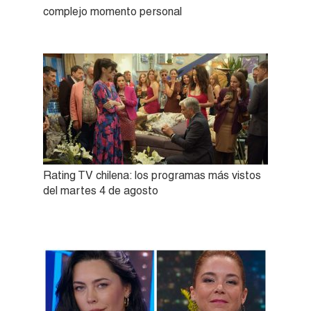
complejo momento personal
Rating TV chilena: los programas más vistos
del martes 4 de agosto