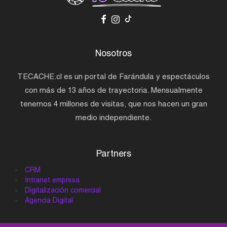
Nosotros
TECACHE.cl es un portal de Farándula y espectáculos
con más de 13 años de trayectoria. Mensualmente
tenemos 4 millones de visitas, que nos hacen un gran
medio independiente.
Partners
CRM
Intranet empresa
Digitalización comercial
Agencia Digital