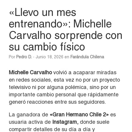
«Llevo un mes
entrenando»: Michelle
Carvalho sorprende con
su cambio físico
Por
Pedro D.
- Junio 18, 2026 en
Farándula Chilena
Michelle Carvalho
volvió a acaparar miradas
en redes sociales, esta vez no por un proyecto
televisivo ni por alguna polémica, sino por un
importante cambio personal que rápidamente
generó reacciones entre sus seguidores.
La ganadora de
«Gran Hermano Chile 2»
es
usuaria activa de
Instagram,
donde suele
compartir detalles de su día a día y