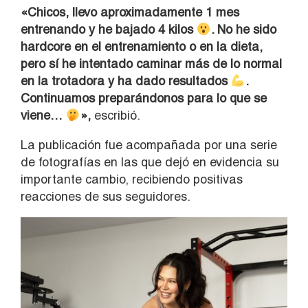
«Chicos, llevo aproximadamente 1 mes
entrenando y he bajado 4 kilos
. No he sido
hardcore en el entrenamiento o en la dieta,
pero sí he intentado caminar más de lo normal
en la trotadora y ha dado resultados
.
Continuamos preparándonos para lo que se
viene…
»,
escribió.
La publicación fue acompañada por una serie
de fotografías en las que dejó en evidencia su
importante cambio, recibiendo positivas
reacciones de sus seguidores.