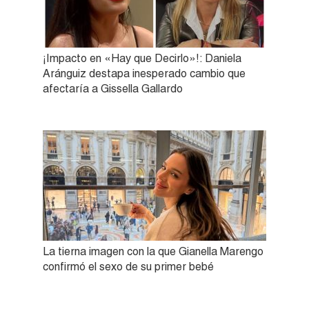
¡Impacto en «Hay que Decirlo»!: Daniela
Aránguiz destapa inesperado cambio que
afectaría a Gissella Gallardo
La tierna imagen con la que Gianella Marengo
confirmó el sexo de su primer bebé