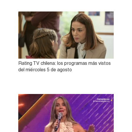
Rating TV chilena: los programas más vistos
del miércoles 5 de agosto