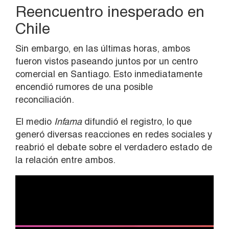
Reencuentro inesperado en
Chile
Sin embargo, en las últimas horas, ambos
fueron vistos paseando juntos por un centro
comercial en Santiago. Esto inmediatamente
encendió rumores de una posible
reconciliación.
El medio
Infama
difundió el registro, lo que
generó diversas reacciones en redes sociales y
reabrió el debate sobre el verdadero estado de
la relación entre ambos.
Reproductor
de
vídeo