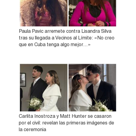
Paula Pavic arremete contra Lisandra Silva
tras su llegada a Vecinos al Límite: «No creo
que en Cuba tenga algo mejor…»
Carlita Inostroza y Matt Hunter se casaron
por el civil: revelan las primeras imágenes de
la ceremonia