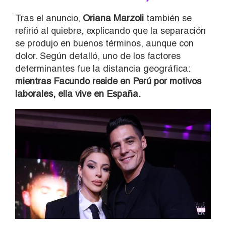
Tras el anuncio,
Oriana Marzoli
también se
refirió al quiebre, explicando que la separación
se produjo en buenos términos, aunque con
dolor. Según detalló, uno de los factores
determinantes fue la distancia geográfica:
mientras Facundo reside en Perú por motivos
laborales, ella vive en España.