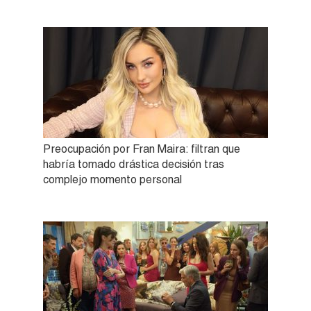
Preocupación por Fran Maira: filtran que
habría tomado drástica decisión tras
complejo momento personal