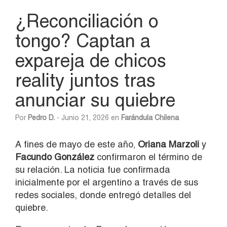
¿Reconciliación o
tongo? Captan a
expareja de chicos
reality juntos tras
anunciar su quiebre
Por
Pedro D.
- Junio 21, 2026 en
Farándula Chilena
A fines de mayo de este año,
Oriana Marzoli
y
Facundo González
confirmaron el término de
su relación. La noticia fue confirmada
inicialmente por el argentino a través de sus
redes sociales, donde entregó detalles del
quiebre.