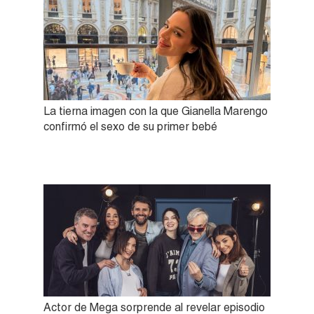
La tierna imagen con la que Gianella Marengo
confirmó el sexo de su primer bebé
Actor de Mega sorprende al revelar episodio