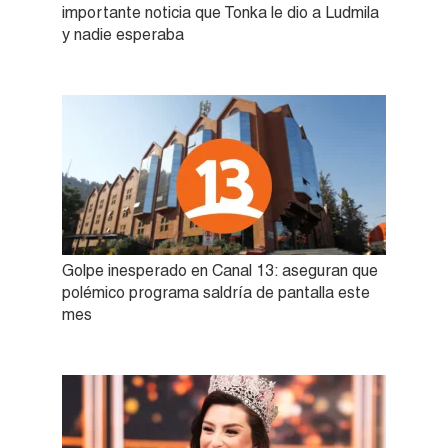
importante noticia que Tonka le dio a Ludmila
y nadie esperaba
Golpe inesperado en Canal 13: aseguran que
polémico programa saldría de pantalla este
mes