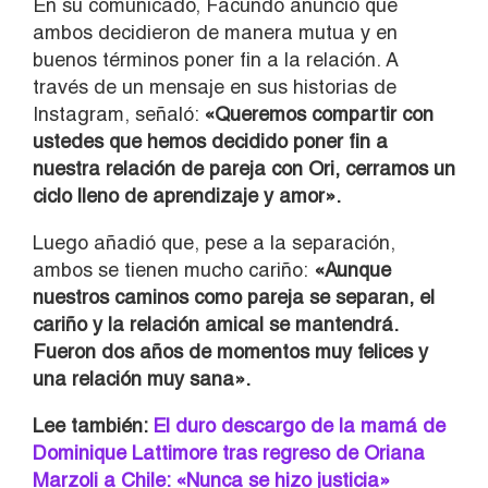
En su comunicado, Facundo anunció que
ambos decidieron de manera mutua y en
buenos términos poner fin a la relación. A
través de un mensaje en sus historias de
Instagram, señaló:
«Queremos compartir con
ustedes que hemos decidido poner fin a
nuestra relación de pareja con Ori, cerramos un
ciclo lleno de aprendizaje y amor».
Luego añadió que, pese a la separación,
ambos se tienen mucho cariño:
«Aunque
nuestros caminos como pareja se separan, el
cariño y la relación amical se mantendrá.
Fueron dos años de momentos muy felices y
una relación muy sana».
Lee también:
El duro descargo de la mamá de
Dominique Lattimore tras regreso de Oriana
Marzoli a Chile: «Nunca se hizo justicia»