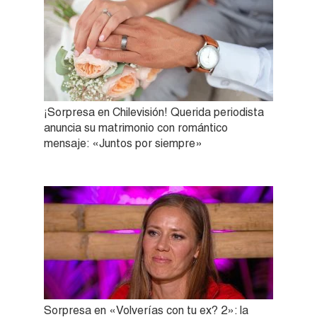
¡Sorpresa en Chilevisión! Querida periodista
anuncia su matrimonio con romántico
mensaje: «Juntos por siempre»
Sorpresa en «Volverías con tu ex? 2»: la