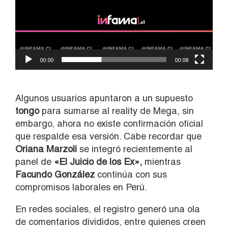
00:00
00:08
Algunos usuarios apuntaron a un supuesto
tongo
para sumarse al reality de Mega, sin
embargo, ahora no existe confirmación oficial
que respalde esa versión. Cabe recordar que
Oriana Marzoli
se integró recientemente al
panel de
«El Juicio de los Ex»,
mientras
Facundo González
continúa con sus
compromisos laborales en Perú.
En redes sociales, el registro generó una ola
de comentarios divididos, entre quienes creen