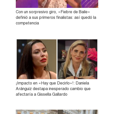
Con un sorpresivo giro, «Fiebre de Baile»
definió a sus primeros finalistas: así quedó la
competencia
¡Impacto en «Hay que Decirlo»!: Daniela
Aránguiz destapa inesperado cambio que
afectaría a Gissella Gallardo