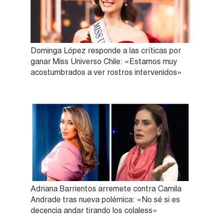
Dominga López responde a las críticas por
ganar Miss Universo Chile: «Estamos muy
acostumbrados a ver rostros intervenidos»
Adriana Barrientos arremete contra Camila
Andrade tras nueva polémica: «No sé si es
decencia andar tirando los colaless»