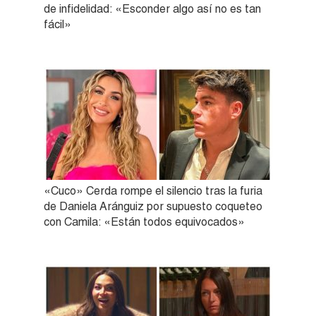
de infidelidad: «Esconder algo así no es tan
fácil»
«Cuco» Cerda rompe el silencio tras la furia
de Daniela Aránguiz por supuesto coqueteo
con Camila: «Están todos equivocados»