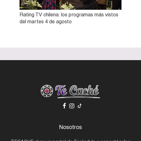
Rating TV chilena: los programas más vistos
del martes 4 de agosto
Nosotros