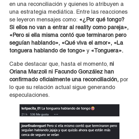
en una reconciliación y quienes lo atribuyen a
una estrategia mediática. Entre las reacciones
se leyeron mensajes como:
«¿Por qué tongo?
Si ellos no van a entrar al reality como pareja»,
«Pero si ella misma contó que terminaron pero
seguían hablando», «Qué viva el amor», «La
tonguera hablando de tongo»
y
«Tonguera».
Cabe destacar que, hasta el momento,
ni
Oriana Marzoli ni Facundo González han
confirmado oficialmente una reconciliación,
por
lo que su relación actual sigue generando
especulaciones.