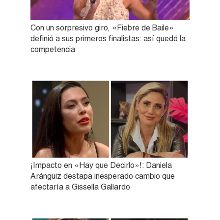
Con un sorpresivo giro, «Fiebre de Baile»
definió a sus primeros finalistas: así quedó la
competencia
¡Impacto en «Hay que Decirlo»!: Daniela
Aránguiz destapa inesperado cambio que
afectaría a Gissella Gallardo