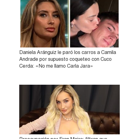
Daniela Aránguiz le paró los carros a Camila
Andrade por supuesto coqueteo con Cuco
Cerda: «No me llamo Carla Jara»