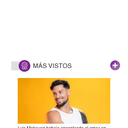
MÁS VISTOS