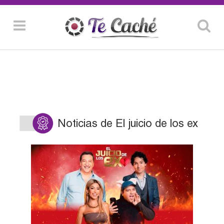
Noticias de El juicio de los ex