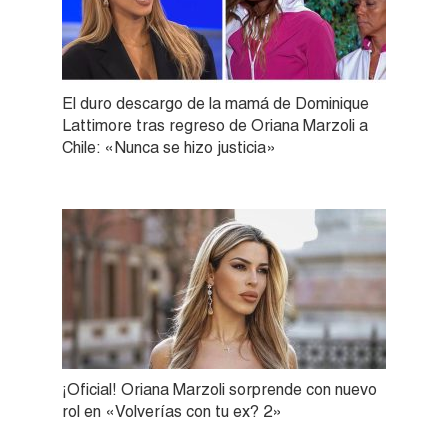
El duro descargo de la mamá de Dominique
Lattimore tras regreso de Oriana Marzoli a
Chile: «Nunca se hizo justicia»
¡Oficial! Oriana Marzoli sorprende con nuevo
rol en «Volverías con tu ex? 2»