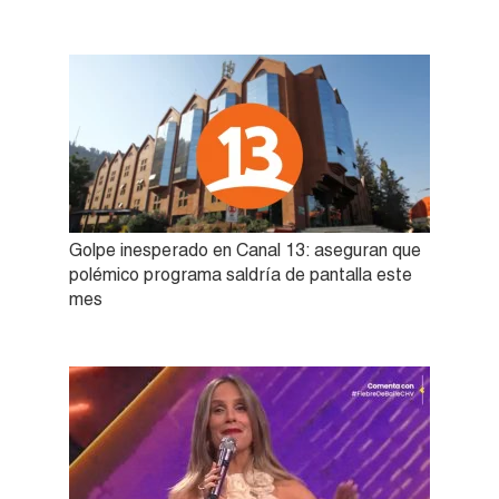
Golpe inesperado en Canal 13: aseguran que
polémico programa saldría de pantalla este
mes