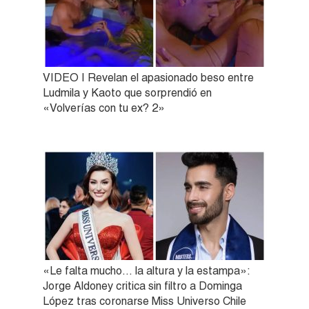
VIDEO | Revelan el apasionado beso entre
Ludmila y Kaoto que sorprendió en
«Volverías con tu ex? 2»
«Le falta mucho… la altura y la estampa»:
Jorge Aldoney critica sin filtro a Dominga
López tras coronarse Miss Universo Chile