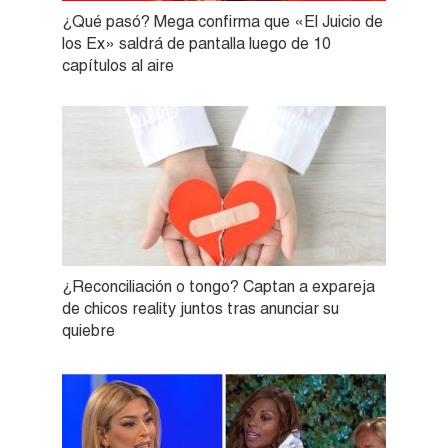
¿Qué pasó? Mega confirma que «El Juicio de
los Ex» saldrá de pantalla luego de 10
capítulos al aire
¿Reconciliación o tongo? Captan a expareja
de chicos reality juntos tras anunciar su
quiebre