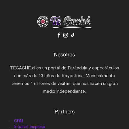
Nosotros
TECACHE.cl es un portal de Farándula y espectáculos
con más de 13 años de trayectoria. Mensualmente
tenemos 4 millones de visitas, que nos hacen un gran
medio independiente.
Partners
CRM
Intranet empresa