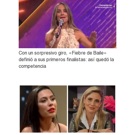
Con un sorpresivo giro, «Fiebre de Baile»
definió a sus primeros finalistas: así quedó la
competencia