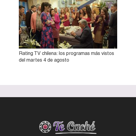
Rating TV chilena: los programas más vistos
del martes 4 de agosto