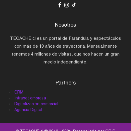
Nosotros
TECACHE.cl es un portal de Farándula y espectáculos
con más de 13 años de trayectoria. Mensualmente
tenemos 4 millones de visitas, que nos hacen un gran
medio independiente.
Partners
CRM
Intranet empresa
Digitalización comercial
Agencia Digital