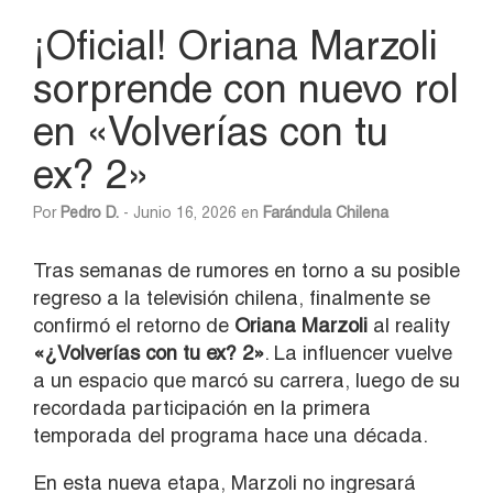
¡Oficial! Oriana Marzoli
sorprende con nuevo rol
en «Volverías con tu
ex? 2»
Por
Pedro D.
- Junio 16, 2026 en
Farándula Chilena
Tras semanas de rumores en torno a su posible
regreso a la televisión chilena, finalmente se
confirmó el retorno de
Oriana Marzoli
al reality
«¿Volverías con tu ex? 2»
. La influencer vuelve
a un espacio que marcó su carrera, luego de su
recordada participación en la primera
temporada del programa hace una década.
En esta nueva etapa, Marzoli no ingresará