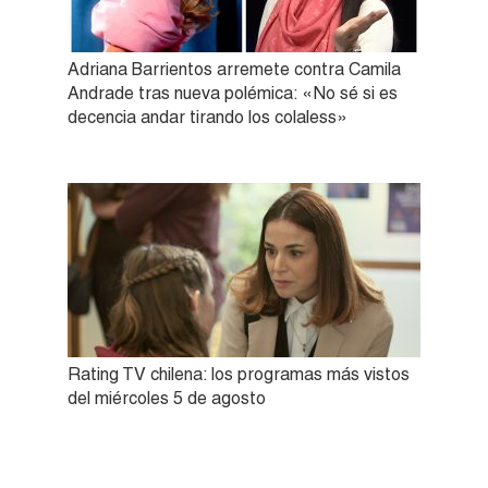
Adriana Barrientos arremete contra Camila
Andrade tras nueva polémica: «No sé si es
decencia andar tirando los colaless»
Rating TV chilena: los programas más vistos
del miércoles 5 de agosto