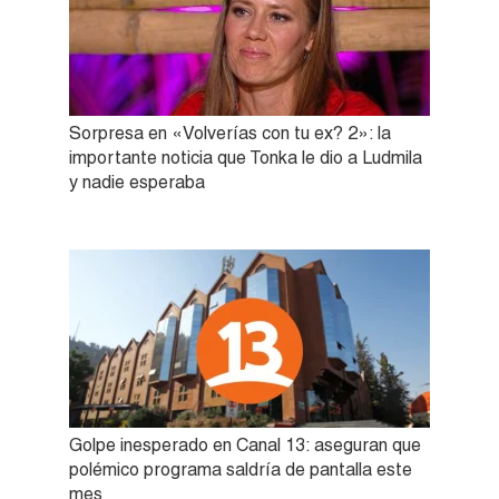
Sorpresa en «Volverías con tu ex? 2»: la
importante noticia que Tonka le dio a Ludmila
y nadie esperaba
Golpe inesperado en Canal 13: aseguran que
polémico programa saldría de pantalla este
mes