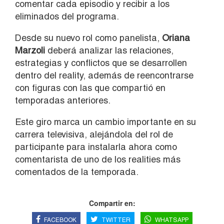
comentar cada episodio y recibir a los
eliminados del programa.
Desde su nuevo rol como panelista,
Oriana
Marzoli
deberá analizar las relaciones,
estrategias y conflictos que se desarrollen
dentro del reality, además de reencontrarse
con figuras con las que compartió en
temporadas anteriores.
Este giro marca un cambio importante en su
carrera televisiva, alejándola del rol de
participante para instalarla ahora como
comentarista de uno de los realities más
comentados de la temporada.
Compartir en:
FACEBOOK
TWITTER
WHATSAPP