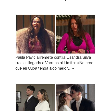
Paula Pavic arremete contra Lisandra Silva
tras su llegada a Vecinos al Límite: «No creo
que en Cuba tenga algo mejor…»