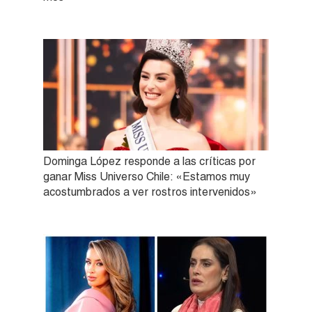
Dominga López responde a las críticas por
ganar Miss Universo Chile: «Estamos muy
acostumbrados a ver rostros intervenidos»