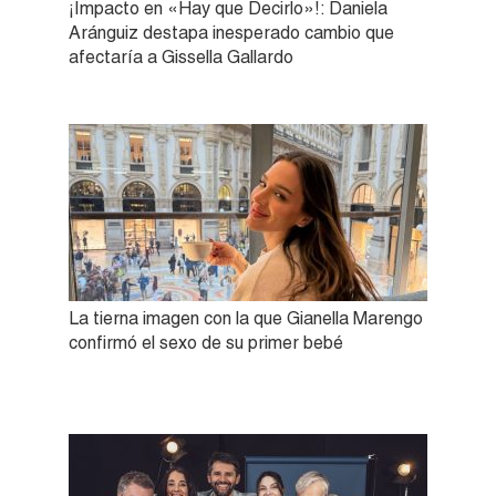
¡Impacto en «Hay que Decirlo»!: Daniela
Aránguiz destapa inesperado cambio que
afectaría a Gissella Gallardo
La tierna imagen con la que Gianella Marengo
confirmó el sexo de su primer bebé