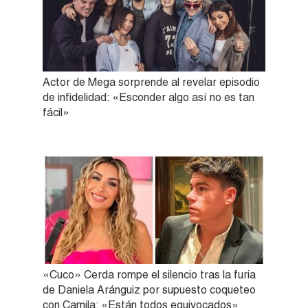
Actor de Mega sorprende al revelar episodio
de infidelidad: «Esconder algo así no es tan
fácil»
«Cuco» Cerda rompe el silencio tras la furia
de Daniela Aránguiz por supuesto coqueteo
con Camila: «Están todos equivocados»