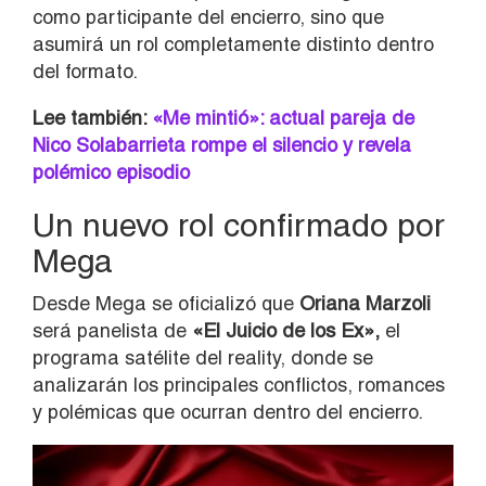
como participante del encierro, sino que
asumirá un rol completamente distinto dentro
del formato.
Lee también:
«Me mintió»: actual pareja de
Nico Solabarrieta rompe el silencio y revela
polémico episodio
Un nuevo rol confirmado por
Mega
Desde Mega se oficializó que
Oriana Marzoli
será panelista de
«El Juicio de los Ex»,
el
programa satélite del reality, donde se
analizarán los principales conflictos, romances
y polémicas que ocurran dentro del encierro.