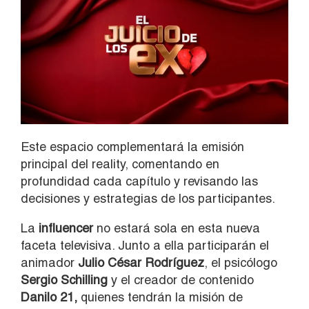
Este espacio complementará la emisión
principal del reality, comentando en
profundidad cada capítulo y revisando las
decisiones y estrategias de los participantes.
La
influencer
no estará sola en esta nueva
faceta televisiva. Junto a ella participarán el
animador
Julio César Rodríguez
, el psicólogo
Sergio Schilling
y el creador de contenido
Danilo 21,
quienes tendrán la misión de