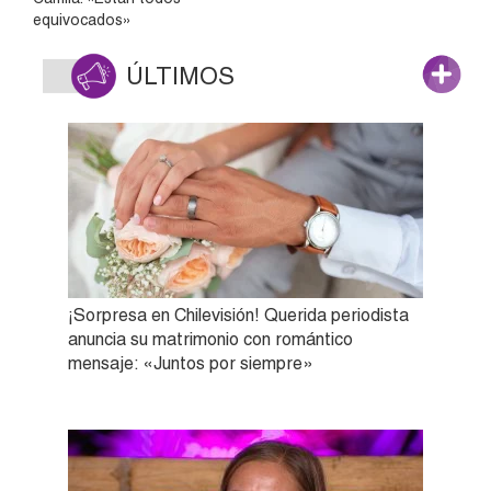
equivocados»
ÚLTIMOS
¡Sorpresa en Chilevisión! Querida periodista
anuncia su matrimonio con romántico
mensaje: «Juntos por siempre»