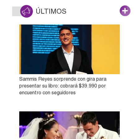
ÚLTIMOS
Sammis Reyes sorprende con gira para
presentar su libro: cobrará $39.990 por
encuentro con seguidores