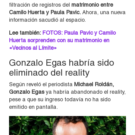
filtración de registros del
matrimonio entre
Camilo Huerta y Paula Pavic.
Ahora, una nueva
información sacudió al espacio.
Lee también:
FOTOS: Paula Pavic y Camilo
Huerta sorprenden con su matrimonio en
«Vecinos al Límite»
Gonzalo Egas habría sido
eliminado del reality
Según reveló el periodista
Michael Roldán,
Gonzalo Egas
ya habría abandonado el reality,
pese a que su ingreso todavía no ha sido
emitido en pantalla.