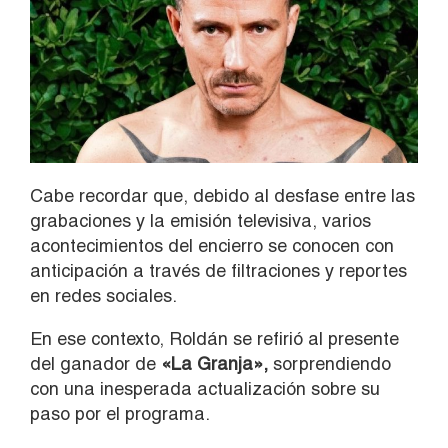
Cabe recordar que, debido al desfase entre las
grabaciones y la emisión televisiva, varios
acontecimientos del encierro se conocen con
anticipación a través de filtraciones y reportes
en redes sociales.
En ese contexto, Roldán se refirió al presente
del ganador de
«La Granja»,
sorprendiendo
con una inesperada actualización sobre su
paso por el programa.