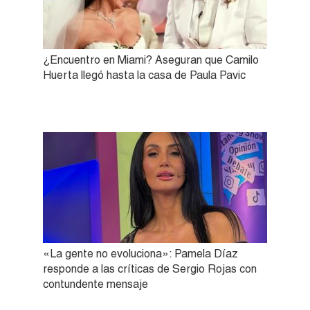
¿Encuentro en Miami? Aseguran que Camilo
Huerta llegó hasta la casa de Paula Pavic
«La gente no evoluciona»: Pamela Díaz
responde a las críticas de Sergio Rojas con
contundente mensaje