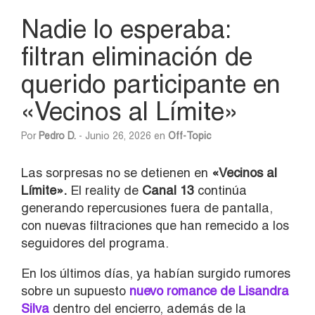
Nadie lo esperaba:
filtran eliminación de
querido participante en
«Vecinos al Límite»
Por
Pedro D.
- Junio 26, 2026 en
Off-Topic
Las sorpresas no se detienen en
«Vecinos al
Límite».
El reality de
Canal 13
continúa
generando repercusiones fuera de pantalla,
con nuevas filtraciones que han remecido a los
seguidores del programa.
En los últimos días, ya habían surgido rumores
sobre un supuesto
nuevo romance de Lisandra
Silva
dentro del encierro, además de la