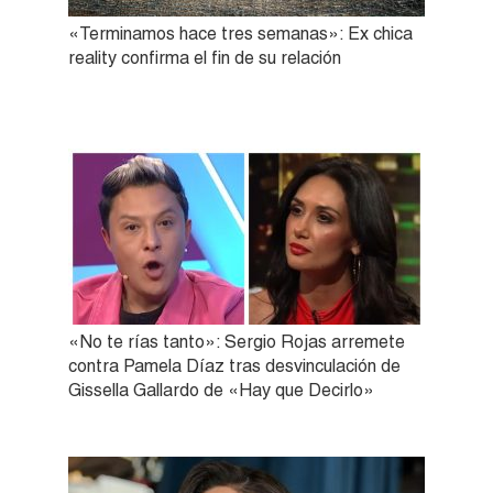
«Terminamos hace tres semanas»: Ex chica
reality confirma el fin de su relación
«No te rías tanto»: Sergio Rojas arremete
contra Pamela Díaz tras desvinculación de
Gissella Gallardo de «Hay que Decirlo»