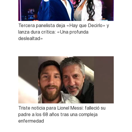
Tercera panelista deja «Hay que Decirlo» y
lanza dura crítica: «Una profunda
deslealtad»
Triste noticia para Lionel Messi: falleció su
padre a los 68 años tras una compleja
enfermedad