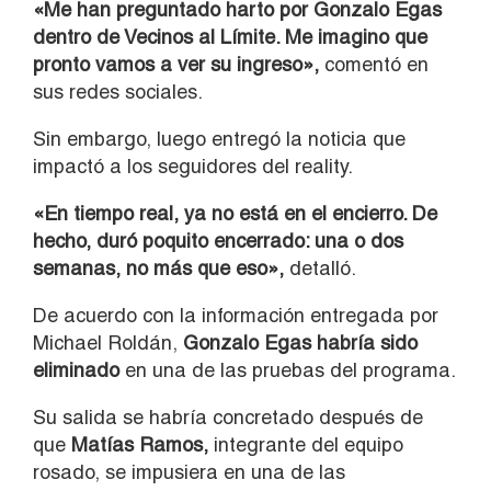
«Me han preguntado harto por Gonzalo Egas
dentro de Vecinos al Límite. Me imagino que
pronto vamos a ver su ingreso»,
comentó en
sus redes sociales.
Sin embargo, luego entregó la noticia que
impactó a los seguidores del reality.
«En tiempo real, ya no está en el encierro. De
hecho, duró poquito encerrado: una o dos
semanas, no más que eso»,
detalló.
De acuerdo con la información entregada por
Michael Roldán,
Gonzalo Egas habría sido
eliminado
en una de las pruebas del programa.
Su salida se habría concretado después de
que
Matías Ramos,
integrante del equipo
rosado, se impusiera en una de las