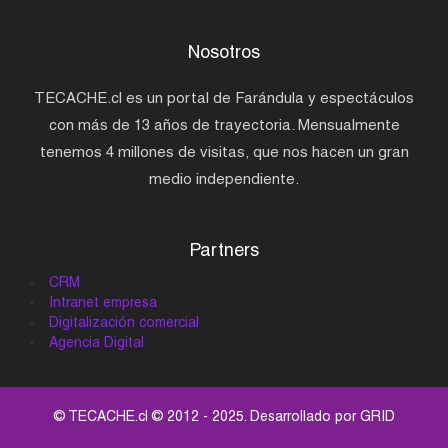
Nosotros
TECACHE.cl es un portal de Farándula y espectáculos
con más de 13 años de trayectoria. Mensualmente
tenemos 4 millones de visitas, que nos hacen un gran
medio independiente.
Partners
CRM
Intranet empresa
Digitalización comercial
Agencia Digital
© TECACHE.cl © 2012 - 2025. Desarrollado por
GRID