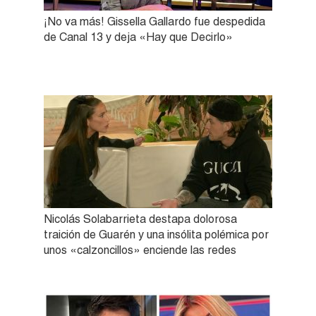
¡No va más! Gissella Gallardo fue despedida
de Canal 13 y deja «Hay que Decirlo»
Nicolás Solabarrieta destapa dolorosa
traición de Guarén y una insólita polémica por
unos «calzoncillos» enciende las redes