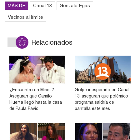
MÁS DE
Canal 13
Gonzalo Egas
Vecinos al límite
Relacionados
¿Encuentro en Miami?
Golpe inesperado en Canal
Aseguran que Camilo
13: aseguran que polémico
Huerta llegó hasta la casa
programa saldría de
de Paula Pavic
pantalla este mes