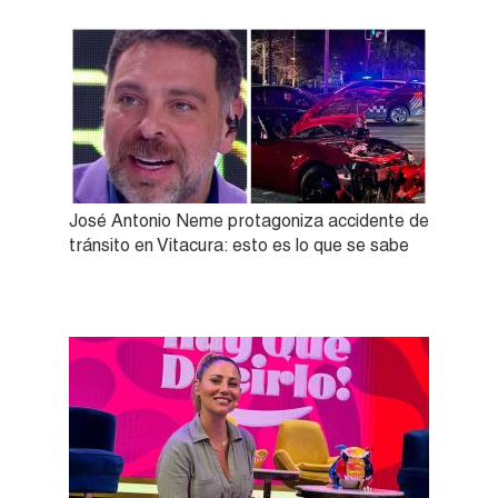
José Antonio Neme protagoniza accidente de
tránsito en Vitacura: esto es lo que se sabe