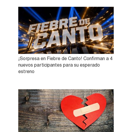
¡Sorpresa en Fiebre de Canto! Confirman a 4
nuevos participantes para su esperado
estreno