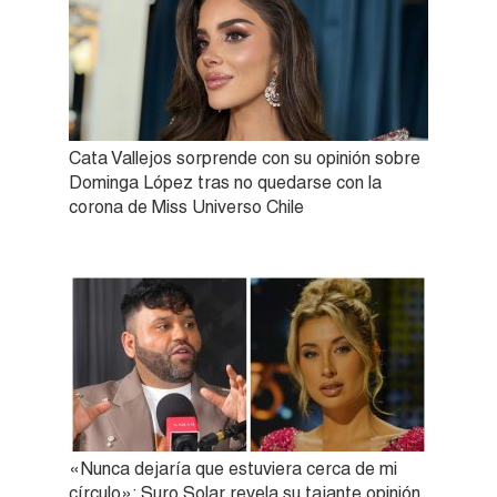
Cata Vallejos sorprende con su opinión sobre
Dominga López tras no quedarse con la
corona de Miss Universo Chile
«Nunca dejaría que estuviera cerca de mi
círculo»: Suro Solar revela su tajante opinión