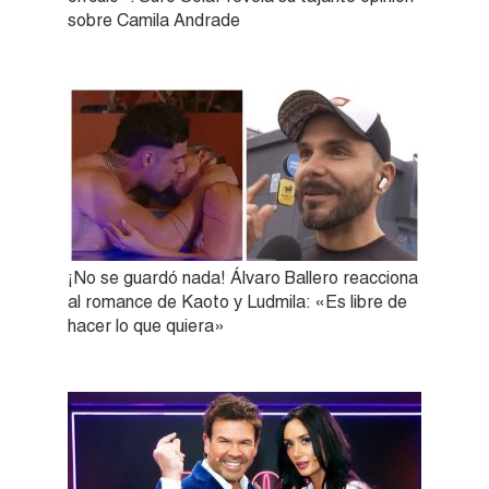
sobre Camila Andrade
¡No se guardó nada! Álvaro Ballero reacciona
al romance de Kaoto y Ludmila: «Es libre de
hacer lo que quiera»