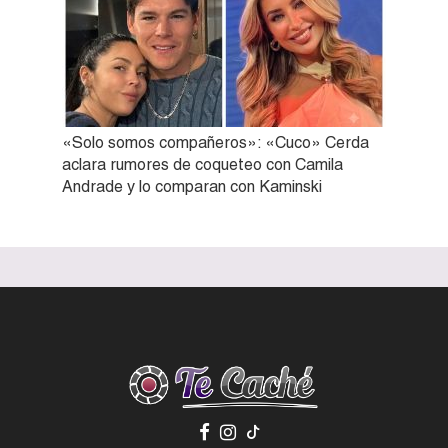
«Solo somos compañeros»: «Cuco» Cerda
aclara rumores de coqueteo con Camila
Andrade y lo comparan con Kaminski