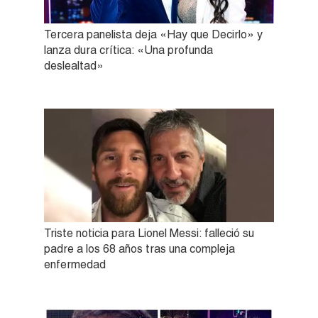
Tercera panelista deja «Hay que Decirlo» y
lanza dura crítica: «Una profunda
deslealtad»
Triste noticia para Lionel Messi: falleció su
padre a los 68 años tras una compleja
enfermedad