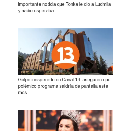
importante noticia que Tonka le dio a Ludmila
y nadie esperaba
Golpe inesperado en Canal 13: aseguran que
polémico programa saldría de pantalla este
mes