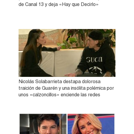
de Canal 13 y deja «Hay que Decirlo»
Nicolás Solabarrieta destapa dolorosa
traición de Guarén y una insólita polémica por
unos «calzoncillos» enciende las redes