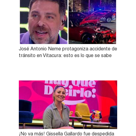
José Antonio Neme protagoniza accidente de
tránsito en Vitacura: esto es lo que se sabe
¡No va más! Gissella Gallardo fue despedida