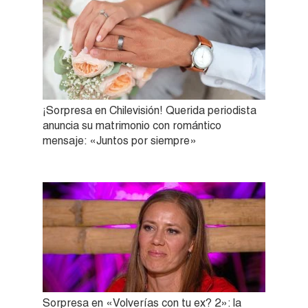
¡Sorpresa en Chilevisión! Querida periodista
anuncia su matrimonio con romántico
mensaje: «Juntos por siempre»
Sorpresa en «Volverías con tu ex? 2»: la