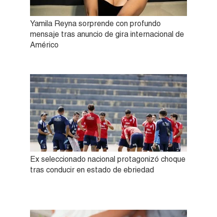
Yamila Reyna sorprende con profundo
mensaje tras anuncio de gira internacional de
Américo
Ex seleccionado nacional protagonizó choque
tras conducir en estado de ebriedad