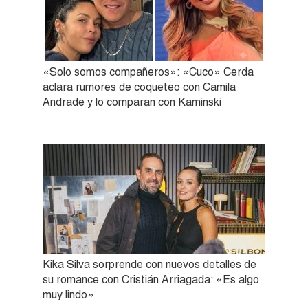
«Solo somos compañeros»: «Cuco» Cerda
aclara rumores de coqueteo con Camila
Andrade y lo comparan con Kaminski
Kika Silva sorprende con nuevos detalles de
su romance con Cristián Arriagada: «Es algo
muy lindo»