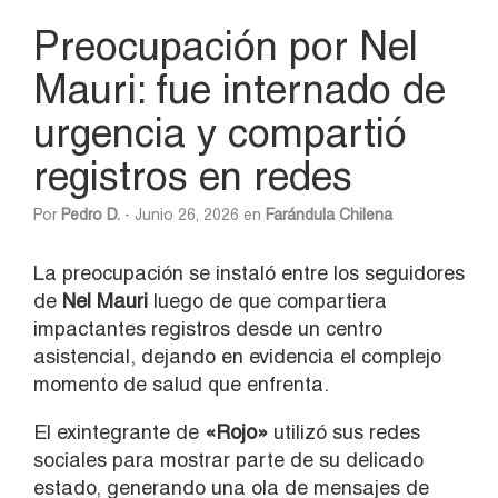
Preocupación por Nel
Mauri: fue internado de
urgencia y compartió
registros en redes
Por
Pedro D.
- Junio 26, 2026 en
Farándula Chilena
La preocupación se instaló entre los seguidores
de
Nel Mauri
luego de que compartiera
impactantes registros desde un centro
asistencial, dejando en evidencia el complejo
momento de salud que enfrenta.
El exintegrante de
«Rojo»
utilizó sus redes
sociales para mostrar parte de su delicado
estado, generando una ola de mensajes de