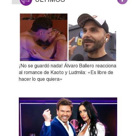
¡No se guardó nada! Álvaro Ballero reacciona
al romance de Kaoto y Ludmila: «Es libre de
hacer lo que quiera»