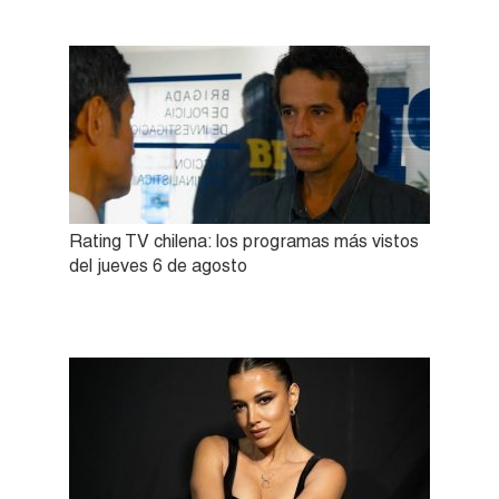
Rating TV chilena: los programas más vistos
del jueves 6 de agosto