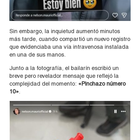
Sin embargo, la inquietud aumentó minutos
más tarde, cuando compartió un nuevo registro
que evidenciaba una vía intravenosa instalada
en una de sus manos.
Junto a la fotografía, el bailarín escribió un
breve pero revelador mensaje que reflejó la
complejidad del momento:
«Pinchazo número
10»
.