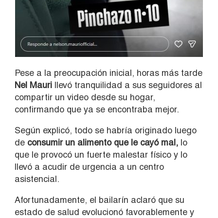
Pese a la preocupación inicial, horas más tarde
Nel Mauri
llevó tranquilidad a sus seguidores al
compartir un video desde su hogar,
confirmando que ya se encontraba mejor.
Según explicó, todo se habría originado luego
de
consumir un alimento que le cayó mal,
lo
que le provocó un fuerte malestar físico y lo
llevó a acudir de urgencia a un centro
asistencial.
Afortunadamente, el bailarín aclaró que su
estado de salud evolucionó favorablemente y