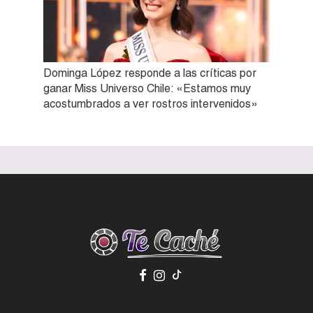
Dominga López responde a las críticas por
ganar Miss Universo Chile: «Estamos muy
acostumbrados a ver rostros intervenidos»