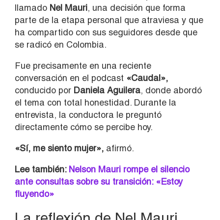
llamado
Nel Mauri
, una decisión que forma
parte de la etapa personal que atraviesa y que
ha compartido con sus seguidores desde que
se radicó en Colombia.
Fue precisamente en una reciente
conversación en el podcast
«Caudal»,
conducido por
Daniela Aguilera
, donde abordó
el tema con total honestidad. Durante la
entrevista, la conductora le preguntó
directamente cómo se percibe hoy.
«Sí, me siento mujer»,
afirmó.
Lee también:
Nelson Mauri rompe el silencio
ante consultas sobre su transición: «Estoy
fluyendo»
La reflexión de Nel Mauri