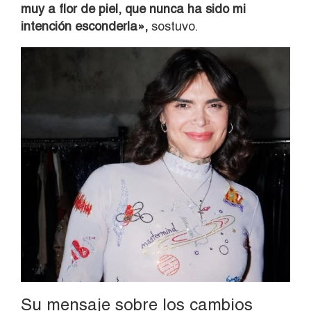
muy a flor de piel, que nunca ha sido mi
intención esconderla»,
sostuvo.
Su mensaje sobre los cambios