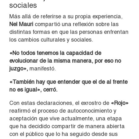
sociales
Más allá de referirse a su propia experiencia,
Nel Mauri
compartió una reflexión sobre las
distintas formas en que las personas enfrentan
los cambios culturales y sociales.
«No todos tenemos la capacidad de
evolucionar de la misma manera, por eso no
juzgo»,
manifestó.
«También hay que entender que el de al frente
no es igual», cerró.
Con estas declaraciones, el exrostro de
«Rojo»
reafirmó el proceso de autoconocimiento y
aceptación que vive actualmente, una etapa
que ha decidido compartir de manera abierta
con el público que lo ha seguido desde sus