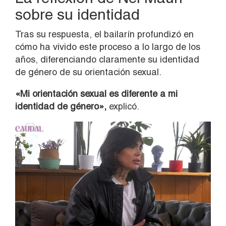
sobre su identidad
Tras su respuesta, el bailarín profundizó en
cómo ha vivido este proceso a lo largo de los
años, diferenciando claramente su identidad
de género de su orientación sexual.
«Mi orientación sexual es diferente a mi
identidad de género»,
explicó.