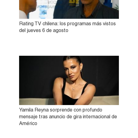
Rating TV chilena: los programas más vistos
del jueves 6 de agosto
Yamila Reyna sorprende con profundo
mensaje tras anuncio de gira internacional de
Américo