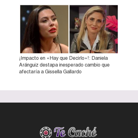
¡Impacto en «Hay que Decirlo»!: Daniela
Aránguiz destapa inesperado cambio que
afectaría a Gissella Gallardo