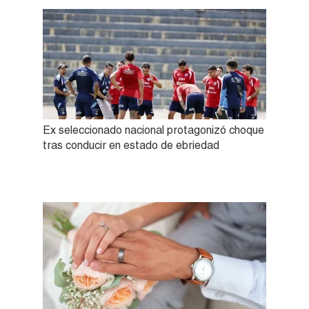
Ex seleccionado nacional protagonizó choque
tras conducir en estado de ebriedad