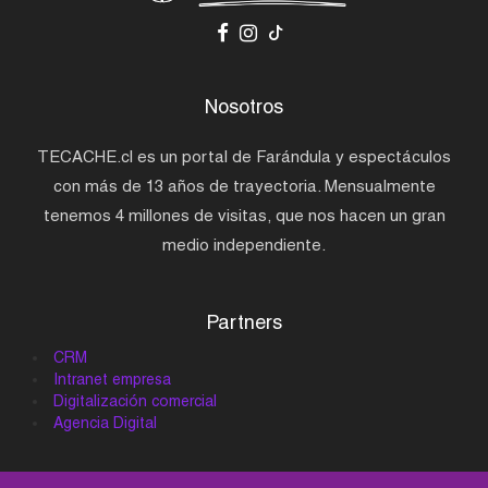
Nosotros
TECACHE.cl es un portal de Farándula y espectáculos
con más de 13 años de trayectoria. Mensualmente
tenemos 4 millones de visitas, que nos hacen un gran
medio independiente.
Partners
CRM
Intranet empresa
Digitalización comercial
Agencia Digital