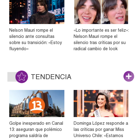
Nelson Mauri rompe el
«Lo importante es ser feliz»:
silencio ante consultas
Nelson Mauri rompe el
sobre su transición: «Estoy
silencio tras críticas por su
fluyendo»
radical cambio de look
TENDENCIA
Golpe inesperado en Canal
Dominga López responde a
13: aseguran que polémico
las críticas por ganar Miss
programa saldría de
Universo Chile: «Estamos