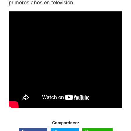
primeros años en televisión.
Compartir en: