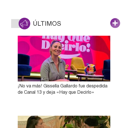
ÚLTIMOS
¡No va más! Gissella Gallardo fue despedida
de Canal 13 y deja «Hay que Decirlo»