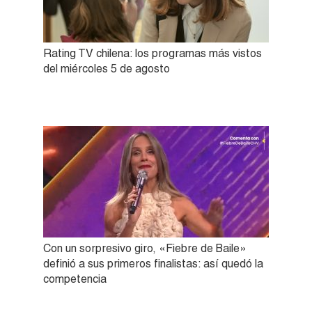
Rating TV chilena: los programas más vistos
del miércoles 5 de agosto
Con un sorpresivo giro, «Fiebre de Baile»
definió a sus primeros finalistas: así quedó la
competencia