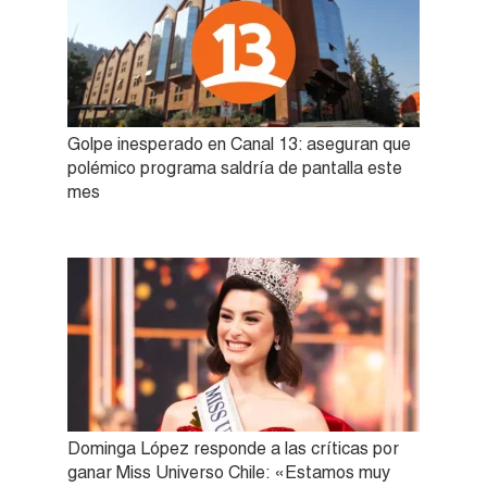
Golpe inesperado en Canal 13: aseguran que
polémico programa saldría de pantalla este
mes
Dominga López responde a las críticas por
ganar Miss Universo Chile: «Estamos muy