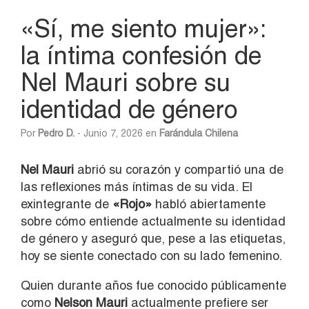
«Sí, me siento mujer»:
la íntima confesión de
Nel Mauri sobre su
identidad de género
Por
Pedro D.
- Junio 7, 2026 en
Farándula Chilena
Nel Mauri
abrió su corazón y compartió una de
las reflexiones más íntimas de su vida. El
exintegrante de
«Rojo»
habló abiertamente
sobre cómo entiende actualmente su identidad
de género y aseguró que, pese a las etiquetas,
hoy se siente conectado con su lado femenino.
Quien durante años fue conocido públicamente
como
Nelson Mauri
actualmente prefiere ser