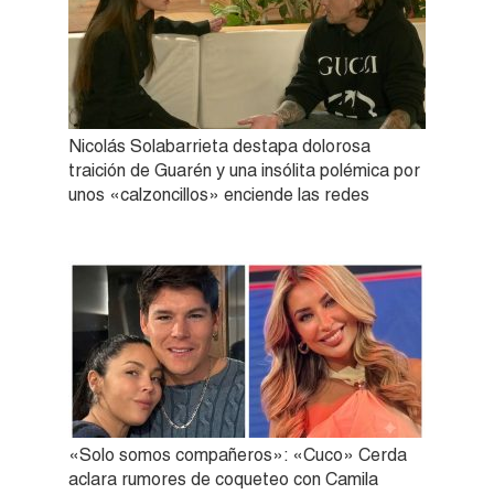
Nicolás Solabarrieta destapa dolorosa
traición de Guarén y una insólita polémica por
unos «calzoncillos» enciende las redes
«Solo somos compañeros»: «Cuco» Cerda
aclara rumores de coqueteo con Camila