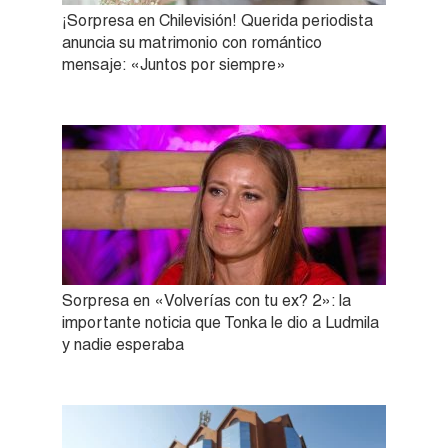
¡Sorpresa en Chilevisión! Querida periodista
anuncia su matrimonio con romántico
mensaje: «Juntos por siempre»
Sorpresa en «Volverías con tu ex? 2»: la
importante noticia que Tonka le dio a Ludmila
y nadie esperaba