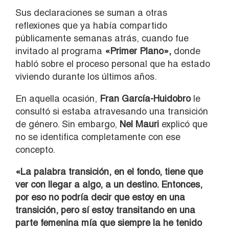
Sus declaraciones se suman a otras
reflexiones que ya había compartido
públicamente semanas atrás, cuando fue
invitado al programa
«Primer Plano»,
donde
habló sobre el proceso personal que ha estado
viviendo durante los últimos años.
En aquella ocasión,
Fran García-Huidobro
le
consultó si estaba atravesando una transición
de género. Sin embargo,
Nel Mauri
explicó que
no se identifica completamente con ese
concepto.
«La palabra transición, en el fondo, tiene que
ver con llegar a algo, a un destino. Entonces,
por eso no podría decir que estoy en una
transición, pero sí estoy transitando en una
parte femenina mía que siempre la he tenido