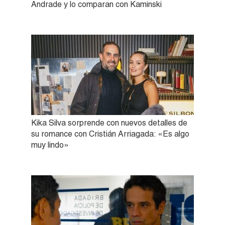
Andrade y lo comparan con Kaminski
Kika Silva sorprende con nuevos detalles de
su romance con Cristián Arriagada: «Es algo
muy lindo»