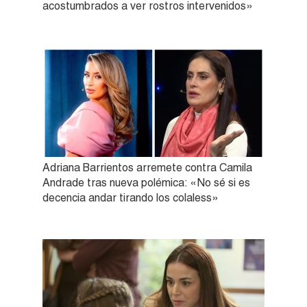
acostumbrados a ver rostros intervenidos»
Adriana Barrientos arremete contra Camila
Andrade tras nueva polémica: «No sé si es
decencia andar tirando los colaless»