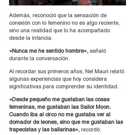
Además, reconoció que la sensación de
conexión con lo femenino no es algo reciente,
sino una realidad que lo ha acompañado
desde la infancia.
«Nunca me he sentido hombre»,
señaló
durante la conversación.
Al recordar sus primeros años, Nel Mauri relató
algunas experiencias que hoy considera
significativas para comprender su identidad.
«Desde pequeño me gustaban las cosas
femeninas, me gustaban las Sailor Moon.
Cuando iba al circo no me gustaba ver al
domador de leones, sino que me gustaban las
trapecistas y las bailarinas»,
recordó.