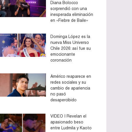
Diana Bolocco
sorprendió con una
inesperada eliminación
en «Fiebre de Baile»
Dominga López es la
nueva Miss Universo
Chile 2026: así fue su
emocionante
coronación
Américo reaparece en
redes sociales y su
cambio de apariencia
no pasó
desapercibido
VIDEO | Revelan el
apasionado beso
entre Ludmila y Kaoto