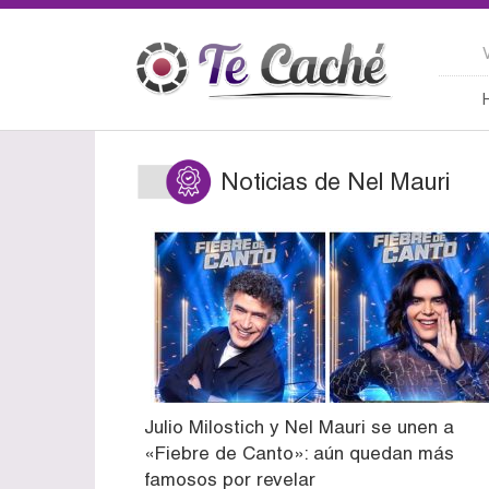
Noticias de Nel Mauri
Julio Milostich y Nel Mauri se unen a
«Fiebre de Canto»: aún quedan más
famosos por revelar