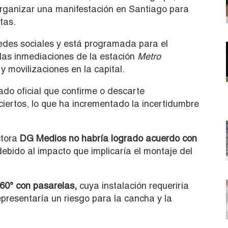
rganizar una manifestación en Santiago para
tas.
edes sociales y está programada para el
las inmediaciones de la estación
Metro
y movilizaciones en la capital.
do oficial que confirme o descarte
nciertos, lo que ha incrementado la incertidumbre
tora
DG Medios no habría logrado acuerdo con
ebido al impacto que implicaría el montaje del
60° con pasarelas,
cuya instalación requeriría
epresentaría un riesgo para la cancha y la