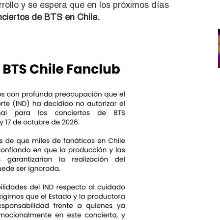
rrollo y se espera que en los próximos días
nciertos de BTS en Chile.