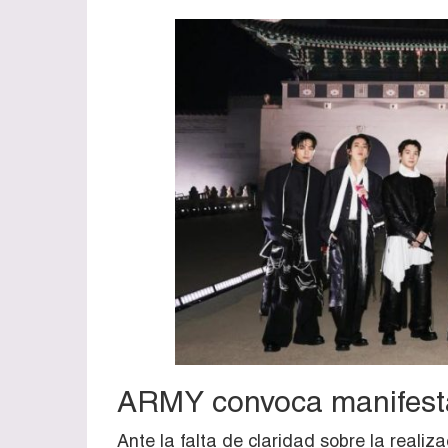
ARMY convoca manifesta
Ante la falta de claridad sobre la realiza