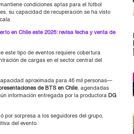
mantiene condiciones aptas para el fútbol
les, su capacidad de recuperación se ha visto
cala.
erto en Chile este 2026: revisa fecha y venta de
 este tipo de eventos requiere cobertura
tración de cargas en el sector central del
apacidad aproximada para 46 mil personas—
resentaciones de BTS en Chile
, agendadas
egún información entregada por la productora
DG
mó por sorpresa a los seguidores del grupo,
tiva del evento.