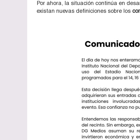
Por ahora, la situación continúa en desa
existan nuevas definiciones sobre los
co