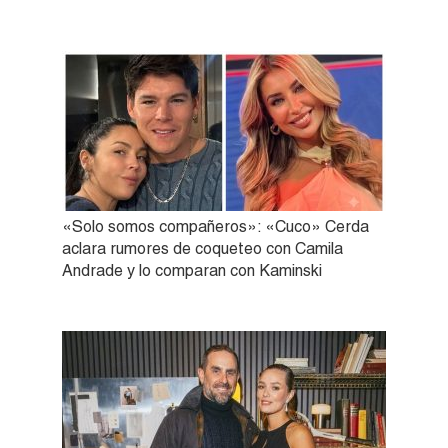
«Solo somos compañeros»: «Cuco» Cerda
aclara rumores de coqueteo con Camila
Andrade y lo comparan con Kaminski