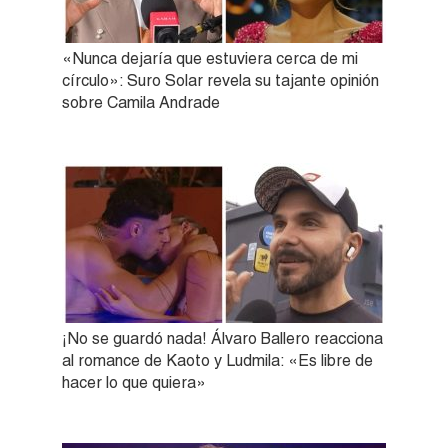
«Nunca dejaría que estuviera cerca de mi
círculo»: Suro Solar revela su tajante opinión
sobre Camila Andrade
¡No se guardó nada! Álvaro Ballero reacciona
al romance de Kaoto y Ludmila: «Es libre de
hacer lo que quiera»