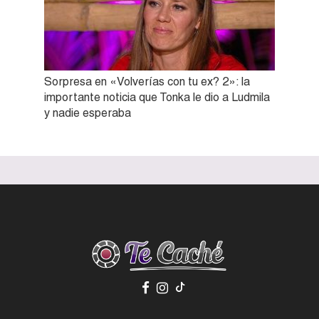
Sorpresa en «Volverías con tu ex? 2»: la
importante noticia que Tonka le dio a Ludmila
y nadie esperaba