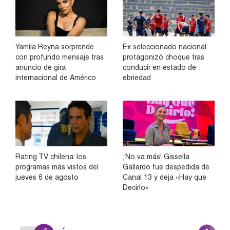
Yamila Reyna sorprende
Ex seleccionado nacional
con profundo mensaje tras
protagonizó choque tras
anuncio de gira
conducir en estado de
internacional de Américo
ebriedad
Rating TV chilena: los
¡No va más! Gissella
programas más vistos del
Gallardo fue despedida de
jueves 6 de agosto
Canal 13 y deja «Hay que
Decirlo»