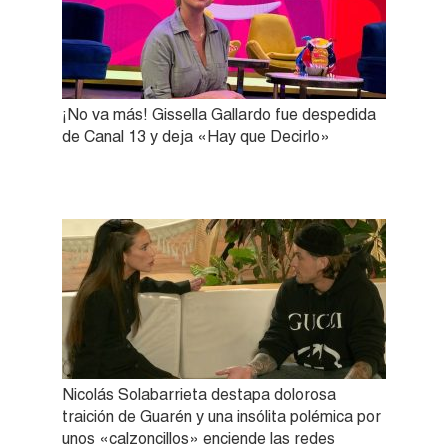
¡No va más! Gissella Gallardo fue despedida
de Canal 13 y deja «Hay que Decirlo»
Nicolás Solabarrieta destapa dolorosa
traición de Guarén y una insólita polémica por
unos «calzoncillos» enciende las redes