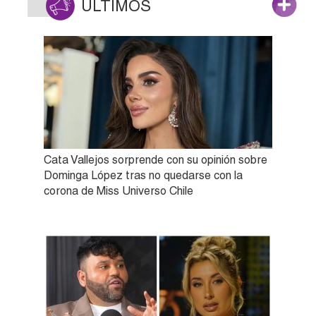
ÚLTIMOS
Cata Vallejos sorprende con su opinión sobre
Dominga López tras no quedarse con la
corona de Miss Universo Chile