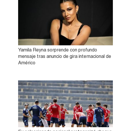
Yamila Reyna sorprende con profundo
mensaje tras anuncio de gira internacional de
Américo