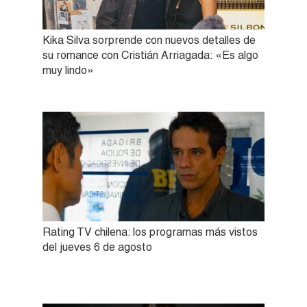
Kika Silva sorprende con nuevos detalles de
su romance con Cristián Arriagada: «Es algo
muy lindo»
Rating TV chilena: los programas más vistos
del jueves 6 de agosto