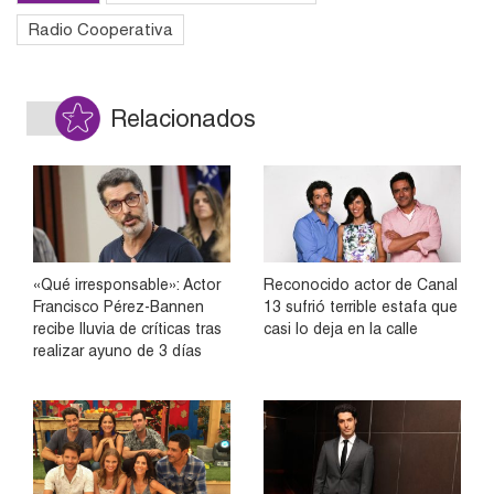
Radio Cooperativa
Relacionados
«Qué irresponsable»: Actor
Reconocido actor de Canal
Francisco Pérez-Bannen
13 sufrió terrible estafa que
recibe lluvia de críticas tras
casi lo deja en la calle
realizar ayuno de 3 días