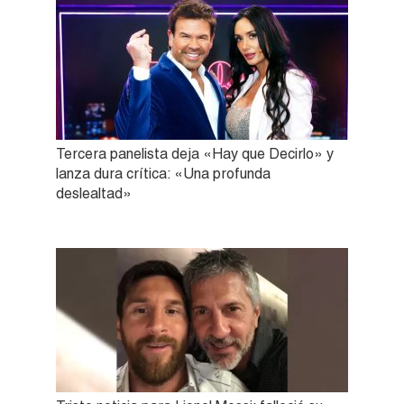
Tercera panelista deja «Hay que Decirlo» y
lanza dura crítica: «Una profunda
deslealtad»