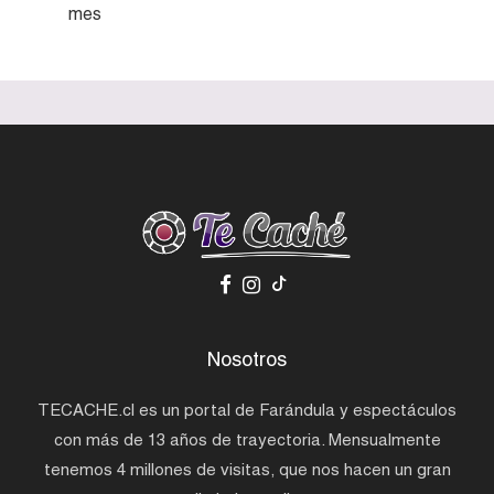
mes
Nosotros
TECACHE.cl es un portal de Farándula y espectáculos
con más de 13 años de trayectoria. Mensualmente
tenemos 4 millones de visitas, que nos hacen un gran