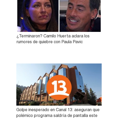
¿Terminaron? Camilo Huerta aclara los
rumores de quiebre con Paula Pavic
Golpe inesperado en Canal 13: aseguran que
polémico programa saldría de pantalla este