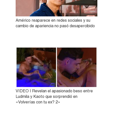
Américo reaparece en redes sociales y su
cambio de apariencia no pasó desapercibido
VIDEO | Revelan el apasionado beso entre
Ludmila y Kaoto que sorprendió en
«Volverías con tu ex? 2»