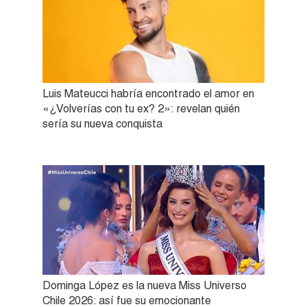
Luis Mateucci habría encontrado el amor en
«¿Volverías con tu ex? 2»: revelan quién
sería su nueva conquista
Dominga López es la nueva Miss Universo
Chile 2026: así fue su emocionante