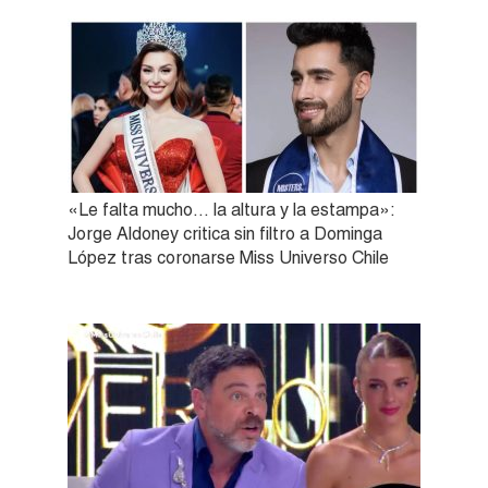
«Le falta mucho… la altura y la estampa»:
Jorge Aldoney critica sin filtro a Dominga
López tras coronarse Miss Universo Chile