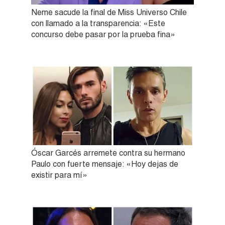
Neme sacude la final de Miss Universo Chile
con llamado a la transparencia: «Este
concurso debe pasar por la prueba fina»
Óscar Garcés arremete contra su hermano
Paulo con fuerte mensaje: «Hoy dejas de
existir para mí»