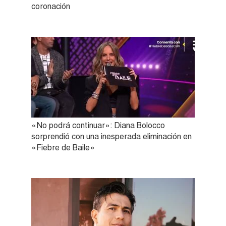
coronación
«No podrá continuar»: Diana Bolocco
sorprendió con una inesperada eliminación en
«Fiebre de Baile»