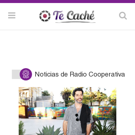
Noticias de Radio Cooperativa