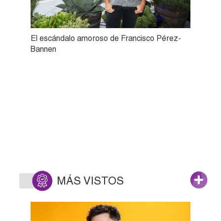
El escándalo amoroso de Francisco Pérez-
Bannen
MÁS VISTOS