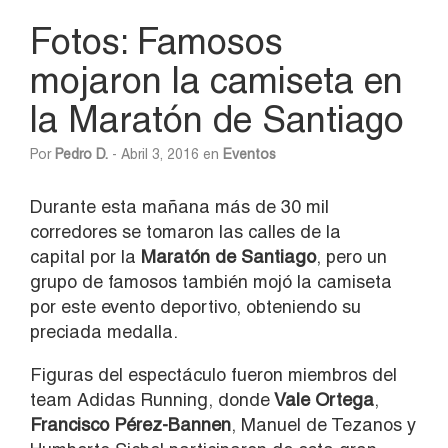
Fotos: Famosos
mojaron la camiseta en
la Maratón de Santiago
Por
Pedro D.
- Abril 3, 2016 en
Eventos
Durante esta mañana más de 30 mil
corredores se tomaron las calles de la
capital por la
Maratón de Santiago
, pero un
grupo de famosos también mojó la camiseta
por este evento deportivo, obteniendo su
preciada medalla.
Figuras del espectáculo fueron miembros del
team Adidas Running, donde
Vale Ortega
,
Francisco Pérez-Bannen
, Manuel de Tezanos y