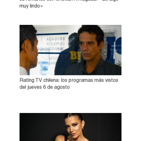
muy lindo»
Rating TV chilena: los programas más vistos
del jueves 6 de agosto