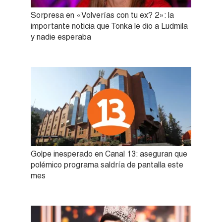
Sorpresa en «Volverías con tu ex? 2»: la
importante noticia que Tonka le dio a Ludmila
y nadie esperaba
Golpe inesperado en Canal 13: aseguran que
polémico programa saldría de pantalla este
mes