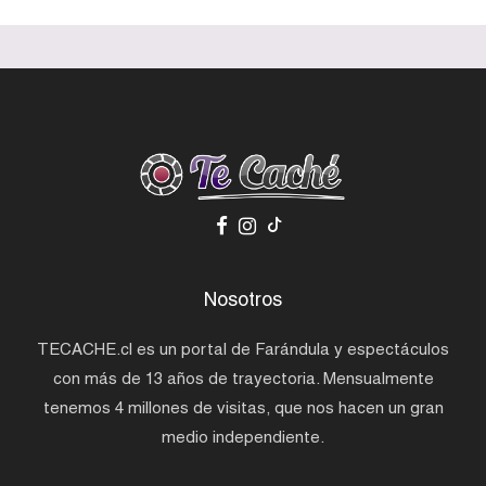
Nosotros
TECACHE.cl es un portal de Farándula y espectáculos
con más de 13 años de trayectoria. Mensualmente
tenemos 4 millones de visitas, que nos hacen un gran
medio independiente.