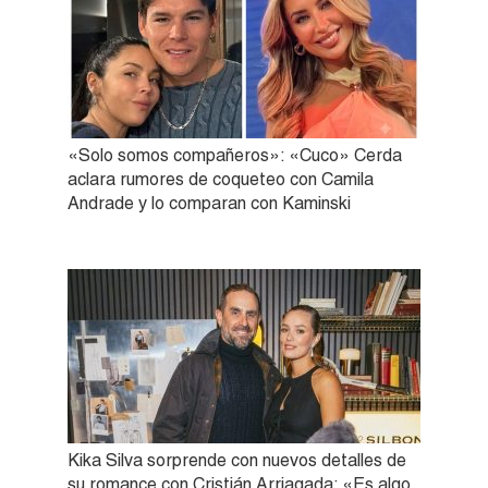
«Solo somos compañeros»: «Cuco» Cerda
aclara rumores de coqueteo con Camila
Andrade y lo comparan con Kaminski
Kika Silva sorprende con nuevos detalles de
su romance con Cristián Arriagada: «Es algo