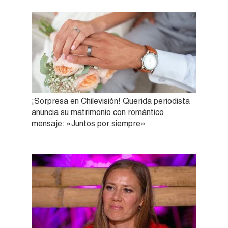
¡Sorpresa en Chilevisión! Querida periodista
anuncia su matrimonio con romántico
mensaje: «Juntos por siempre»