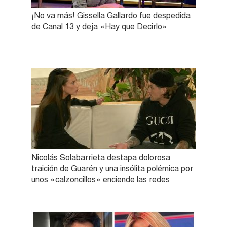
¡No va más! Gissella Gallardo fue despedida
de Canal 13 y deja «Hay que Decirlo»
Nicolás Solabarrieta destapa dolorosa
traición de Guarén y una insólita polémica por
unos «calzoncillos» enciende las redes