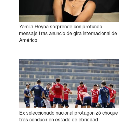
Yamila Reyna sorprende con profundo
mensaje tras anuncio de gira internacional de
Américo
Ex seleccionado nacional protagonizó choque
tras conducir en estado de ebriedad