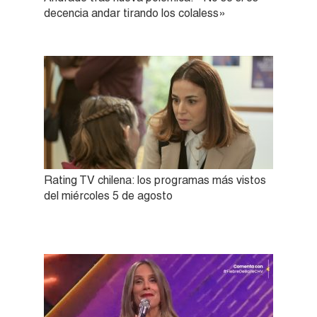
decencia andar tirando los colaless»
Rating TV chilena: los programas más vistos
del miércoles 5 de agosto