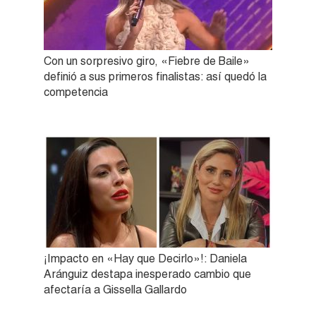
Con un sorpresivo giro, «Fiebre de Baile»
definió a sus primeros finalistas: así quedó la
competencia
¡Impacto en «Hay que Decirlo»!: Daniela
Aránguiz destapa inesperado cambio que
afectaría a Gissella Gallardo