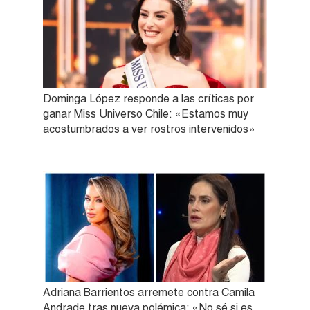
Dominga López responde a las críticas por
ganar Miss Universo Chile: «Estamos muy
acostumbrados a ver rostros intervenidos»
Adriana Barrientos arremete contra Camila
Andrade tras nueva polémica: «No sé si es