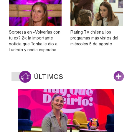
Sorpresa en «Volverías con
Rating TV chilena: los
tu ex? 2»: la importante
programas más vistos del
noticia que Tonka le dio a
miércoles 5 de agosto
Ludmila y nadie esperaba
ÚLTIMOS