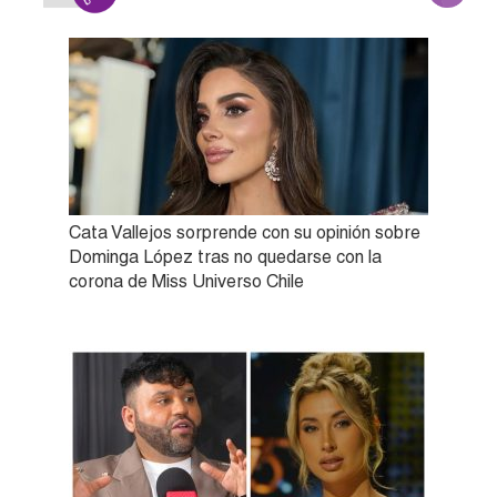
Cata Vallejos sorprende con su opinión sobre
Dominga López tras no quedarse con la
corona de Miss Universo Chile