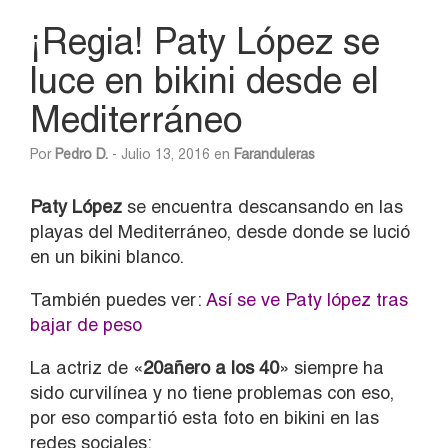
¡Regia! Paty López se
luce en bikini desde el
Mediterráneo
Por
Pedro D.
- Julio 13, 2016 en
Faranduleras
Paty López
se encuentra descansando en las
playas del Mediterráneo, desde donde se lució
en un bikini blanco.
También puedes ver:
Así se ve Paty lópez tras
bajar de peso
La actriz de «
20añero a los 40
» siempre ha
sido curvilínea y no tiene problemas con eso,
por eso compartió esta foto en bikini en las
redes sociales: