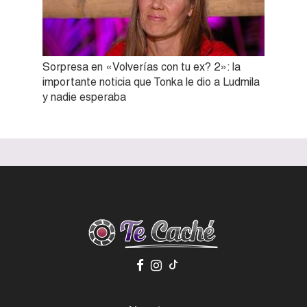
Sorpresa en «Volverías con tu ex? 2»: la
importante noticia que Tonka le dio a Ludmila
y nadie esperaba