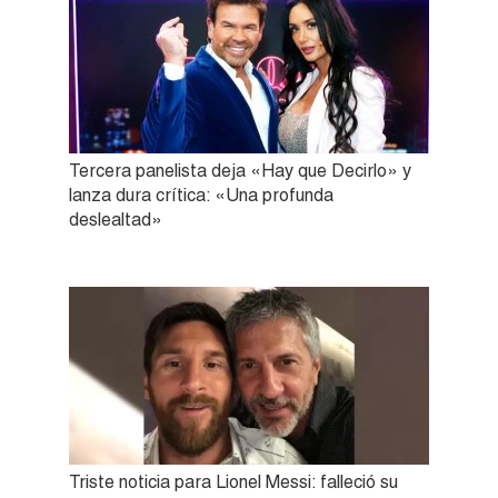
Tercera panelista deja «Hay que Decirlo» y
lanza dura crítica: «Una profunda
deslealtad»
Triste noticia para Lionel Messi: falleció su