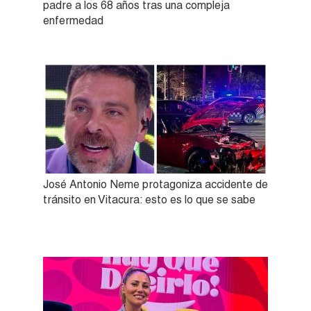
padre a los 68 años tras una compleja
enfermedad
José Antonio Neme protagoniza accidente de
tránsito en Vitacura: esto es lo que se sabe