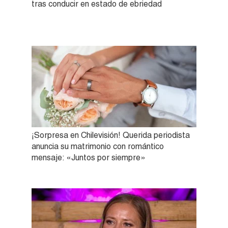
tras conducir en estado de ebriedad
¡Sorpresa en Chilevisión! Querida periodista
anuncia su matrimonio con romántico
mensaje: «Juntos por siempre»