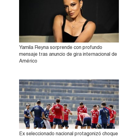
Yamila Reyna sorprende con profundo
mensaje tras anuncio de gira internacional de
Américo
Ex seleccionado nacional protagonizó choque