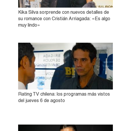
Kika Silva sorprende con nuevos detalles de
su romance con Cristián Arriagada: «Es algo
muy lindo»
Rating TV chilena: los programas más vistos
del jueves 6 de agosto