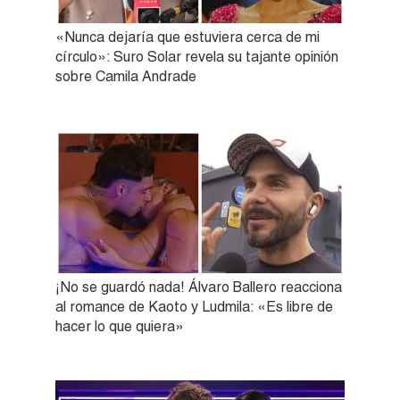
«Nunca dejaría que estuviera cerca de mi
círculo»: Suro Solar revela su tajante opinión
sobre Camila Andrade
¡No se guardó nada! Álvaro Ballero reacciona
al romance de Kaoto y Ludmila: «Es libre de
hacer lo que quiera»