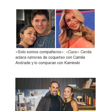
«Solo somos compañeros»: «Cuco» Cerda
aclara rumores de coqueteo con Camila
Andrade y lo comparan con Kaminski