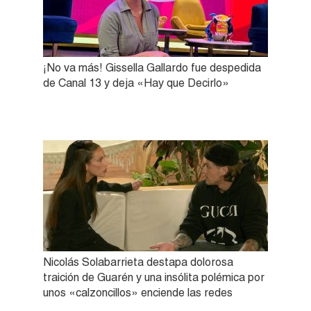
¡No va más! Gissella Gallardo fue despedida
de Canal 13 y deja «Hay que Decirlo»
Nicolás Solabarrieta destapa dolorosa
traición de Guarén y una insólita polémica por
unos «calzoncillos» enciende las redes