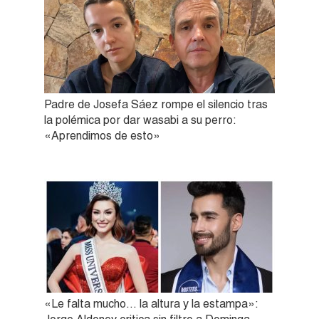
Padre de Josefa Sáez rompe el silencio tras
la polémica por dar wasabi a su perro:
«Aprendimos de esto»
«Le falta mucho… la altura y la estampa»: