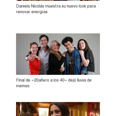
Daniela Nicolás muestra su nuevo look para
renovar energías
Final de «20añero a los 40» dejó lluvia de
memes