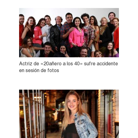
Actriz de «20añero a los 40» sufre accidente
en sesión de fotos