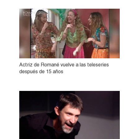
Actriz de Romané vuelve a las teleseries
después de 15 años