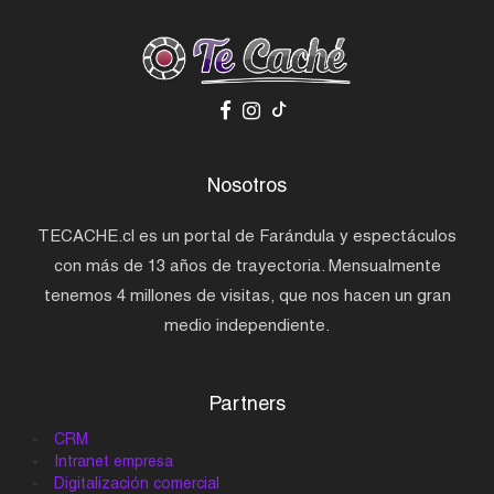
Nosotros
TECACHE.cl es un portal de Farándula y espectáculos
con más de 13 años de trayectoria. Mensualmente
tenemos 4 millones de visitas, que nos hacen un gran
medio independiente.
Partners
CRM
Intranet empresa
Digitalización comercial