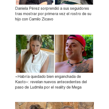
Daniela Pérez sorprendió a sus seguidores
tras mostrar por primera vez el rostro de su
hijo con Camilo Zicavo
«Habría quedado bien enganchada de
Kaoto»: revelan nuevos antecedentes del
paso de Ludmila por el reality de Mega