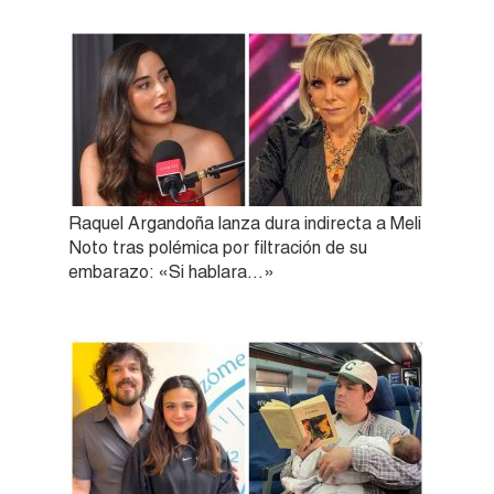
Raquel Argandoña lanza dura indirecta a Meli
Noto tras polémica por filtración de su
embarazo: «Si hablara…»