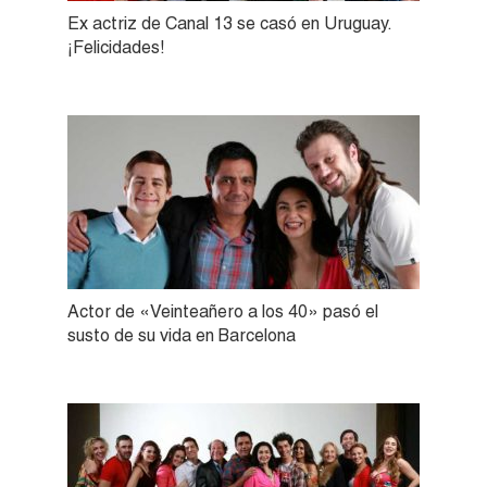
Ex actriz de Canal 13 se casó en Uruguay.
¡Felicidades!
Actor de «Veinteañero a los 40» pasó el
susto de su vida en Barcelona