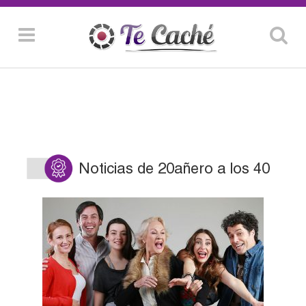
Noticias de 20añero a los 40