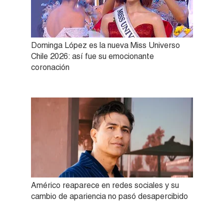
Dominga López es la nueva Miss Universo
Chile 2026: así fue su emocionante
coronación
Américo reaparece en redes sociales y su
cambio de apariencia no pasó desapercibido