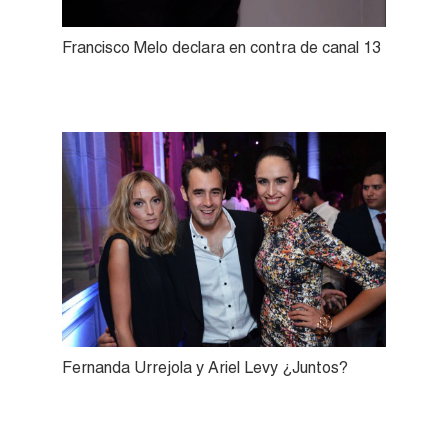
Francisco Melo declara en contra de canal 13
Fernanda Urrejola y Ariel Levy ¿Juntos?