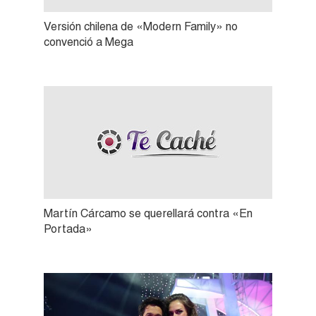
Versión chilena de «Modern Family» no
convenció a Mega
Martín Cárcamo se querellará contra «En
Portada»