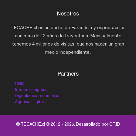
Nosotros
TECACHE.cl es un portal de Farándula y espectáculos
con más de 13 años de trayectoria. Mensualmente
tenemos 4 millones de visitas, que nos hacen un gran
medio independiente.
Partners
CRM
Intranet empresa
Digitalización comercial
Agencia Digital
© TECACHE.cl © 2012 - 2025. Desarrollado por
GRID