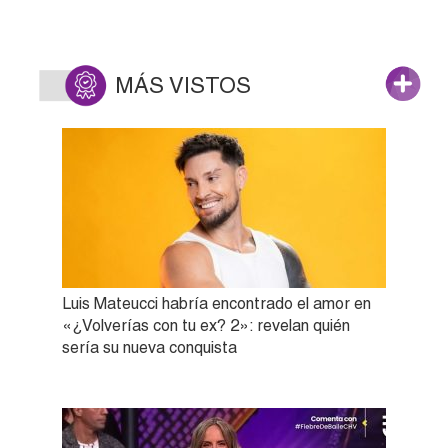
MÁS VISTOS
Luis Mateucci habría encontrado el amor en
«¿Volverías con tu ex? 2»: revelan quién
sería su nueva conquista