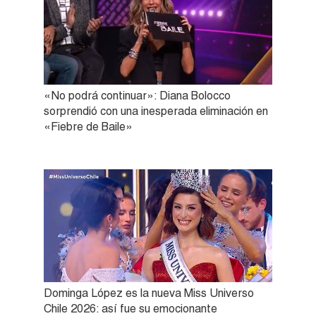
«No podrá continuar»: Diana Bolocco
sorprendió con una inesperada eliminación en
«Fiebre de Baile»
Dominga López es la nueva Miss Universo
Chile 2026: así fue su emocionante