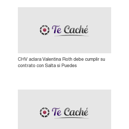
CHV aclara Valentina Roth debe cumplir su
contrato con Salta si Puedes