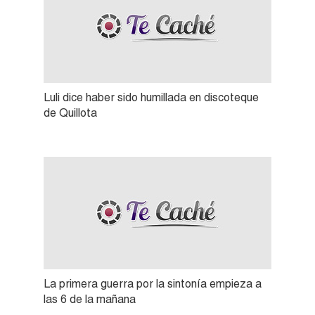
Luli dice haber sido humillada en discoteque
de Quillota
La primera guerra por la sintonía empieza a
las 6 de la mañana