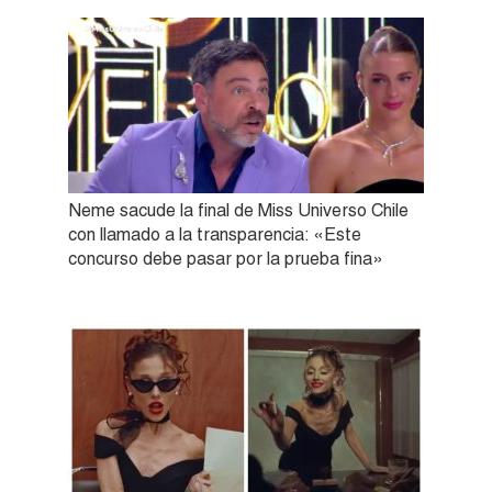
Neme sacude la final de Miss Universo Chile
con llamado a la transparencia: «Este
concurso debe pasar por la prueba fina»