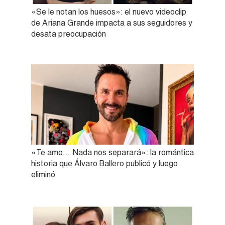
«Se le notan los huesos»: el nuevo videoclip
de Ariana Grande impacta a sus seguidores y
desata preocupación
«Te amo… Nada nos separará»: la romántica
historia que Álvaro Ballero publicó y luego
eliminó