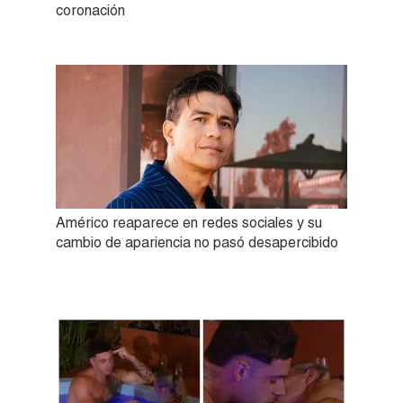
coronación
Américo reaparece en redes sociales y su
cambio de apariencia no pasó desapercibido