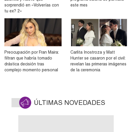
sorprendió en «Volverías con
este mes
tu ex? 2»
Preocupación por Fran Maira:
Carlita Inostroza y Matt
filtran que habría tomado
Hunter se casaron por el civil:
drástica decisión tras
revelan las primeras imágenes
complejo momento personal
de la ceremonia
ÚLTIMAS NOVEDADES