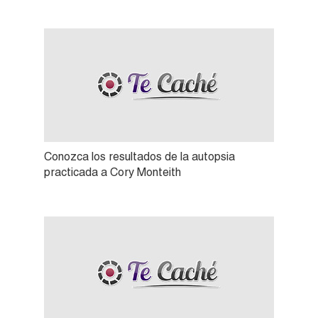
Conozca los resultados de la autopsia
practicada a Cory Monteith