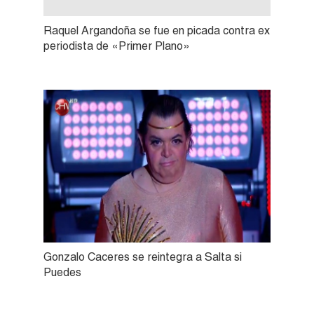
Raquel Argandoña se fue en picada contra ex
periodista de «Primer Plano»
Gonzalo Caceres se reintegra a Salta si
Puedes