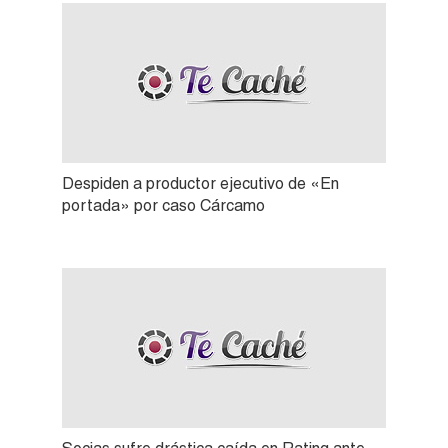
Despiden a productor ejecutivo de «En
portada» por caso Cárcamo