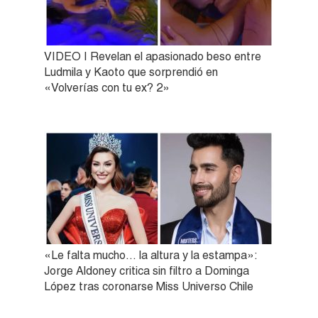
VIDEO | Revelan el apasionado beso entre
Ludmila y Kaoto que sorprendió en
«Volverías con tu ex? 2»
«Le falta mucho… la altura y la estampa»:
Jorge Aldoney critica sin filtro a Dominga
López tras coronarse Miss Universo Chile