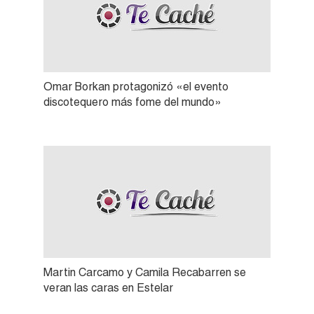
Omar Borkan protagonizó «el evento
discotequero más fome del mundo»
Martin Carcamo y Camila Recabarren se
veran las caras en Estelar