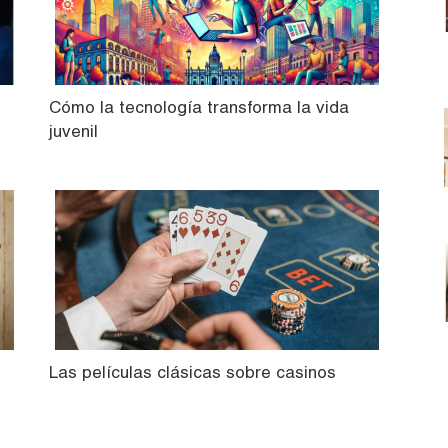
Cómo la tecnología transforma la vida
juvenil
Las películas clásicas sobre casinos