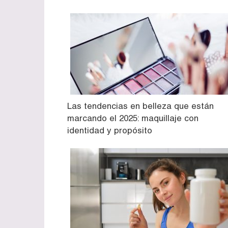
Las tendencias en belleza que están
marcando el 2025: maquillaje con
identidad y propósito