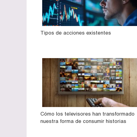
Tipos de acciones existentes
Cómo los televisores han transformado
nuestra forma de consumir historias