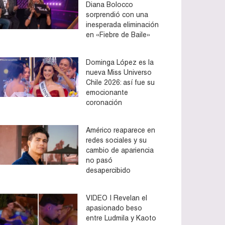
Diana Bolocco
sorprendió con una
inesperada eliminación
en «Fiebre de Baile»
Dominga López es la
nueva Miss Universo
Chile 2026: así fue su
emocionante
coronación
Américo reaparece en
redes sociales y su
cambio de apariencia
no pasó
desapercibido
VIDEO | Revelan el
apasionado beso
entre Ludmila y Kaoto