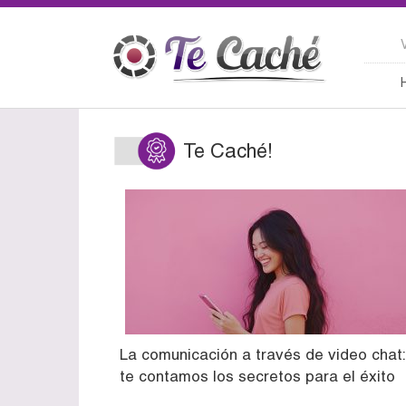
Te Caché!
La comunicación a través de video chat:
te contamos los secretos para el éxito