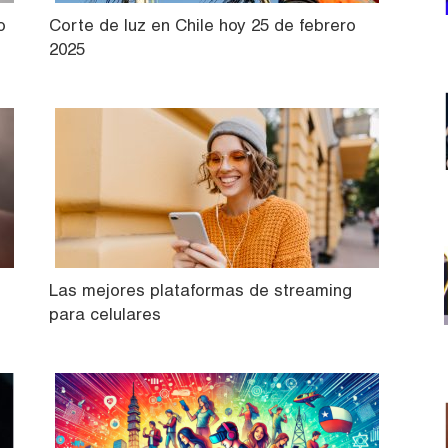
o
Corte de luz en Chile hoy 25 de febrero
2025
Las mejores plataformas de streaming
para celulares