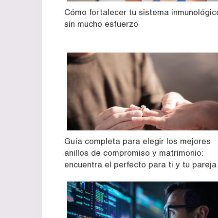
Cómo fortalecer tu sistema inmunológic
sin mucho esfuerzo
Guía completa para elegir los mejores
anillos de compromiso y matrimonio:
encuentra el perfecto para ti y tu pareja