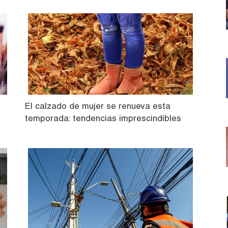
El calzado de mujer se renueva esta
temporada: tendencias imprescindibles