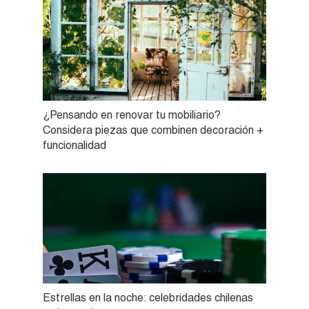
¿Pensando en renovar tu mobiliario?
Considera piezas que combinen decoración +
funcionalidad
Estrellas en la noche: celebridades chilenas