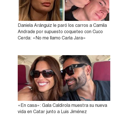
Daniela Aránguiz le paró los carros a Camila
Andrade por supuesto coqueteo con Cuco
Cerda: «No me llamo Carla Jara»
«En casa»: Gala Caldirola muestra su nueva
vida en Catar junto a Luis Jiménez