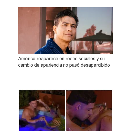
Américo reaparece en redes sociales y su
cambio de apariencia no pasó desapercibido