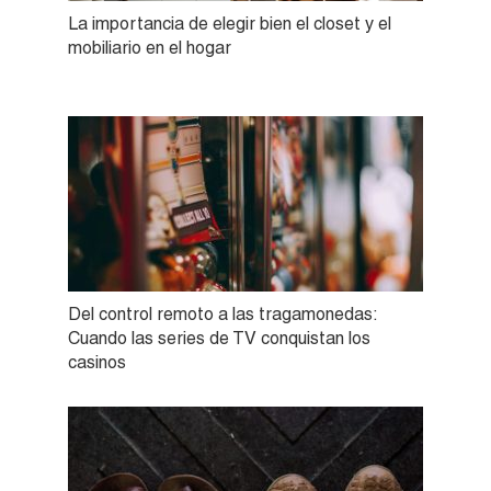
La importancia de elegir bien el closet y el
mobiliario en el hogar
Del control remoto a las tragamonedas:
Cuando las series de TV conquistan los
casinos