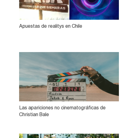
Apuestas de realitys en Chile
Las apariciones no cinematográficas de
Christian Bale