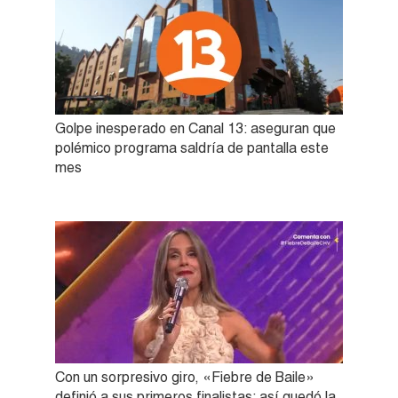
Golpe inesperado en Canal 13: aseguran que
polémico programa saldría de pantalla este
mes
Con un sorpresivo giro, «Fiebre de Baile»
definió a sus primeros finalistas: así quedó la