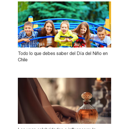
Todo lo que debes saber del Día del Niño en
Chile