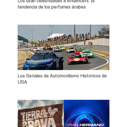
Los usan celebridades e influencers: la
tendencia de los perfumes árabes
Los Seriales de Automovilismo Históricos de
USA