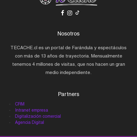
Nosotros
TECACHE.cl es un portal de Farándula y espectáculos
con más de 13 años de trayectoria. Mensualmente
tenemos 4 millones de visitas, que nos hacen un gran
medio independiente.
Partners
CRM
Intranet empresa
Digitalización comercial
Agencia Digital