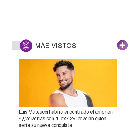
MÁS VISTOS
Luis Mateucci habría encontrado el amor en
«¿Volverías con tu ex? 2»: revelan quién
sería su nueva conquista