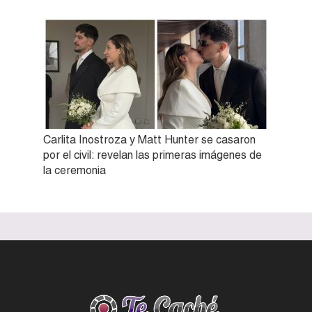
Carlita Inostroza y Matt Hunter se casaron
por el civil: revelan las primeras imágenes de
la ceremonia