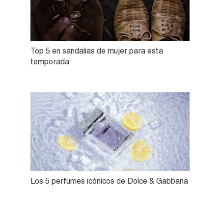
Top 5 en sandalias de mujer para esta
temporada
Los 5 perfumes icónicos de Dolce & Gabbana