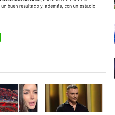
 un buen resultado y, además, con un estadio