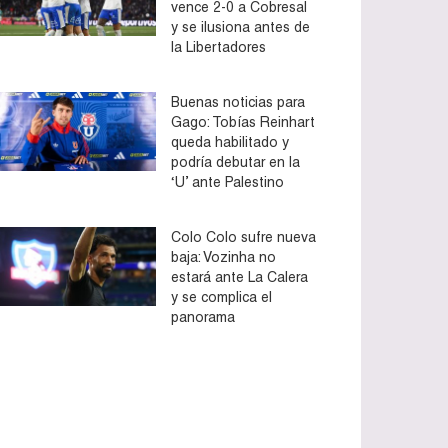
vence 2-0 a Cobresal
y se ilusiona antes de
la Libertadores
Buenas noticias para
Gago: Tobías Reinhart
queda habilitado y
podría debutar en la
‘U’ ante Palestino
Colo Colo sufre nueva
baja: Vozinha no
estará ante La Calera
y se complica el
panorama