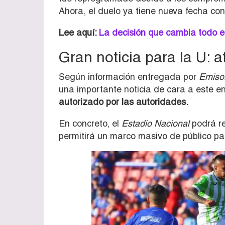
Ahora, el duelo ya tiene nueva fecha co
Lee aquí:
La decisión que cambia todo en
Gran noticia para la U: 
Según información entregada por
Emiso
una importante noticia de cara a este e
autorizado por las autoridades.
En concreto, el
Estadio Nacional
podrá re
permitirá un marco masivo de público p