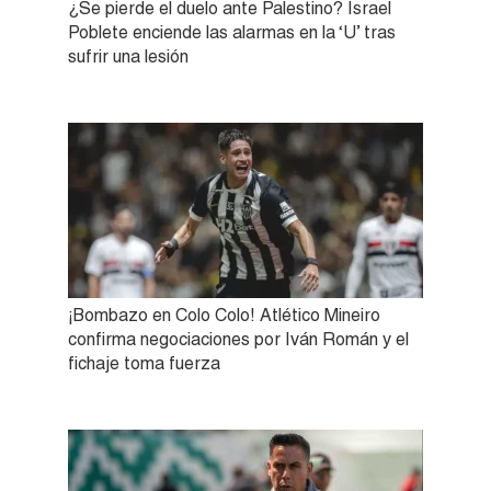
¿Se pierde el duelo ante Palestino? Israel
Poblete enciende las alarmas en la ‘U’ tras
sufrir una lesión
¡Bombazo en Colo Colo! Atlético Mineiro
confirma negociaciones por Iván Román y el
fichaje toma fuerza