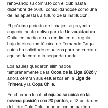
renovando su contrato con el club hasta
diciembre de 2028, consolidándose como una
de las apuestas a futuro de la institución.
El próximo periodo de fichajes se proyecta
especialmente activo para la
Universidad de
Chile
, en medio de un rendimiento irregular
bajo la dirección técnica de Fernando Gago,
quien ha solicitado refuerzos para potenciar el
equipo de cara a la segunda rueda.
Los azules quedaron eliminados
tempranamente de la
Copa de la Liga 2026
y
ahora centran sus esfuerzos en la
Liga de
Primera
y la
Copa Chile.
En el torneo local,
el equipo se ubica en la
novena posición con 20 puntos,
a 13 unidades
del líder Colo Colo, aunque con un partido