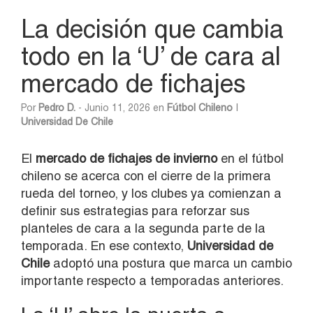
La decisión que cambia
todo en la ‘U’ de cara al
mercado de fichajes
Por
Pedro D.
- Junio 11, 2026 en
Fútbol Chileno
|
Universidad De Chile
El
mercado de fichajes de invierno
en el fútbol
chileno se acerca con el cierre de la primera
rueda del torneo, y los clubes ya comienzan a
definir sus estrategias para reforzar sus
planteles de cara a la segunda parte de la
temporada. En ese contexto,
Universidad de
Chile
adoptó una postura que marca un cambio
importante respecto a temporadas anteriores.