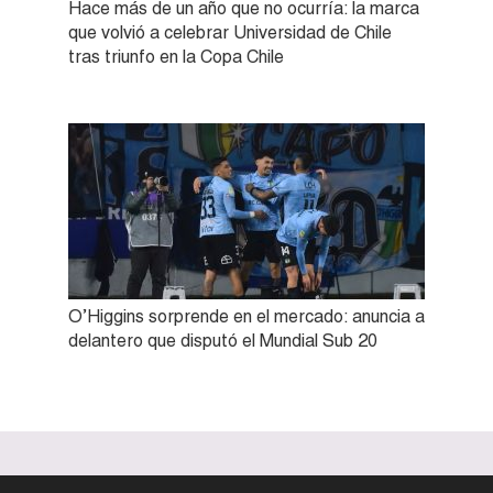
Hace más de un año que no ocurría: la marca
que volvió a celebrar Universidad de Chile
tras triunfo en la Copa Chile
O’Higgins sorprende en el mercado: anuncia a
delantero que disputó el Mundial Sub 20