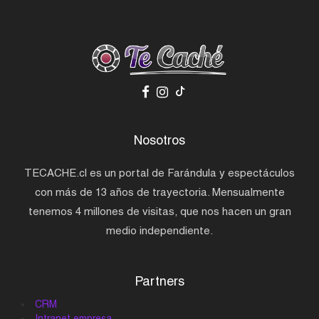
Nosotros
TECACHE.cl es un portal de Farándula y espectáculos
con más de 13 años de trayectoria. Mensualmente
tenemos 4 millones de visitas, que nos hacen un gran
medio independiente.
Partners
CRM
Intranet empresa