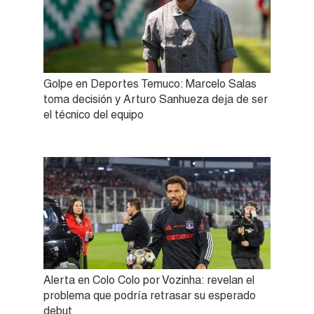
Golpe en Deportes Temuco: Marcelo Salas
toma decisión y Arturo Sanhueza deja de ser
el técnico del equipo
Alerta en Colo Colo por Vozinha: revelan el
problema que podría retrasar su esperado
debut