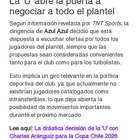
La ‘U’ abre la puerta a
negociar a todo el plantel
Según información revelada por
TNT Sports,
la
dirigencia de
Azul Azul
decidió que está
dispuesta a escuchar ofertas por todos los
jugadores del plantel, siempre que las
propuestas sean consideradas convenientes
tanto para el club como para los futbolistas.
Esto implica un giro relevante en la política
deportiva del club, ya que actualmente no
existirían jugadores catalogados como
intransferibles, lo que deja abierta la
posibilidad de movimientos importantes
durante el próximo mercado.
Lee aquí:
La drástica decisión de la ‘U’ con
Charles Aránguiz para la Copa Chile 2026