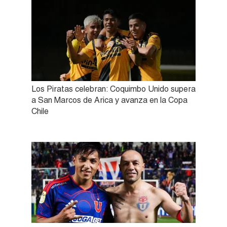
Los Piratas celebran: Coquimbo Unido supera
a San Marcos de Arica y avanza en la Copa
Chile