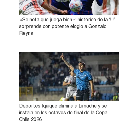
«Se nota que juega bien»: histórico de la ‘U’
sorprende con potente elogio a Gonzalo
Reyna
Deportes Iquique elimina a Limache y se
instala en los octavos de final de la Copa
Chile 2026