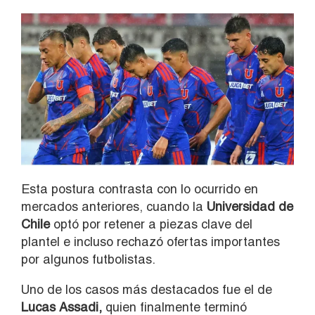
Esta postura contrasta con lo ocurrido en
mercados anteriores, cuando la
Universidad de
Chile
optó por retener a piezas clave del
plantel e incluso rechazó ofertas importantes
por algunos futbolistas.
Uno de los casos más destacados fue el de
Lucas Assadi,
quien finalmente terminó