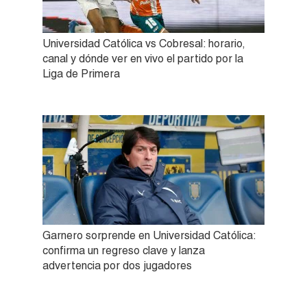
Universidad Católica vs Cobresal: horario,
canal y dónde ver en vivo el partido por la
Liga de Primera
Garnero sorprende en Universidad Católica:
confirma un regreso clave y lanza
advertencia por dos jugadores