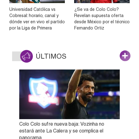
Universidad Católica vs
¿Se va de Colo Colo?
Cobresal: horario, canal y
Revelan supuesta oferta
dónde ver en vivo el partido
desde México por el técnico
por la Liga de Primera
Fernando Ortiz
ÚLTIMOS
Colo Colo sufre nueva baja: Vozinha no
estará ante La Calera y se complica el
panorama