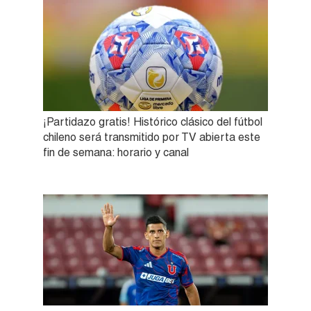
¡Partidazo gratis! Histórico clásico del fútbol
chileno será transmitido por TV abierta este
fin de semana: horario y canal