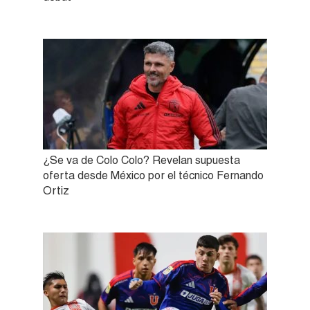
¿Se va de Colo Colo? Revelan supuesta
oferta desde México por el técnico Fernando
Ortiz