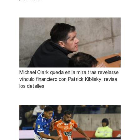
Michael Clark queda en la mira tras revelarse
vínculo financiero con Patrick Kiblisky: revisa
los detalles