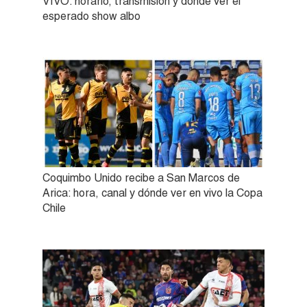
VIVO: horario, transmisión y dónde ver el
esperado show albo
Coquimbo Unido recibe a San Marcos de
Arica: hora, canal y dónde ver en vivo la Copa
Chile