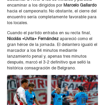
encaminar a los dirigidos por
Marcelo Gallardo
hacia el campeonato. No obstante, el cierre del
encuentro sería completamente favorable para
los locales.
Cuando el partido entraba en su recta final,
Nicolás «Uvita» Fernández
apareció como el
gran héroe de la jornada. El delantero igualó el
marcador a los 84 minutos mediante
lanzamiento penal y, apenas tres minutos
después, marcó el 3-2 definitivo que selló la
histórica consagración de Belgrano.