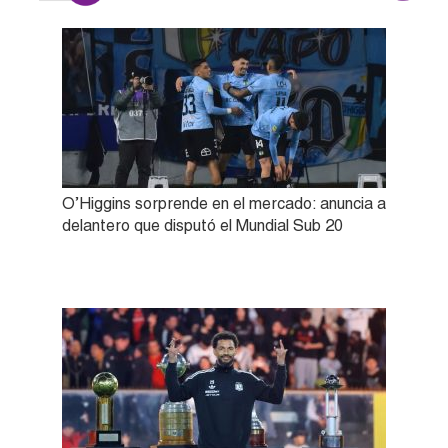
O’Higgins sorprende en el mercado: anuncia a
delantero que disputó el Mundial Sub 20