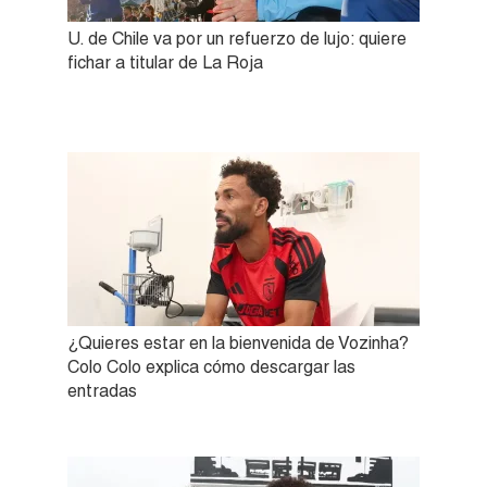
U. de Chile va por un refuerzo de lujo: quiere
fichar a titular de La Roja
¿Quieres estar en la bienvenida de Vozinha?
Colo Colo explica cómo descargar las
entradas