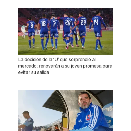
La decisión de la ‘U’ que sorprendió al
mercado: renovarán a su joven promesa para
evitar su salida