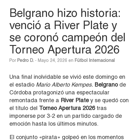
Belgrano hizo historia:
venció a River Plate y
se coronó campeón del
Torneo Apertura 2026
Por
Pedro D.
- Mayo 24, 2026 en
Fútbol Internacional
Una final inolvidable se vivió este domingo en
el estadio
Mario Alberto Kempes.
Belgrano
de
Córdoba protagonizó una espectacular
remontada frente a
River Plate
y se quedó con
el título del
Torneo Apertura 2026
tras
imponerse por 3-2 en un partido cargado de
emoción hasta los últimos minutos.
El conjunto «pirata» golpeó en los momentos