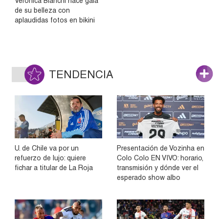
Verónica Bianchi hace gala
de su belleza con
aplaudidas fotos en bikini
TENDENCIA
U. de Chile va por un
Presentación de Vozinha en
refuerzo de lujo: quiere
Colo Colo EN VIVO: horario,
fichar a titular de La Roja
transmisión y dónde ver el
esperado show albo