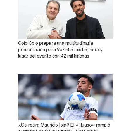
Colo Colo prepara una multitudinaria
presentación para Vozinha: fecha, hora y
lugar del evento con 42 mil hinchas
¿Se retira Mauricio Isla? El «Huaso» rompió