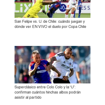
San Felipe vs. U. de Chile: cuándo juegan y
dónde ver EN VIVO el duelo por Copa Chile
Superclásico entre Colo Colo y la ‘U’:
confirman cuántos hinchas albos podrán
asistir al partido