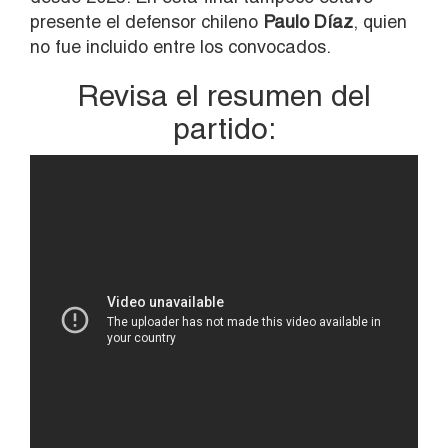
presente el defensor chileno
Paulo Díaz
, quien
no fue incluido entre los convocados.
Revisa el resumen del
partido: