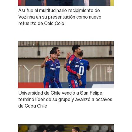
Así fue el multitudinario recibimiento de
Vozinha en su presentación como nuevo
refuerzo de Colo Colo
Universidad de Chile venció a San Felipe,
terminó líder de su grupo y avanzó a octavos
de Copa Chile