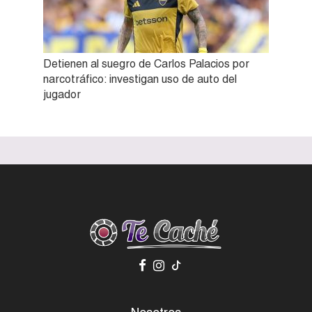
Detienen al suegro de Carlos Palacios por
narcotráfico: investigan uso de auto del
jugador