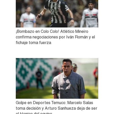
¡Bombazo en Colo Colo! Atlético Mineiro
confirma negociaciones por Iván Román y el
fichaje toma fuerza
Golpe en Deportes Temuco: Marcelo Salas
toma decisión y Arturo Sanhueza deja de ser
el técnico del equipo