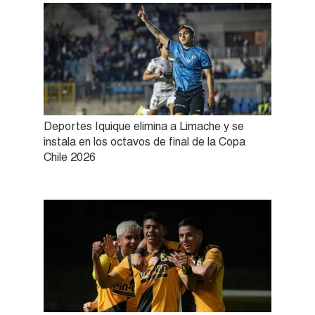
Deportes Iquique elimina a Limache y se
instala en los octavos de final de la Copa
Chile 2026