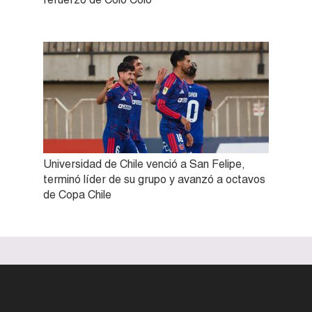
Universidad de Chile venció a San Felipe,
terminó líder de su grupo y avanzó a octavos
de Copa Chile