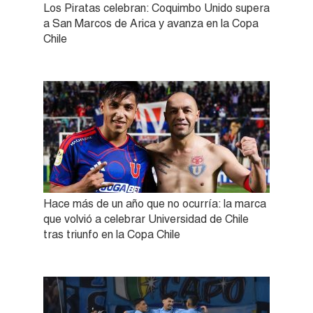
Los Piratas celebran: Coquimbo Unido supera
a San Marcos de Arica y avanza en la Copa
Chile
Hace más de un año que no ocurría: la marca
que volvió a celebrar Universidad de Chile
tras triunfo en la Copa Chile