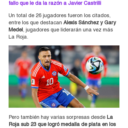
fallo que le da la razón a Javier Castrilli
Un total de 26 jugadores fueron los citados,
entre los que destacan
Alexis Sánchez y Gary
Medel
, jugadores que liderarán una vez más
La Roja.
Pero también hay varias sorpresas desde
La
Roja sub 23 que logró medalla de plata en los