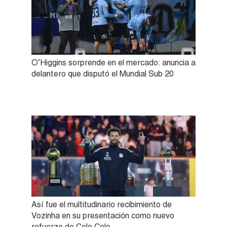
O’Higgins sorprende en el mercado: anuncia a
delantero que disputó el Mundial Sub 20
Así fue el multitudinario recibimiento de
Vozinha en su presentación como nuevo
refuerzo de Colo Colo