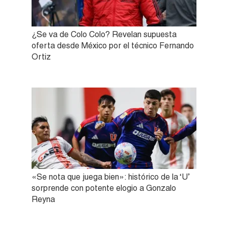
¿Se va de Colo Colo? Revelan supuesta
oferta desde México por el técnico Fernando
Ortiz
«Se nota que juega bien»: histórico de la ‘U’
sorprende con potente elogio a Gonzalo
Reyna