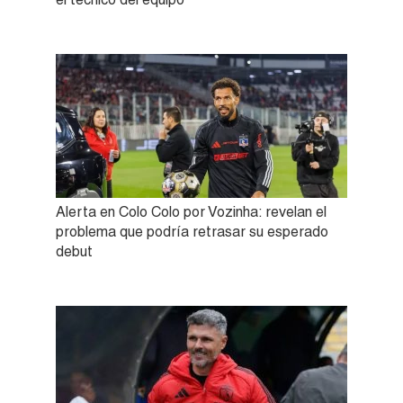
Alerta en Colo Colo por Vozinha: revelan el
problema que podría retrasar su esperado
debut