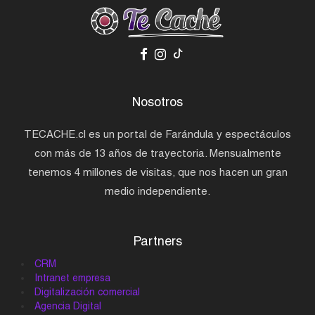
Nosotros
TECACHE.cl es un portal de Farándula y espectáculos
con más de 13 años de trayectoria. Mensualmente
tenemos 4 millones de visitas, que nos hacen un gran
medio independiente.
Partners
CRM
Intranet empresa
Digitalización comercial
Agencia Digital