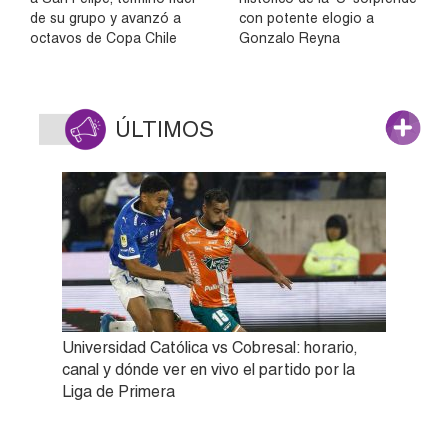
de su grupo y avanzó a
con potente elogio a
octavos de Copa Chile
Gonzalo Reyna
ÚLTIMOS
Universidad Católica vs Cobresal: horario,
canal y dónde ver en vivo el partido por la
Liga de Primera