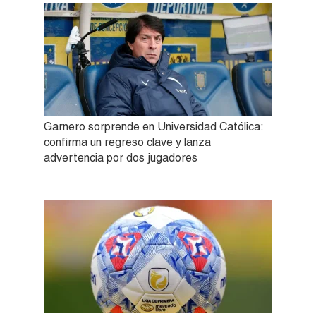
Garnero sorprende en Universidad Católica:
confirma un regreso clave y lanza
advertencia por dos jugadores