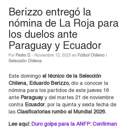
Berizzo entregó la
nómina de La Roja para
los duelos ante
Paraguay y Ecuador
Por
Pedro D.
- Noviembre 12, 2023 en
Fútbol Chileno
|
Selección Chilena
Este domingo
el técnico de la Selección
Chilena, Eduardo Berizzo,
dio a conocer la
nómina para los partidos de este jueves 16
ante
Paraguay
y del martes 21 de noviembre
contra
Ecuador
, por la quinta y sexta fecha de
las
Clasificatorias rumbo al Mundial 2026.
Lee aquí:
Duro golpe para la ANFP: Confirman