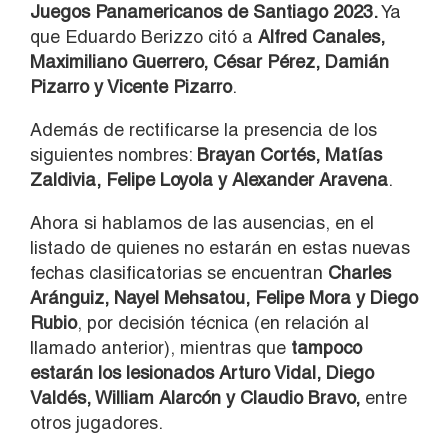
Juegos Panamericanos de Santiago 2023.
Ya
que Eduardo Berizzo citó a
Alfred Canales,
Maximiliano Guerrero, César Pérez, Damián
Pizarro y Vicente Pizarro
.
Además de rectificarse la presencia de los
siguientes nombres:
Brayan Cortés, Matías
Zaldivia, Felipe Loyola y Alexander Aravena
.
Ahora si hablamos de las ausencias, en el
listado de quienes no estarán en estas nuevas
fechas clasificatorias se encuentran
Charles
Aránguiz, Nayel Mehsatou, Felipe Mora y Diego
Rubio
, por decisión técnica (en relación al
llamado anterior), mientras que
tampoco
estarán los lesionados Arturo Vidal, Diego
Valdés, William Alarcón y Claudio Bravo,
entre
otros jugadores.