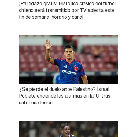
¡Partidazo gratis! Histórico clásico del fútbol
chileno será transmitido por TV abierta este
fin de semana: horario y canal
¿Se pierde el duelo ante Palestino? Israel
Poblete enciende las alarmas en la ‘U’ tras
sufrir una lesión